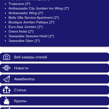
Tropicana (3*)
Ambassador City Jomtien Inn Wing (2*)
Ambassador Wing (2*)
Bella Villa Service Apartment (2*)
Boutique Jomtien Pattaya (2*)
Euro Asia Jomtien (2*)
Orient Hotel (2*)
Sawasdee Seaview Hotel (2*)
Sawasdee Siam (2*)
Веб-камеры отелей
Новости
Авиабилеты
Статьи
Круизы