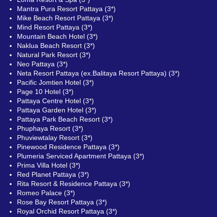
Mantra Pura Resort Pattaya (3*)
Mike Beach Resort Pattaya (3*)
Mind Resort Pattaya (3*)
Mountain Beach Hotel (3*)
Naklua Beach Resort (3*)
Natural Park Resort (3*)
Neo Pattaya (3*)
Neta Resort Pattaya (ex.Balitaya Resort Pattaya) (3*)
Pacific Jomtien Hotel (3*)
Page 10 Hotel (3*)
Pattaya Centre Hotel (3*)
Pattaya Garden Hotel (3*)
Pattaya Park Beach Resort (3*)
Phuphaya Resort (3*)
Phuviewtalay Resort (3*)
Pinewood Residence Pattaya (3*)
Plumeria Serviced Apartment Pattaya (3*)
Prima Villa Hotel (3*)
Red Planet Pattaya (3*)
Rita Resort & Residence Pattaya (3*)
Romeo Palace (3*)
Rose Bay Resort Pattaya (3*)
Royal Orchid Resort Pattaya (3*)