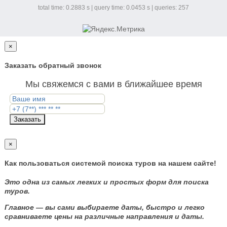
total time: 0.2883 s | query time: 0.0453 s | queries: 257
×
Заказать обратный звонок
Мы свяжемся с вами в ближайшее время
Заказать
×
Как пользоваться системой поиска туров на нашем сайте!
Это одна из самых легких и простых форм для поиска
туров.
Главное — вы сами выбираете даты, быстро и легко
сравниваете цены на различные направления и даты.