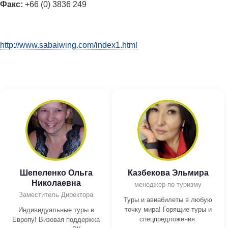
Факс:
+66 (0) 3836 249
http://www.sabaiwing.com/index1.html
Шепеленко Ольга
Казбекова Эльмира
Николаевна
менеджер-по туризму
Заместитель Директора
Туры и авиабилеты в любую
точку мира! Горящие туры и
Индивидуальные туры в
спецпредложения.
Европу! Визовая поддержка