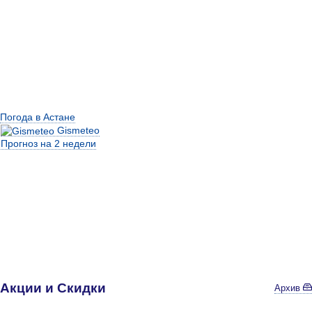
Погода в Астане
Gismeteo
Прогноз на 2 недели
Акции и Скидки
Архив