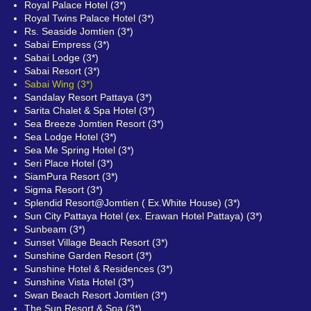
Royal Palace Hotel (3*)
Royal Twins Palace Hotel (3*)
Rs. Seaside Jomtien (3*)
Sabai Empress (3*)
Sabai Lodge (3*)
Sabai Resort (3*)
Sabai Wing (3*)
Sandalay Resort Pattaya (3*)
Sarita Chalet & Spa Hotel (3*)
Sea Breeze Jomtien Resort (3*)
Sea Lodge Hotel (3*)
Sea Me Spring Hotel (3*)
Seri Place Hotel (3*)
SiamPura Resort (3*)
Sigma Resort (3*)
Splendid Resort@Jomtien ( Ex.White House) (3*)
Sun City Pattaya Hotel (ex. Erawan Hotel Pattaya) (3*)
Sunbeam (3*)
Sunset Village Beach Resort (3*)
Sunshine Garden Resort (3*)
Sunshine Hotel & Residences (3*)
Sunshine Vista Hotel (3*)
Swan Beach Resort Jomtien (3*)
The Sun Resort & Spa (3*)