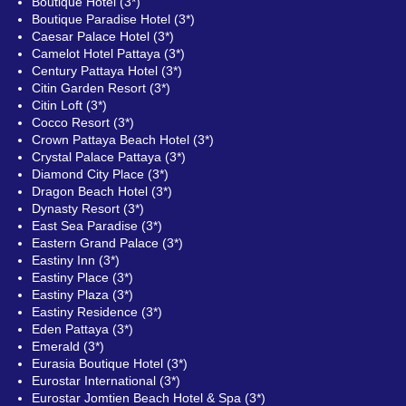
Boutique Hotel (3*)
Boutique Paradise Hotel (3*)
Caesar Palace Hotel (3*)
Camelot Hotel Pattaya (3*)
Century Pattaya Hotel (3*)
Citin Garden Resort (3*)
Citin Loft (3*)
Cocco Resort (3*)
Crown Pattaya Beach Hotel (3*)
Crystal Palace Pattaya (3*)
Diamond City Place (3*)
Dragon Beach Hotel (3*)
Dynasty Resort (3*)
East Sea Paradise (3*)
Eastern Grand Palace (3*)
Eastiny Inn (3*)
Eastiny Place (3*)
Eastiny Plaza (3*)
Eastiny Residence (3*)
Eden Pattaya (3*)
Emerald (3*)
Eurasia Boutique Hotel (3*)
Eurostar International (3*)
Eurostar Jomtien Beach Hotel & Spa (3*)