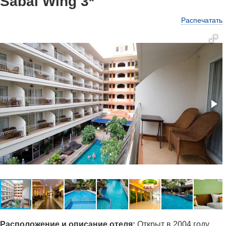
Sabai Wing 3*
Распечатать
Расположение и описание отеля:
Открыт в 2004 году,