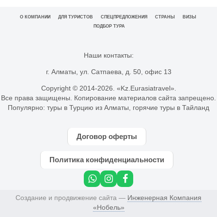
О КОМПАНИИ
ДЛЯ ТУРИСТОВ
СПЕЦПРЕДЛОЖЕНИЯ
СТРАНЫ
ВИЗЫ
ПОДБОР ТУРА
Наши контакты:
г. Алматы, ул. Сатпаева, д. 50, офис 13
Copyright © 2014-
2026. «Kz.Eurasiatravel».
Все права защищены. Копирование материалов сайта запрещено.
Популярно:
туры в Турцию из Алматы
,
горячие туры в Тайланд
Договор оферты
Политика конфиденциальности
Создание и продвижение сайта —
Инженерная Компания
«Нобель»