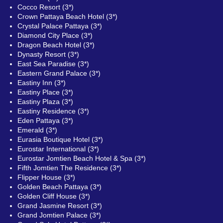
Cocco Resort (3*)
Crown Pattaya Beach Hotel (3*)
Crystal Palace Pattaya (3*)
Diamond City Place (3*)
Dragon Beach Hotel (3*)
Dynasty Resort (3*)
East Sea Paradise (3*)
Eastern Grand Palace (3*)
Eastiny Inn (3*)
Eastiny Place (3*)
Eastiny Plaza (3*)
Eastiny Residence (3*)
Eden Pattaya (3*)
Emerald (3*)
Eurasia Boutique Hotel (3*)
Eurostar International (3*)
Eurostar Jomtien Beach Hotel & Spa (3*)
Fifth Jomtien The Residence (3*)
Flipper House (3*)
Golden Beach Pattaya (3*)
Golden Cliff House (3*)
Grand Jasmine Resort (3*)
Grand Jomtien Palace (3*)