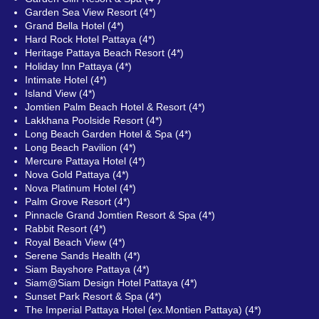
Garden Sea View Resort (4*)
Grand Bella Hotel (4*)
Hard Rock Hotel Pattaya (4*)
Heritage Pattaya Beach Resort (4*)
Holiday Inn Pattaya (4*)
Intimate Hotel (4*)
Island View (4*)
Jomtien Palm Beach Hotel & Resort (4*)
Lakkhana Poolside Resort (4*)
Long Beach Garden Hotel & Spa (4*)
Long Beach Pavilion (4*)
Mercure Pattaya Hotel (4*)
Nova Gold Pattaya (4*)
Nova Platinum Hotel (4*)
Palm Grove Resort (4*)
Pinnacle Grand Jomtien Resort & Spa (4*)
Rabbit Resort (4*)
Royal Beach View (4*)
Serene Sands Health (4*)
Siam Bayshore Pattaya (4*)
Siam@Siam Design Hotel Pattaya (4*)
Sunset Park Resort & Spa (4*)
The Imperial Pattaya Hotel (ex.Montien Pattaya) (4*)