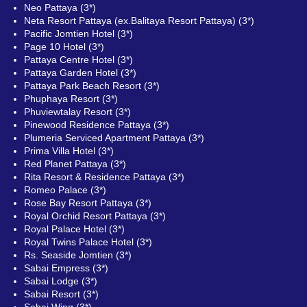
Neo Pattaya (3*)
Neta Resort Pattaya (ex.Balitaya Resort Pattaya) (3*)
Pacific Jomtien Hotel (3*)
Page 10 Hotel (3*)
Pattaya Centre Hotel (3*)
Pattaya Garden Hotel (3*)
Pattaya Park Beach Resort (3*)
Phuphaya Resort (3*)
Phuviewtalay Resort (3*)
Pinewood Residence Pattaya (3*)
Plumeria Serviced Apartment Pattaya (3*)
Prima Villa Hotel (3*)
Red Planet Pattaya (3*)
Rita Resort & Residence Pattaya (3*)
Romeo Palace (3*)
Rose Bay Resort Pattaya (3*)
Royal Orchid Resort Pattaya (3*)
Royal Palace Hotel (3*)
Royal Twins Palace Hotel (3*)
Rs. Seaside Jomtien (3*)
Sabai Empress (3*)
Sabai Lodge (3*)
Sabai Resort (3*)
Sabai Wing (3*)