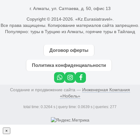
г. Алматы, ул. Сатпаева, д. 50, офис 13
Copyright © 2014-
2026. «Kz.Eurasiatravel».
Все права защищены. Копирование материалов сайта запрещено.
Популярно:
туры в Турцию из Алматы
,
горячие туры в Тайланд
Договор оферты
Политика конфиденциальности
Создание и продвижение сайта —
Инженерная Компания
«Нобель»
total time: 0.3264 s | query time: 0.0639 s | queries: 277
×