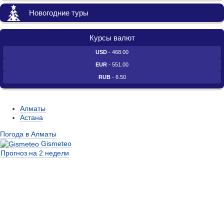
Новогодние туры
Курсы валют
USD
- 468.00
EUR
- 551.00
RUB
- 6.50
Алматы
Астана
Погода в Алматы
Gismeteo
Прогноз на 2 недели