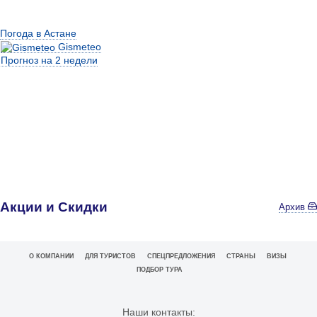
Погода в Астане
Gismeteo
Прогноз на 2 недели
Акции и Скидки
Архив
О КОМПАНИИ
ДЛЯ ТУРИСТОВ
СПЕЦПРЕДЛОЖЕНИЯ
СТРАНЫ
ВИЗЫ
ПОДБОР ТУРА
Наши контакты: