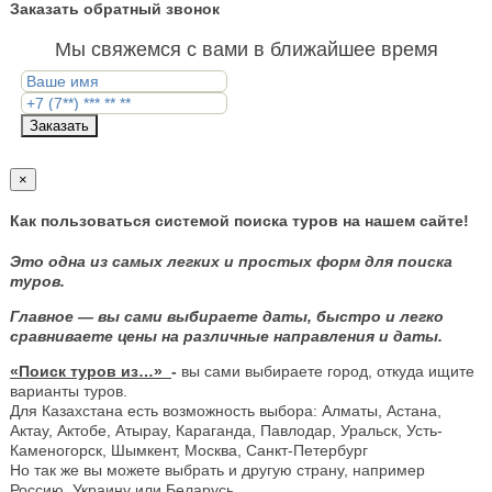
Заказать обратный звонок
Мы свяжемся с вами в ближайшее время
Заказать
×
Как пользоваться системой поиска туров на нашем сайте!
Это одна из самых легких и простых форм для поиска
туров.
Главное — вы сами выбираете даты, быстро и легко
сравниваете цены на различные направления и даты.
«Поиск туров из…»
-
вы сами выбираете город, откуда ищите
варианты туров.
Для Казахстана есть возможность выбора: Алматы, Астана,
Актау, Актобе, Атырау, Караганда, Павлодар, Уральск, Усть-
Каменогорск, Шымкент, Москва, Санкт-Петербург
Но так же вы можете выбрать и другую страну, например
Россию, Украину или Беларусь.