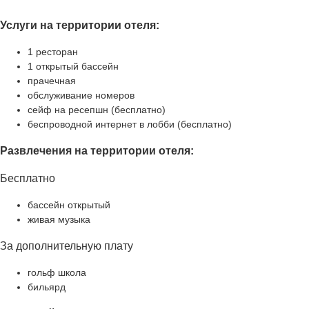
Услуги на территории отеля:
1 ресторан
1 открытый бассейн
прачечная
обслуживание номеров
сейф на ресепшн (бесплатно)
беспроводной интернет в лобби (бесплатно)
Развлечения на территории отеля:
Бесплатно
бассейн открытый
живая музыка
За дополнительную плату
гольф школа
бильярд