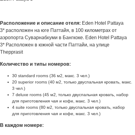
Расположение и описание отеля:
Eden Hotel Pattaya
3* расположен на юге Паттайя, в 100 километрах от
аэропорта Суварнабхуми в Бангкоке. Eden Hotel Pattaya
3* Расположен в южной части Паттайи, на улице
Thepprasit
Количество и типы номеров:
30 standard rooms (36 м2, макс. 3 чел.)
20 superior rooms (40 м2, только двуспальная кровать, макс.
3 чел.)
7 deluxe rooms (45 м2, только двуспальная кровать, набор
для приготовления чая и кофе, макс. 3 чел.)
4 suite rooms (80 м2, только двуспальная кровать, набор
для приготовления чая и кофе, макс. 3 чел.)
В каждом номере: