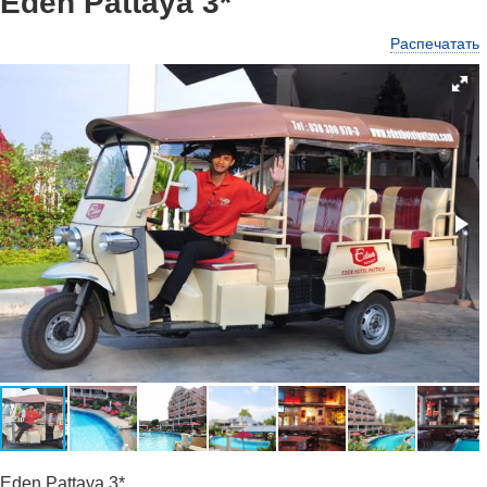
Eden Pattaya 3*
Распечатать
Eden Pattaya 3*