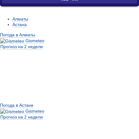
Алматы
Астана
Погода в Алматы
Gismeteo
Прогноз на 2 недели
Погода в Астане
Gismeteo
Прогноз на 2 недели