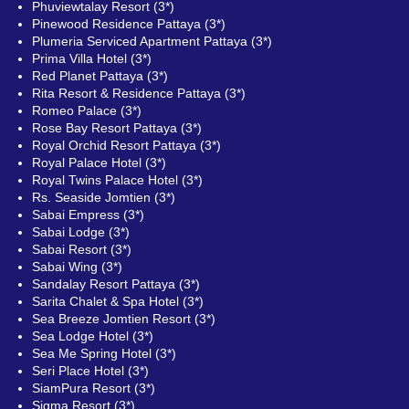
Phuviewtalay Resort (3*)
Pinewood Residence Pattaya (3*)
Plumeria Serviced Apartment Pattaya (3*)
Prima Villa Hotel (3*)
Red Planet Pattaya (3*)
Rita Resort & Residence Pattaya (3*)
Romeo Palace (3*)
Rose Bay Resort Pattaya (3*)
Royal Orchid Resort Pattaya (3*)
Royal Palace Hotel (3*)
Royal Twins Palace Hotel (3*)
Rs. Seaside Jomtien (3*)
Sabai Empress (3*)
Sabai Lodge (3*)
Sabai Resort (3*)
Sabai Wing (3*)
Sandalay Resort Pattaya (3*)
Sarita Chalet & Spa Hotel (3*)
Sea Breeze Jomtien Resort (3*)
Sea Lodge Hotel (3*)
Sea Me Spring Hotel (3*)
Seri Place Hotel (3*)
SiamPura Resort (3*)
Sigma Resort (3*)