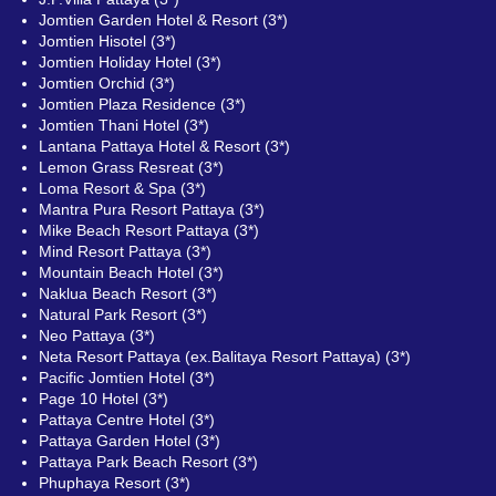
Jomtien Garden Hotel & Resort (3*)
Jomtien Hisotel (3*)
Jomtien Holiday Hotel (3*)
Jomtien Orchid (3*)
Jomtien Plaza Residence (3*)
Jomtien Thani Hotel (3*)
Lantana Pattaya Hotel & Resort (3*)
Lemon Grass Resreat (3*)
Loma Resort & Spa (3*)
Mantra Pura Resort Pattaya (3*)
Mike Beach Resort Pattaya (3*)
Mind Resort Pattaya (3*)
Mountain Beach Hotel (3*)
Naklua Beach Resort (3*)
Natural Park Resort (3*)
Neo Pattaya (3*)
Neta Resort Pattaya (ex.Balitaya Resort Pattaya) (3*)
Pacific Jomtien Hotel (3*)
Page 10 Hotel (3*)
Pattaya Centre Hotel (3*)
Pattaya Garden Hotel (3*)
Pattaya Park Beach Resort (3*)
Phuphaya Resort (3*)