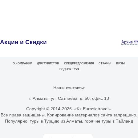
Акции и Скидки
Архив
О КОМПАНИИ
ДЛЯ ТУРИСТОВ
СПЕЦПРЕДЛОЖЕНИЯ
СТРАНЫ
ВИЗЫ
ПОДБОР ТУРА
Наши контакты:
г. Алматы, ул. Сатпаева, д. 50, офис 13
Copyright © 2014-
2026. «Kz.Eurasiatravel».
Все права защищены. Копирование материалов сайта запрещено.
Популярно:
туры в Турцию из Алматы
,
горячие туры в Тайланд