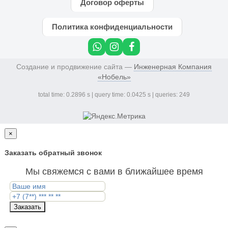
Договор оферты
Политика конфиденциальности
Создание и продвижение сайта —
Инженерная Компания
«Нобель»
total time: 0.2896 s | query time: 0.0425 s | queries: 249
×
Заказать обратный звонок
Мы свяжемся с вами в ближайшее время
Заказать