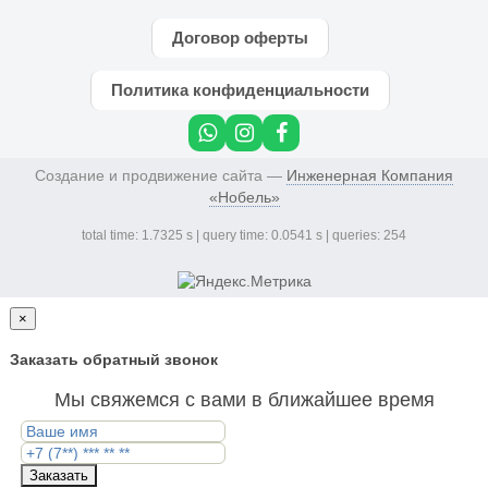
Договор оферты
Политика конфиденциальности
Создание и продвижение сайта —
Инженерная Компания
«Нобель»
total time: 1.7325 s | query time: 0.0541 s | queries: 254
×
Заказать обратный звонок
Мы свяжемся с вами в ближайшее время
Заказать