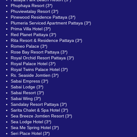
Phuphaya Resort (3*)
Phuviewtalay Resort (3*)
Pinewood Residence Pattaya (3*)
Plumeria Serviced Apartment Pattaya (3*)
Prima Villa Hotel (3*)
Red Planet Pattaya (3*)
Rita Resort & Residence Pattaya (3*)
Romeo Palace (3*)
Rose Bay Resort Pattaya (3*)
Royal Orchid Resort Pattaya (3*)
Royal Palace Hotel (3*)
Royal Twins Palace Hotel (3*)
Rs. Seaside Jomtien (3*)
Sabai Empress (3*)
Sabai Lodge (3*)
Sabai Resort (3*)
Sabai Wing (3*)
Sandalay Resort Pattaya (3*)
Sarita Chalet & Spa Hotel (3*)
Sea Breeze Jomtien Resort (3*)
Sea Lodge Hotel (3*)
Sea Me Spring Hotel (3*)
Seri Place Hotel (3*)