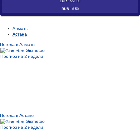
EUR
- 551.00
RUB
- 6.50
Алматы
Астана
Погода в Алматы
Gismeteo
Прогноз на 2 недели
Погода в Астане
Gismeteo
Прогноз на 2 недели