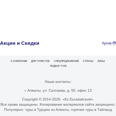
Акции и Скидки
Архив
О КОМПАНИИ
ДЛЯ ТУРИСТОВ
СПЕЦПРЕДЛОЖЕНИЯ
СТРАНЫ
ВИЗЫ
ПОДБОР ТУРА
Наши контакты:
г. Алматы, ул. Сатпаева, д. 50, офис 13
Copyright © 2014-
2026. «Kz.Eurasiatravel».
Все права защищены. Копирование материалов сайта запрещено.
Популярно:
туры в Турцию из Алматы
,
горячие туры в Тайланд