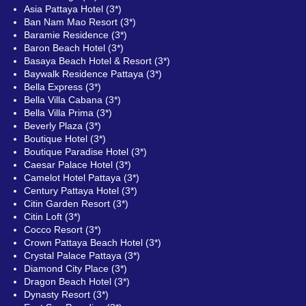
Asia Pattaya Hotel (3*)
Ban Nam Mao Resort (3*)
Baramie Residence (3*)
Baron Beach Hotel (3*)
Basaya Beach Hotel & Resort (3*)
Baywalk Residence Pattaya (3*)
Bella Express (3*)
Bella Villa Cabana (3*)
Bella Villa Prima (3*)
Beverly Plaza (3*)
Boutique Hotel (3*)
Boutique Paradise Hotel (3*)
Caesar Palace Hotel (3*)
Camelot Hotel Pattaya (3*)
Century Pattaya Hotel (3*)
Citin Garden Resort (3*)
Citin Loft (3*)
Cocco Resort (3*)
Crown Pattaya Beach Hotel (3*)
Crystal Palace Pattaya (3*)
Diamond City Place (3*)
Dragon Beach Hotel (3*)
Dynasty Resort (3*)