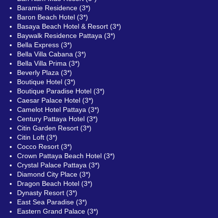
Baramie Residence (3*)
Baron Beach Hotel (3*)
Basaya Beach Hotel & Resort (3*)
Baywalk Residence Pattaya (3*)
Bella Express (3*)
Bella Villa Cabana (3*)
Bella Villa Prima (3*)
Beverly Plaza (3*)
Boutique Hotel (3*)
Boutique Paradise Hotel (3*)
Caesar Palace Hotel (3*)
Camelot Hotel Pattaya (3*)
Century Pattaya Hotel (3*)
Citin Garden Resort (3*)
Citin Loft (3*)
Cocco Resort (3*)
Crown Pattaya Beach Hotel (3*)
Crystal Palace Pattaya (3*)
Diamond City Place (3*)
Dragon Beach Hotel (3*)
Dynasty Resort (3*)
East Sea Paradise (3*)
Eastern Grand Palace (3*)