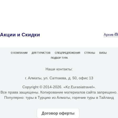
Акции и Скидки
Архив
О КОМПАНИИ
ДЛЯ ТУРИСТОВ
СПЕЦПРЕДЛОЖЕНИЯ
СТРАНЫ
ВИЗЫ
ПОДБОР ТУРА
Наши контакты:
г. Алматы, ул. Сатпаева, д. 50, офис 13
Copyright © 2014-
2026. «Kz.Eurasiatravel».
Все права защищены. Копирование материалов сайта запрещено.
Популярно:
туры в Турцию из Алматы
,
горячие туры в Тайланд
Договор оферты