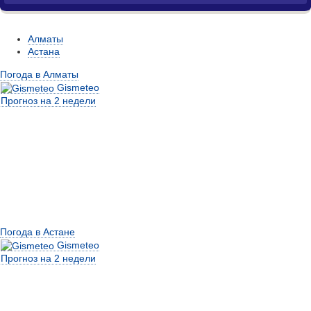
Алматы
Астана
Погода в Алматы
Gismeteo
Прогноз на 2 недели
Погода в Астане
Gismeteo
Прогноз на 2 недели