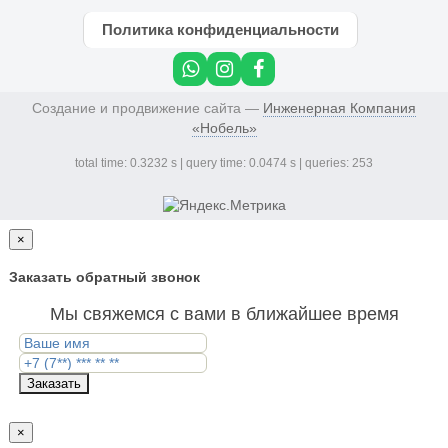
Политика конфиденциальности
Создание и продвижение сайта —
Инженерная Компания
«Нобель»
total time: 0.3232 s | query time: 0.0474 s | queries: 253
×
Заказать обратный звонок
Мы свяжемся с вами в ближайшее время
Заказать
×