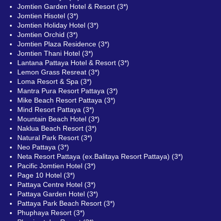
Jomtien Garden Hotel & Resort (3*)
Jomtien Hisotel (3*)
Jomtien Holiday Hotel (3*)
Jomtien Orchid (3*)
Jomtien Plaza Residence (3*)
Jomtien Thani Hotel (3*)
Lantana Pattaya Hotel & Resort (3*)
Lemon Grass Resreat (3*)
Loma Resort & Spa (3*)
Mantra Pura Resort Pattaya (3*)
Mike Beach Resort Pattaya (3*)
Mind Resort Pattaya (3*)
Mountain Beach Hotel (3*)
Naklua Beach Resort (3*)
Natural Park Resort (3*)
Neo Pattaya (3*)
Neta Resort Pattaya (ex.Balitaya Resort Pattaya) (3*)
Pacific Jomtien Hotel (3*)
Page 10 Hotel (3*)
Pattaya Centre Hotel (3*)
Pattaya Garden Hotel (3*)
Pattaya Park Beach Resort (3*)
Phuphaya Resort (3*)