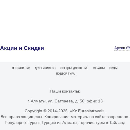
Акции и Скидки
Архив
О КОМПАНИИ
ДЛЯ ТУРИСТОВ
СПЕЦПРЕДЛОЖЕНИЯ
СТРАНЫ
ВИЗЫ
ПОДБОР ТУРА
Наши контакты:
г. Алматы, ул. Сатпаева, д. 50, офис 13
Copyright © 2014-
2026. «Kz.Eurasiatravel».
Все права защищены. Копирование материалов сайта запрещено.
Популярно:
туры в Турцию из Алматы
,
горячие туры в Тайланд