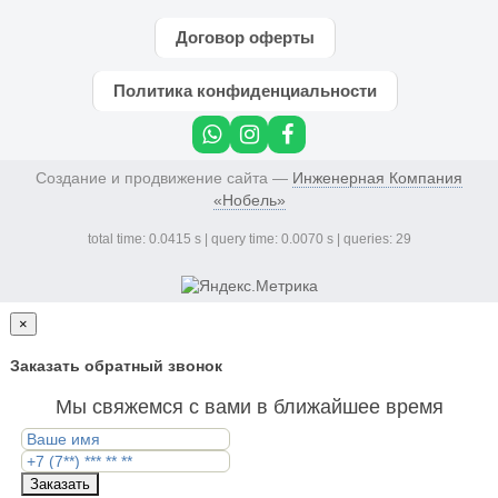
Договор оферты
Политика конфиденциальности
Создание и продвижение сайта —
Инженерная Компания
«Нобель»
total time: 0.0415 s | query time: 0.0070 s | queries: 29
×
Заказать обратный звонок
Мы свяжемся с вами в ближайшее время
Заказать