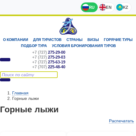
RU
EN
KZ
О КОМПАНИИ
ДЛЯ ТУРИСТОВ
СТРАНЫ
ВИЗЫ
ГОРЯЧИЕ ТУРЫ
ПОДБОР ТУРА
УСЛОВИЯ БРОНИРОВАНИЯ ТУРОВ
+7 (727)
275-29-00
+7 (727)
275-29-03
+7 (727)
275-63-19
+7 (707)
225-48-40
Главная
Горные лыжи
Горные лыжи
Распечатать