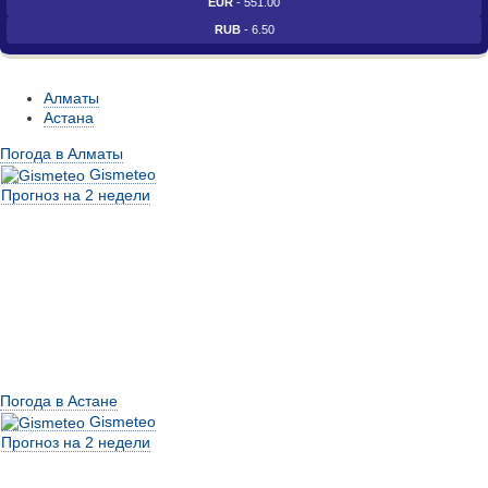
EUR
- 551.00
RUB
- 6.50
Алматы
Астана
Погода в Алматы
Gismeteo
Прогноз на 2 недели
Погода в Астане
Gismeteo
Прогноз на 2 недели