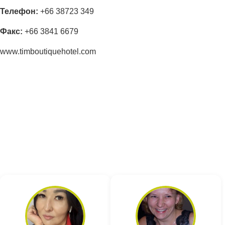
Телефон:
+66 38723 349
Факс:
+66 3841 6679
www.timboutiquehotel.com