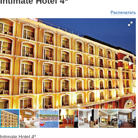
Intimate Hotel 4*
Распечатать
Intimate Hotel 4*