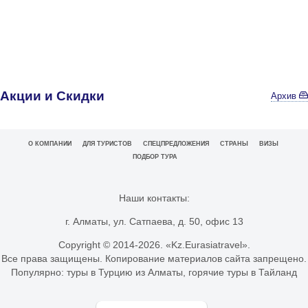
Акции и Скидки
Архив
О КОМПАНИИ
ДЛЯ ТУРИСТОВ
СПЕЦПРЕДЛОЖЕНИЯ
СТРАНЫ
ВИЗЫ
ПОДБОР ТУРА
Наши контакты:
г. Алматы, ул. Сатпаева, д. 50, офис 13
Copyright © 2014-
2026. «Kz.Eurasiatravel».
Все права защищены. Копирование материалов сайта запрещено.
Популярно:
туры в Турцию из Алматы
,
горячие туры в Тайланд