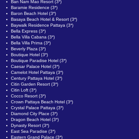
Ban Nam Mao Resort (3*)
Baramie Residence (3*)
Baron Beach Hotel (3*)
Basaya Beach Hotel & Resort (3*)
Baywalk Residence Pattaya (3*)
Bella Express (3*)
Bella Villa Cabana (3*)
Bella Villa Prima (3*)
Beverly Plaza (3*)
Boutique Hotel (3*)
Boutique Paradise Hotel (3*)
Caesar Palace Hotel (3*)
Camelot Hotel Pattaya (3*)
Century Pattaya Hotel (3*)
Citin Garden Resort (3*)
Citin Loft (3*)
Cocco Resort (3*)
Crown Pattaya Beach Hotel (3*)
Crystal Palace Pattaya (3*)
Diamond City Place (3*)
Dragon Beach Hotel (3*)
Dynasty Resort (3*)
East Sea Paradise (3*)
Eastern Grand Palace (3*)