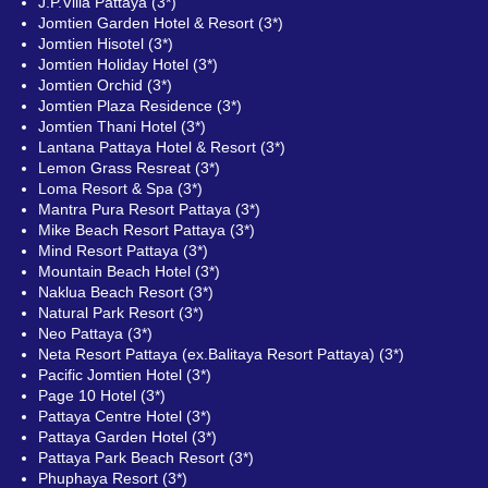
J.P.Villa Pattaya (3*)
Jomtien Garden Hotel & Resort (3*)
Jomtien Hisotel (3*)
Jomtien Holiday Hotel (3*)
Jomtien Orchid (3*)
Jomtien Plaza Residence (3*)
Jomtien Thani Hotel (3*)
Lantana Pattaya Hotel & Resort (3*)
Lemon Grass Resreat (3*)
Loma Resort & Spa (3*)
Mantra Pura Resort Pattaya (3*)
Mike Beach Resort Pattaya (3*)
Mind Resort Pattaya (3*)
Mountain Beach Hotel (3*)
Naklua Beach Resort (3*)
Natural Park Resort (3*)
Neo Pattaya (3*)
Neta Resort Pattaya (ex.Balitaya Resort Pattaya) (3*)
Pacific Jomtien Hotel (3*)
Page 10 Hotel (3*)
Pattaya Centre Hotel (3*)
Pattaya Garden Hotel (3*)
Pattaya Park Beach Resort (3*)
Phuphaya Resort (3*)