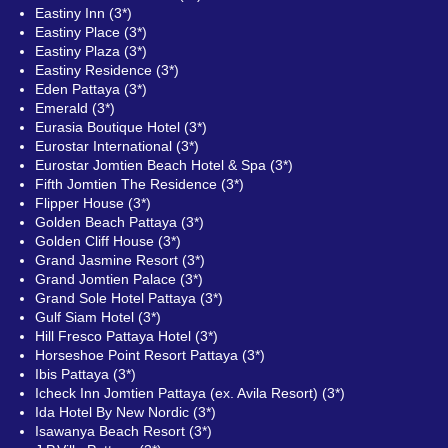
Eastiny Inn (3*)
Eastiny Place (3*)
Eastiny Plaza (3*)
Eastiny Residence (3*)
Eden Pattaya (3*)
Emerald (3*)
Eurasia Boutique Hotel (3*)
Eurostar International (3*)
Eurostar Jomtien Beach Hotel & Spa (3*)
Fifth Jomtien The Residence (3*)
Flipper House (3*)
Golden Beach Pattaya (3*)
Golden Cliff House (3*)
Grand Jasmine Resort (3*)
Grand Jomtien Palace (3*)
Grand Sole Hotel Pattaya (3*)
Gulf Siam Hotel (3*)
Hill Fresco Pattaya Hotel (3*)
Horseshoe Point Resort Pattaya (3*)
Ibis Pattaya (3*)
Icheck Inn Jomtien Pattaya (ex. Avila Resort) (3*)
Ida Hotel By New Nordic (3*)
Isawanya Beach Resort (3*)