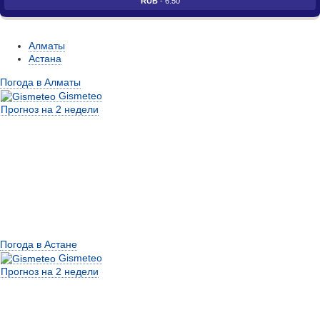
RUB
- 6.50
Алматы
Астана
Погода в Алматы
Gismeteo
Прогноз на 2 недели
Погода в Астане
Gismeteo
Прогноз на 2 недели