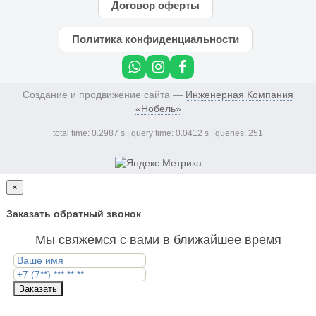
Договор оферты
Политика конфиденциальности
Создание и продвижение сайта —
Инженерная Компания
«Нобель»
total time: 0.2987 s | query time: 0.0412 s | queries: 251
×
Заказать обратный звонок
Мы свяжемся с вами в ближайшее время
Заказать