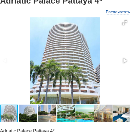
Adriatic Palace Pattaya 4*
Распечатать
Adriatic Palace Pattaya 4*