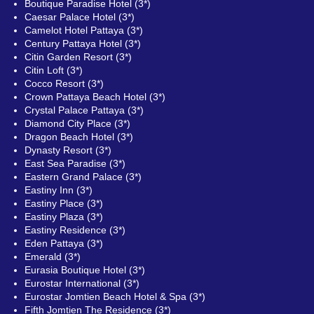
Boutique Paradise Hotel (3*)
Caesar Palace Hotel (3*)
Camelot Hotel Pattaya (3*)
Century Pattaya Hotel (3*)
Citin Garden Resort (3*)
Citin Loft (3*)
Cocco Resort (3*)
Crown Pattaya Beach Hotel (3*)
Crystal Palace Pattaya (3*)
Diamond City Place (3*)
Dragon Beach Hotel (3*)
Dynasty Resort (3*)
East Sea Paradise (3*)
Eastern Grand Palace (3*)
Eastiny Inn (3*)
Eastiny Place (3*)
Eastiny Plaza (3*)
Eastiny Residence (3*)
Eden Pattaya (3*)
Emerald (3*)
Eurasia Boutique Hotel (3*)
Eurostar International (3*)
Eurostar Jomtien Beach Hotel & Spa (3*)
Fifth Jomtien The Residence (3*)