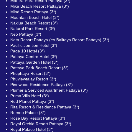
Mantra Pura Resort Pattaya (3*)
Mike Beach Resort Pattaya (3*)
Mind Resort Pattaya (3*)
Mountain Beach Hotel (3*)
Naklua Beach Resort (3*)
Natural Park Resort (3*)
Neo Pattaya (3*)
Neta Resort Pattaya (ex.Balitaya Resort Pattaya) (3*)
Pacific Jomtien Hotel (3*)
Page 10 Hotel (3*)
Pattaya Centre Hotel (3*)
Pattaya Garden Hotel (3*)
Pattaya Park Beach Resort (3*)
Phuphaya Resort (3*)
Phuviewtalay Resort (3*)
Pinewood Residence Pattaya (3*)
Plumeria Serviced Apartment Pattaya (3*)
Prima Villa Hotel (3*)
Red Planet Pattaya (3*)
Rita Resort & Residence Pattaya (3*)
Romeo Palace (3*)
Rose Bay Resort Pattaya (3*)
Royal Orchid Resort Pattaya (3*)
Royal Palace Hotel (3*)