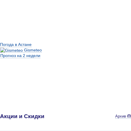
Погода в Астане
Gismeteo
Прогноз на 2 недели
Акции и Скидки
Архив