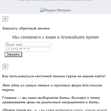
×
Заказать обратный звонок
Мы свяжемся с вами в ближайшее время
Заказать
×
Как пользоваться системой поиска туров на нашем сайте!
Это одна из самых легких и простых форм для поиска
туров.
Главное — вы сами выбираете даты, быстро и легко
сравниваете цены на различные направления и даты.
«Поиск туров из…»
-
вы сами выбираете город, откуда ищите