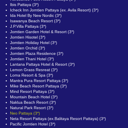
Ibis Pattaya (3*)
Icheck Inn Jomtien Pattaya (ex. Avila Resort) (3*)
Ida Hotel By New Nordic (3*)
Isawanya Beach Resort (3*)
J.P.Villa Pattaya (3*)
Jomtien Garden Hotel & Resort (3*)
Jomtien Hisotel (3*)
Jomtien Holiday Hotel (3*)
Jomtien Orchid (3*)
Jomtien Plaza Residence (3*)
Jomtien Thani Hotel (3*)
Lantana Pattaya Hotel & Resort (3*)
Lemon Grass Resreat (3*)
Loma Resort & Spa (3*)
Mantra Pura Resort Pattaya (3*)
Mike Beach Resort Pattaya (3*)
Mind Resort Pattaya (3*)
Mountain Beach Hotel (3*)
Naklua Beach Resort (3*)
Natural Park Resort (3*)
Neo Pattaya (3*)
Neta Resort Pattaya (ex.Balitaya Resort Pattaya) (3*)
Pacific Jomtien Hotel (3*)