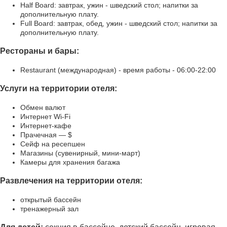
Half Board: завтрак, ужин - шведский стол; напитки за
дополнительную плату.
Full Board: завтрак, обед, ужин - шведский стол; напитки за
дополнительную плату.
Рестораны и бары:
Restaurant (международная) - время работы - 06:00-22:00
Услуги на территории отеля:
Обмен валют
Интернет Wi-Fi
Интернет-кафе
Прачечная — $
Сейф на ресепшен
Магазины (сувенирный, мини-март)
Камеры для хранения багажа
Развлечения на территории отеля:
открытый бассейн
тренажерный зал