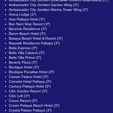
Ambassador City Jomtien Garden Wing (3*)
Ambassador City Jomtien Marina Tower Wing (3*)
Areca Lodge (3*)
Asia Pattaya Hotel (3*)
Ban Nam Mao Resort (3*)
Baramie Residence (3*)
Baron Beach Hotel (3*)
Basaya Beach Hotel & Resort (3*)
Baywalk Residence Pattaya (3*)
Bella Express (3*)
Bella Villa Cabana (3*)
Bella Villa Prima (3*)
Beverly Plaza (3*)
Boutique Hotel (3*)
Boutique Paradise Hotel (3*)
Caesar Palace Hotel (3*)
Camelot Hotel Pattaya (3*)
Century Pattaya Hotel (3*)
Citin Garden Resort (3*)
Citin Loft (3*)
Cocco Resort (3*)
Crown Pattaya Beach Hotel (3*)
Crystal Palace Pattaya (3*)