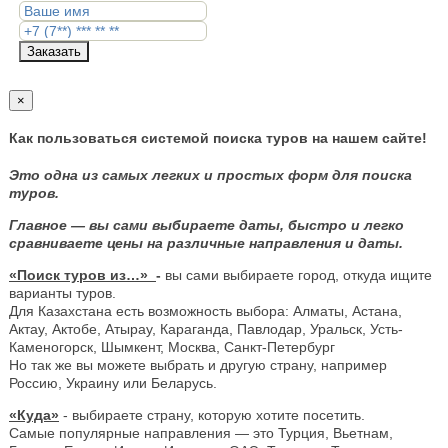
Заказать
×
Как пользоваться системой поиска туров на нашем сайте!
Это одна из самых легких и простых форм для поиска
туров.
Главное — вы сами выбираете даты, быстро и легко
сравниваете цены на различные направления и даты.
«Поиск туров из…»
-
вы сами выбираете город, откуда ищите
варианты туров.
Для Казахстана есть возможность выбора: Алматы, Астана,
Актау, Актобе, Атырау, Караганда, Павлодар, Уральск, Усть-
Каменогорск, Шымкент, Москва, Санкт-Петербург
Но так же вы можете выбрать и другую страну, например
Россию, Украину или Беларусь.
«Куда»
- выбираете страну, которую хотите посетить.
Самые популярные направления — это Турция, Вьетнам,