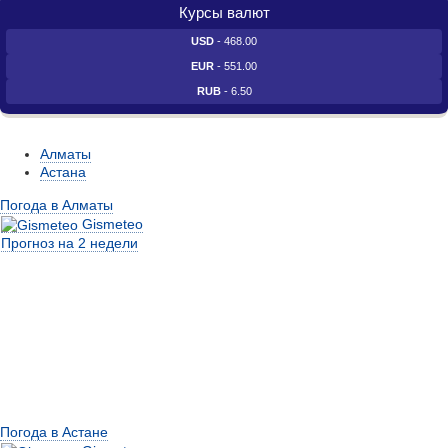
Курсы валют
USD
- 468.00
EUR
- 551.00
RUB
- 6.50
Алматы
Астана
Погода в Алматы
Gismeteo
Прогноз на 2 недели
Погода в Астане