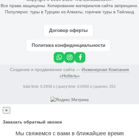
Все права защищены. Копирование материалов сайта запрещено.
Популярно:
туры в Турцию из Алматы
,
горячие туры в Тайланд
Договор оферты
Политика конфиденциальности
Создание и продвижение сайта —
Инженерная Компания
«Нобель»
total time: 0.2939 s | query time: 0.0450 s | queries: 252
×
Заказать обратный звонок
Мы свяжемся с вами в ближайшее время