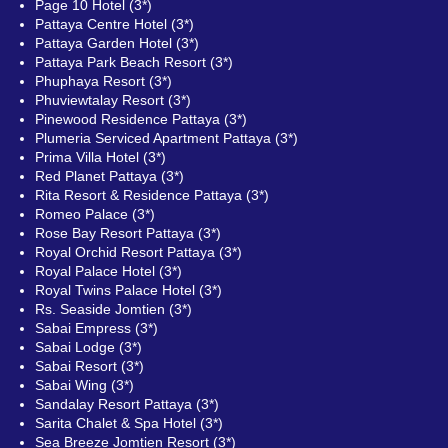
Page 10 Hotel (3*)
Pattaya Centre Hotel (3*)
Pattaya Garden Hotel (3*)
Pattaya Park Beach Resort (3*)
Phuphaya Resort (3*)
Phuviewtalay Resort (3*)
Pinewood Residence Pattaya (3*)
Plumeria Serviced Apartment Pattaya (3*)
Prima Villa Hotel (3*)
Red Planet Pattaya (3*)
Rita Resort & Residence Pattaya (3*)
Romeo Palace (3*)
Rose Bay Resort Pattaya (3*)
Royal Orchid Resort Pattaya (3*)
Royal Palace Hotel (3*)
Royal Twins Palace Hotel (3*)
Rs. Seaside Jomtien (3*)
Sabai Empress (3*)
Sabai Lodge (3*)
Sabai Resort (3*)
Sabai Wing (3*)
Sandalay Resort Pattaya (3*)
Sarita Chalet & Spa Hotel (3*)
Sea Breeze Jomtien Resort (3*)