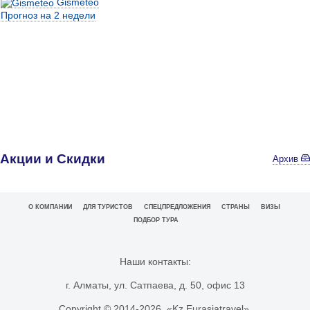
Gismeteo
Прогноз на 2 недели
Акции и Скидки
Архив
О КОМПАНИИ
ДЛЯ ТУРИСТОВ
СПЕЦПРЕДЛОЖЕНИЯ
СТРАНЫ
ВИЗЫ
ПОДБОР ТУРА
Наши контакты:
г. Алматы, ул. Сатпаева, д. 50, офис 13
Copyright © 2014-
2026. «Kz.Eurasiatravel».