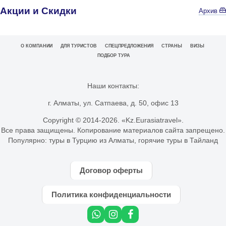
Акции и Скидки
Архив
О КОМПАНИИ
ДЛЯ ТУРИСТОВ
СПЕЦПРЕДЛОЖЕНИЯ
СТРАНЫ
ВИЗЫ
ПОДБОР ТУРА
Наши контакты:
г. Алматы, ул. Сатпаева, д. 50, офис 13
Copyright © 2014-
2026. «Kz.Eurasiatravel».
Все права защищены. Копирование материалов сайта запрещено.
Популярно:
туры в Турцию из Алматы
,
горячие туры в Тайланд
Договор оферты
Политика конфиденциальности