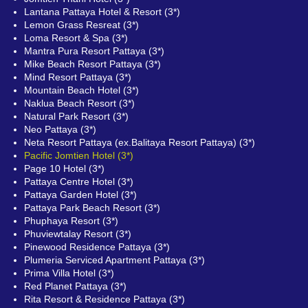
Lantana Pattaya Hotel & Resort (3*)
Lemon Grass Resreat (3*)
Loma Resort & Spa (3*)
Mantra Pura Resort Pattaya (3*)
Mike Beach Resort Pattaya (3*)
Mind Resort Pattaya (3*)
Mountain Beach Hotel (3*)
Naklua Beach Resort (3*)
Natural Park Resort (3*)
Neo Pattaya (3*)
Neta Resort Pattaya (ex.Balitaya Resort Pattaya) (3*)
Pacific Jomtien Hotel (3*)
Page 10 Hotel (3*)
Pattaya Centre Hotel (3*)
Pattaya Garden Hotel (3*)
Pattaya Park Beach Resort (3*)
Phuphaya Resort (3*)
Phuviewtalay Resort (3*)
Pinewood Residence Pattaya (3*)
Plumeria Serviced Apartment Pattaya (3*)
Prima Villa Hotel (3*)
Red Planet Pattaya (3*)
Rita Resort & Residence Pattaya (3*)