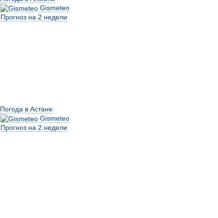
Gismeteo
Прогноз на 2 недели
Погода в Астане
Gismeteo
Прогноз на 2 недели