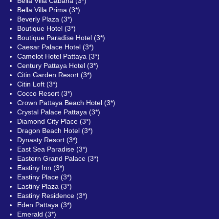
Bella Villa Cabana (3*)
Bella Villa Prima (3*)
Beverly Plaza (3*)
Boutique Hotel (3*)
Boutique Paradise Hotel (3*)
Caesar Palace Hotel (3*)
Camelot Hotel Pattaya (3*)
Century Pattaya Hotel (3*)
Citin Garden Resort (3*)
Citin Loft (3*)
Cocco Resort (3*)
Crown Pattaya Beach Hotel (3*)
Crystal Palace Pattaya (3*)
Diamond City Place (3*)
Dragon Beach Hotel (3*)
Dynasty Resort (3*)
East Sea Paradise (3*)
Eastern Grand Palace (3*)
Eastiny Inn (3*)
Eastiny Place (3*)
Eastiny Plaza (3*)
Eastiny Residence (3*)
Eden Pattaya (3*)
Emerald (3*)