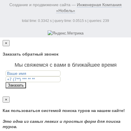
Создание и продвижение сайта —
Инженерная Компания
«Нобель»
total time: 0.3342 s | query time: 0.0515 s | queries: 239
×
Заказать обратный звонок
Мы свяжемся с вами в ближайшее время
Заказать
×
Как пользоваться системой поиска туров на нашем сайте!
Это одна из самых легких и простых форм для поиска
туров.