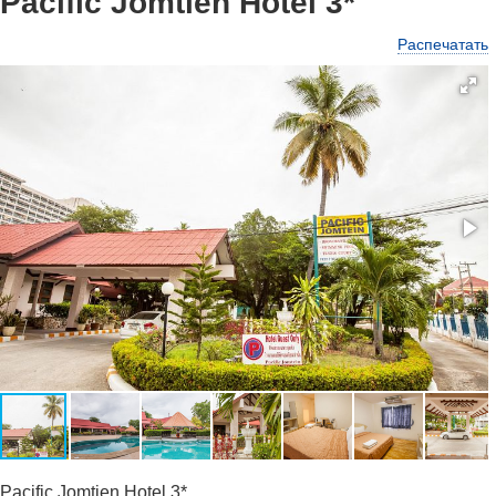
Pacific Jomtien Hotel 3*
Распечатать
Pacific Jomtien Hotel 3*