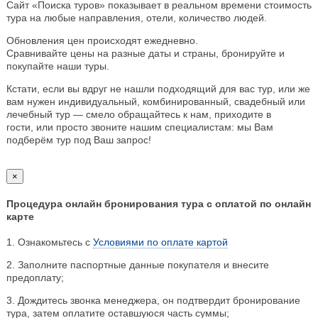
Сайт «Поиска туров» показывает в реальном времени стоимость
тура на любые направления, отели, количество людей.
Обновления цен происходят ежедневно.
Сравнивайте цены на разные даты и страны, бронируйте и
покупайте наши туры.
Кстати, если вы вдруг не нашли подходящий для вас тур, или же
вам нужен индивидуальный, комбинированный, свадебный или
лечебный тур — смело обращайтесь к нам, приходите в
гости, или просто звоните нашим специалистам: мы Вам
подберём тур под Ваш запрос!
×
Процедура онлайн бронирования тура с оплатой по онлайн
карте
1. Ознакомьтесь с
Условиями по оплате картой
2. Заполните паспортные данные покупателя и внесите
предоплату;
3. Дождитесь звонка менеджера, он подтвердит бронирование
тура, затем оплатите оставшуюся часть суммы;