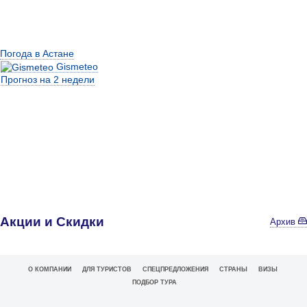
Погода в Астане
Gismeteo
Прогноз на 2 недели
Акции и Скидки
Архив
О КОМПАНИИ
ДЛЯ ТУРИСТОВ
СПЕЦПРЕДЛОЖЕНИЯ
СТРАНЫ
ВИЗЫ
ПОДБОР ТУРА