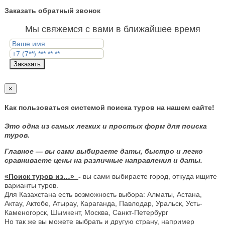
Заказать обратный звонок
Мы свяжемся с вами в ближайшее время
Заказать
×
Как пользоваться системой поиска туров на нашем сайте!
Это одна из самых легких и простых форм для поиска
туров.
Главное — вы сами выбираете даты, быстро и легко
сравниваете цены на различные направления и даты.
«Поиск туров из…»
-
вы сами выбираете город, откуда ищите
варианты туров.
Для Казахстана есть возможность выбора: Алматы, Астана,
Актау, Актобе, Атырау, Караганда, Павлодар, Уральск, Усть-
Каменогорск, Шымкент, Москва, Санкт-Петербург
Но так же вы можете выбрать и другую страну, например