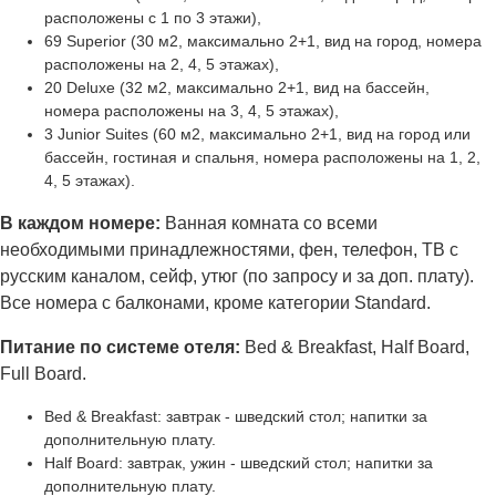
расположены с 1 по 3 этажи),
69 Superior (30 м2, максимально 2+1, вид на город, номера
расположены на 2, 4, 5 этажах),
20 Deluxe (32 м2, максимально 2+1, вид на бассейн,
номера расположены на 3, 4, 5 этажах),
3 Junior Suites (60 м2, максимально 2+1, вид на город или
бассейн, гостиная и спальня, номера расположены на 1, 2,
4, 5 этажах).
В каждом номере:
Ванная комната со всеми
необходимыми принадлежностями, фен, телефон, ТВ с
русским каналом, сейф, утюг (по запросу и за доп. плату).
Все номера с балконами, кроме категории Standard.
Питание по системе отеля:
Bed & Breakfast, Half Board,
Full Board.
Bed & Breakfast: завтрак - шведский стол; напитки за
дополнительную плату.
Half Board: завтрак, ужин - шведский стол; напитки за
дополнительную плату.