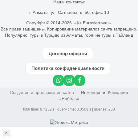
Наши контакты:
г. Алматы, ул. Сатпаева, д. 50, офис 13
Copyright © 2014-
2026. «Kz.Eurasiatravel».
Все права защищены. Копирование материалов сайта запрещено.
Популярно:
туры в Турцию из Алматы
,
горячие туры в Тайланд
Договор оферты
Политика конфиденциальности
Создание и продвижение сайта —
Инженерная Компания
«Нобель»
total time: 0.7252 s | query time: 0.0509 s | queries: 250
×