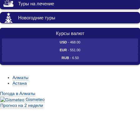
Туры на лечение
Новогодние туры
Курсы валют
USD
- 468.00
EUR
- 551.00
RUB
- 6.50
Алматы
Астана
Погода в Алматы
Gismeteo
Прогноз на 2 недели