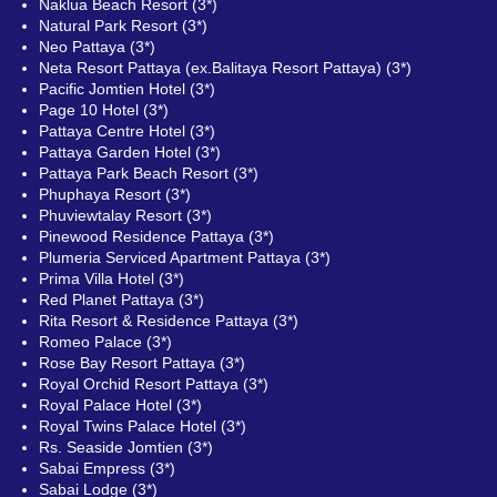
Naklua Beach Resort (3*)
Natural Park Resort (3*)
Neo Pattaya (3*)
Neta Resort Pattaya (ex.Balitaya Resort Pattaya) (3*)
Pacific Jomtien Hotel (3*)
Page 10 Hotel (3*)
Pattaya Centre Hotel (3*)
Pattaya Garden Hotel (3*)
Pattaya Park Beach Resort (3*)
Phuphaya Resort (3*)
Phuviewtalay Resort (3*)
Pinewood Residence Pattaya (3*)
Plumeria Serviced Apartment Pattaya (3*)
Prima Villa Hotel (3*)
Red Planet Pattaya (3*)
Rita Resort & Residence Pattaya (3*)
Romeo Palace (3*)
Rose Bay Resort Pattaya (3*)
Royal Orchid Resort Pattaya (3*)
Royal Palace Hotel (3*)
Royal Twins Palace Hotel (3*)
Rs. Seaside Jomtien (3*)
Sabai Empress (3*)
Sabai Lodge (3*)