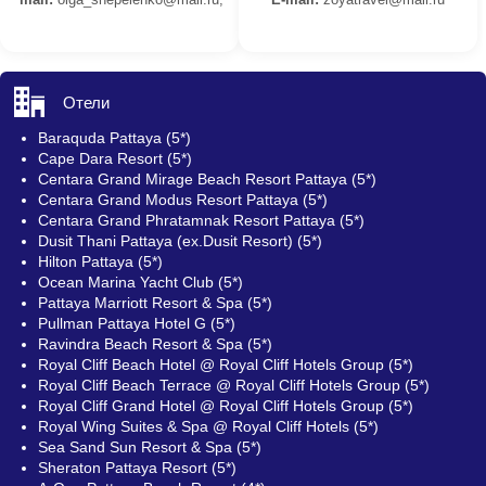
Отели
Baraquda Pattaya (5*)
Cape Dara Resort (5*)
Centara Grand Mirage Beach Resort Pattaya (5*)
Centara Grand Modus Resort Pattaya (5*)
Centara Grand Phratamnak Resort Pattaya (5*)
Dusit Thani Pattaya (ex.Dusit Resort) (5*)
Hilton Pattaya (5*)
Ocean Marina Yacht Club (5*)
Pattaya Marriott Resort & Spa (5*)
Pullman Pattaya Hotel G (5*)
Ravindra Beach Resort & Spa (5*)
Royal Cliff Beach Hotel @ Royal Cliff Hotels Group (5*)
Royal Cliff Beach Terrace @ Royal Cliff Hotels Group (5*)
Royal Cliff Grand Hotel @ Royal Cliff Hotels Group (5*)
Royal Wing Suites & Spa @ Royal Cliff Hotels (5*)
Sea Sand Sun Resort & Spa (5*)
Sheraton Pattaya Resort (5*)