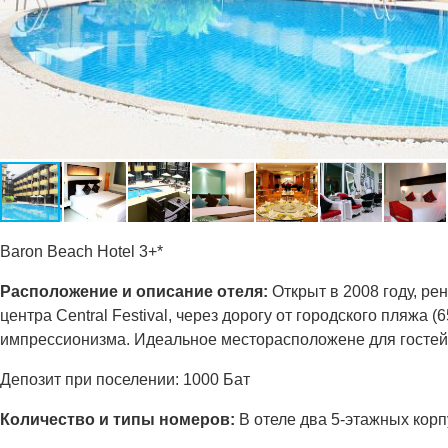
Baron Beach Hotel 3+*
Расположение и описание отеля:
Открыт в 2008 году, ре
центра Central Festival, через дорогу от городского пляжа
импрессионизма. Идеальное месторасположене для гостей 
Депозит при поселении: 1000 Бат
Количество и типы номеров:
В отеле два 5-этажных корп