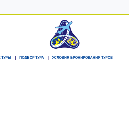
 ТУРЫ
ПОДБОР ТУРА
УСЛОВИЯ БРОНИРОВАНИЯ ТУРОВ