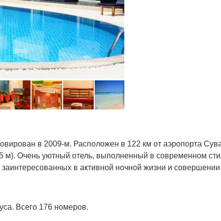
новирован в 2009-м. Расположен в 122 км от аэропорта Сува
 (65 м). Очень уютный отель, выполненный в современном ст
заинтересованных в активной ночной жизни и совершении 
уса. Всего 176 номеров.