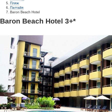
Пляж
Паттайя
Baron Beach Hotel
Baron Beach Hotel 3+*