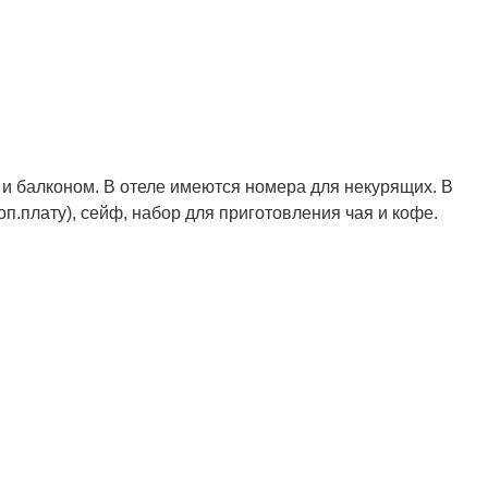
 балконом. В отеле имеются номера для некурящих. В
п.плату), сейф, набор для приготовления чая и кофе.