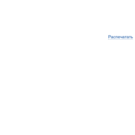
Распечатать