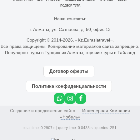
ПОДБОР ТУРА
Наши контакты:
г. Алматы, ул. Сатпаева, д. 50, офис 13
Copyright © 2014-
2026. «Kz.Eurasiatravel».
Все права защищены. Копирование материалов сайта запрещено.
Популярно:
туры в Турцию из Алматы
,
горячие туры в Тайланд
Договор оферты
Политика конфиденциальности
Создание и продвижение сайта —
Инженерная Компания
«Нобель»
total time: 0.2907 s | query time: 0.0438 s | queries: 251