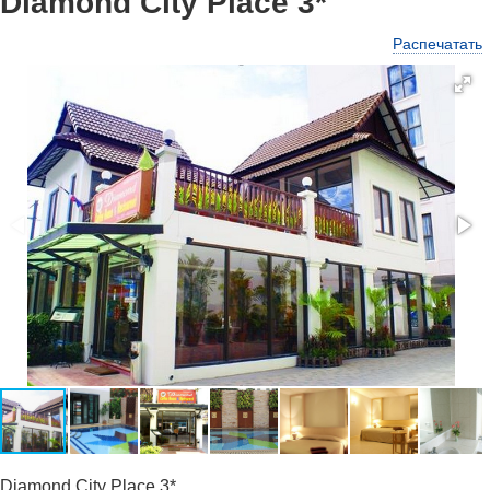
Diamond City Place 3*
Распечатать
Diamond City Place 3*