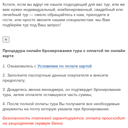
Кстати, если вы вдруг не нашли подходящий для вас тур, или же
вам нужен индивидуальный, комбинированный, свадебный или
лечебный тур — смело обращайтесь к нам, приходите в
гости, или просто звоните нашим специалистам: мы Вам
подберём тур под Ваш запрос!
×
Процедура онлайн бронирования тура с оплатой по онлайн
карте
1. Ознакомьтесь с
Условиями по оплате картой
2. Заполните паспортные данные покупателя и внесите
предоплату;
3. Дождитесь звонка менеджера, он подтвердит бронирование
тура, затем оплатите оставшуюся часть суммы;
4. После полной оплаты тура Вы получаете все необходимые
документы на почту которую указали при бронировании.
Безопасность платежей гарантируется, оплата происходит
на защищенном сервере банка.