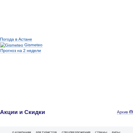
Погода в Астане
Gismeteo
Прогноз на 2 недели
Акции и Скидки
Архив
О КОМПАНИИ
ДЛЯ ТУРИСТОВ
СПЕЦПРЕДЛОЖЕНИЯ
СТРАНЫ
ВИЗЫ