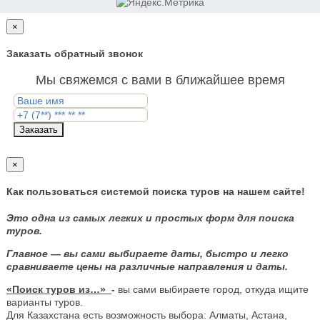
×
Заказать обратный звонок
Мы свяжемся с вами в ближайшее время
Заказать
×
Как пользоваться системой поиска туров на нашем сайте!
Это одна из самых легких и простых форм для поиска
туров.
Главное — вы сами выбираете даты, быстро и легко
сравниваете цены на различные направления и даты.
«Поиск туров из…»
-
вы сами выбираете город, откуда ищите
варианты туров.
Для Казахстана есть возможность выбора: Алматы, Астана,