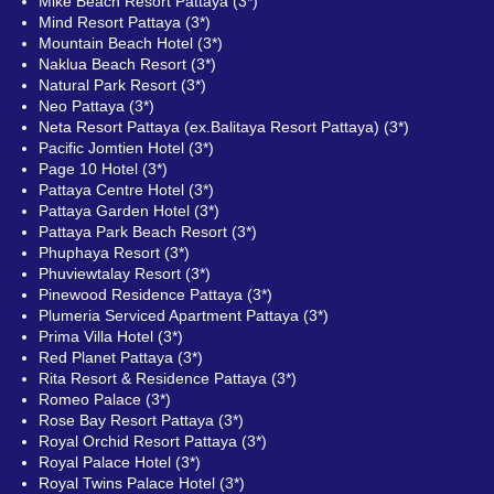
Mike Beach Resort Pattaya (3*)
Mind Resort Pattaya (3*)
Mountain Beach Hotel (3*)
Naklua Beach Resort (3*)
Natural Park Resort (3*)
Neo Pattaya (3*)
Neta Resort Pattaya (ex.Balitaya Resort Pattaya) (3*)
Pacific Jomtien Hotel (3*)
Page 10 Hotel (3*)
Pattaya Centre Hotel (3*)
Pattaya Garden Hotel (3*)
Pattaya Park Beach Resort (3*)
Phuphaya Resort (3*)
Phuviewtalay Resort (3*)
Pinewood Residence Pattaya (3*)
Plumeria Serviced Apartment Pattaya (3*)
Prima Villa Hotel (3*)
Red Planet Pattaya (3*)
Rita Resort & Residence Pattaya (3*)
Romeo Palace (3*)
Rose Bay Resort Pattaya (3*)
Royal Orchid Resort Pattaya (3*)
Royal Palace Hotel (3*)
Royal Twins Palace Hotel (3*)