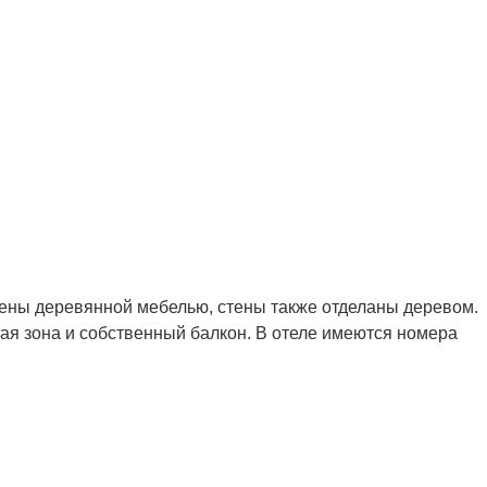
лены деревянной мебелью, стены также отделаны деревом.
ная зона и собственный балкон. В отеле имеются номера