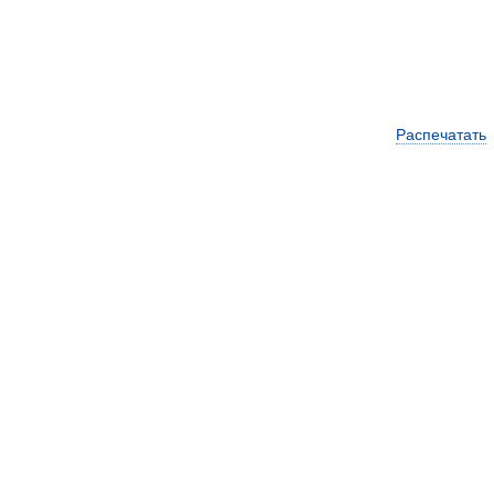
Распечатать