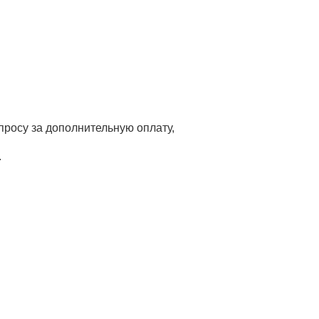
апросу за дополнительную оплату,
.