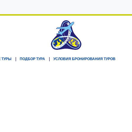
 ТУРЫ
ПОДБОР ТУРА
УСЛОВИЯ БРОНИРОВАНИЯ ТУРОВ