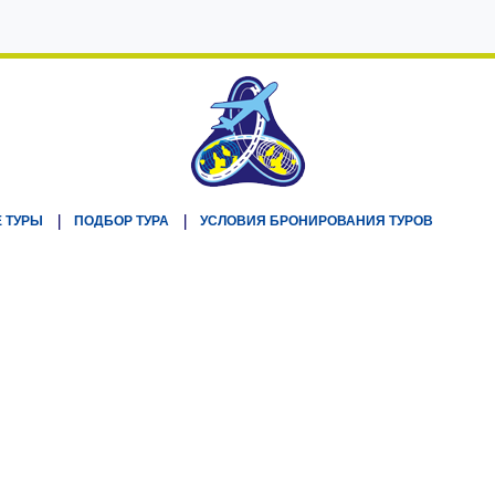
 ТУРЫ
ПОДБОР ТУРА
УСЛОВИЯ БРОНИРОВАНИЯ ТУРОВ