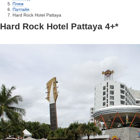
Пляж
Паттайя
Hard Rock Hotel Pattaya
Hard Rock Hotel Pattaya 4+*