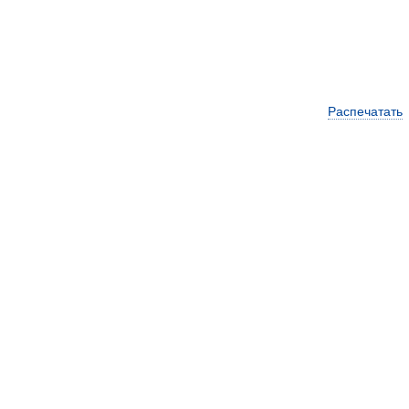
Распечатать