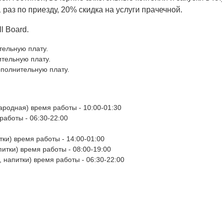
раз по приезду, 20% скидка на услуги прачечной.
ll Board.
ительную плату.
ительную плату.
дополнительную плату.
ародная) время работы - 10:00-01:30
работы - 06:30-22:00
тки) время работы - 14:00-01:00
питки) время работы - 08:00-19:00
, напитки) время работы - 06:30-22:00