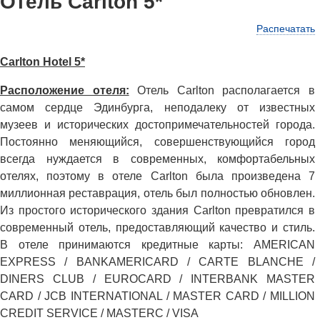
Отель Carlton 5*
Распечатать
Carlton Hotel 5*
Расположение отеля:
Отель Carlton располагается в
самом сердце Эдинбурга, неподалеку от известных
музеев и исторических достопримечательностей города.
Постоянно меняющийся, совершенствующийся город
всегда нуждается в современных, комфортабельных
отелях, поэтому в отеле Carlton была произведена 7
миллионная реставрация, отель был полностью обновлен.
Из простого исторического здания Carlton превратился в
современный отель, предоставляющий качество и стиль.
В отеле принимаются кредитные карты: AMERICAN
EXPRESS / BANKAMERICARD / CARTE BLANCHE /
DINERS CLUB / EUROCARD / INTERBANK MASTER
CARD / JCB INTERNATIONAL / MASTER CARD / MILLION
CREDIT SERVICE / MASTERC / VISA