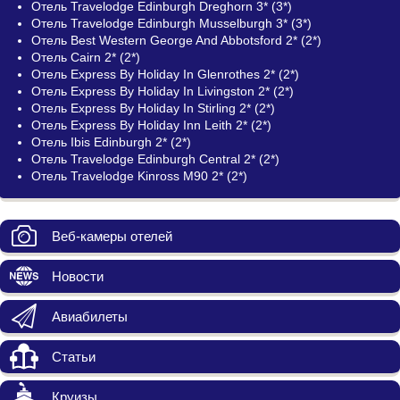
Отель Travelodge Edinburgh Dreghorn 3* (3*)
Отель Travelodge Edinburgh Musselburgh 3* (3*)
Отель Best Western George And Abbotsford 2* (2*)
Отель Cairn 2* (2*)
Отель Express By Holiday In Glenrothes 2* (2*)
Отель Express By Holiday In Livingston 2* (2*)
Отель Express By Holiday In Stirling 2* (2*)
Отель Express By Holiday Inn Leith 2* (2*)
Отель Ibis Edinburgh 2* (2*)
Отель Travelodge Edinburgh Central 2* (2*)
Отель Travelodge Kinross M90 2* (2*)
Веб-камеры отелей
Новости
Авиабилеты
Статьи
Круизы