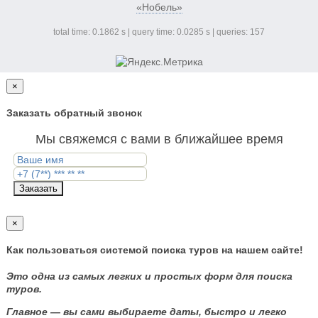
«Нобель»
total time: 0.1862 s | query time: 0.0285 s | queries: 157
×
Заказать обратный звонок
Мы свяжемся с вами в ближайшее время
Заказать
×
Как пользоваться системой поиска туров на нашем сайте!
Это одна из самых легких и простых форм для поиска
туров.
Главное — вы сами выбираете даты, быстро и легко