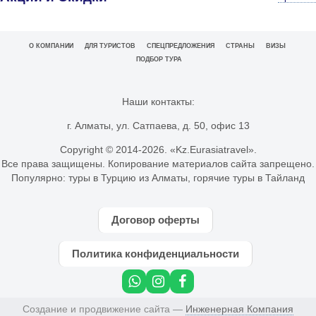
О КОМПАНИИ
ДЛЯ ТУРИСТОВ
СПЕЦПРЕДЛОЖЕНИЯ
СТРАНЫ
ВИЗЫ
ПОДБОР ТУРА
Наши контакты:
г. Алматы, ул. Сатпаева, д. 50, офис 13
Copyright © 2014-
2026. «Kz.Eurasiatravel».
Все права защищены. Копирование материалов сайта запрещено.
Популярно:
туры в Турцию из Алматы
,
горячие туры в Тайланд
Договор оферты
Политика конфиденциальности
Создание и продвижение сайта —
Инженерная Компания