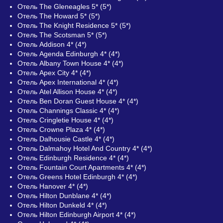
Отель The Gleneagles 5* (5*)
Отель The Howard 5* (5*)
Отель The Knight Residence 5* (5*)
Отель The Scotsman 5* (5*)
Отель Addison 4* (4*)
Отель Agenda Edinburgh 4* (4*)
Отель Albany Town House 4* (4*)
Отель Apex City 4* (4*)
Отель Apex International 4* (4*)
Отель Atel Allison House 4* (4*)
Отель Ben Doran Guest House 4* (4*)
Отель Channings Classic 4* (4*)
Отель Cringletie House 4* (4*)
Отель Crowne Plaza 4* (4*)
Отель Dalhousie Castle 4* (4*)
Отель Dalmahoy Hotel And Country 4* (4*)
Отель Edinburgh Residence 4* (4*)
Отель Fountain Court Apartments 4* (4*)
Отель Greens Hotel Edinburgh 4* (4*)
Отель Hanover 4* (4*)
Отель Hilton Dunblane 4* (4*)
Отель Hilton Dunkeld 4* (4*)
Отель Hilton Edinburgh Airport 4* (4*)