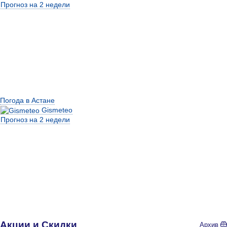
Прогноз на 2 недели
Погода в Астане
Gismeteo
Прогноз на 2 недели
Акции и Скидки
Архив