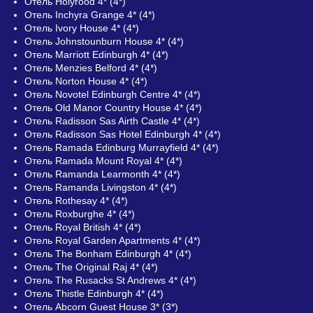
Отель Holyrood 4* (4*)
Отель Inchyra Grange 4* (4*)
Отель Ivory House 4* (4*)
Отель Johnstounburn House 4* (4*)
Отель Marriott Edinburgh 4* (4*)
Отель Menzies Belford 4* (4*)
Отель Norton House 4* (4*)
Отель Novotel Edinburgh Centre 4* (4*)
Отель Old Manor Country House 4* (4*)
Отель Radisson Sas Airth Castle 4* (4*)
Отель Radisson Sas Hotel Edinburgh 4* (4*)
Отель Ramada Edinburg Murrayfield 4* (4*)
Отель Ramada Mount Royal 4* (4*)
Отель Ramanda Learmonth 4* (4*)
Отель Ramanda Livingston 4* (4*)
Отель Rothesay 4* (4*)
Отель Roxburghe 4* (4*)
Отель Royal British 4* (4*)
Отель Royal Garden Apartments 4* (4*)
Отель The Bonham Edinburgh 4* (4*)
Отель The Original Raj 4* (4*)
Отель The Rusacks St Andrews 4* (4*)
Отель Thistle Edinburgh 4* (4*)
Отель Abcorn Guest House 3* (3*)