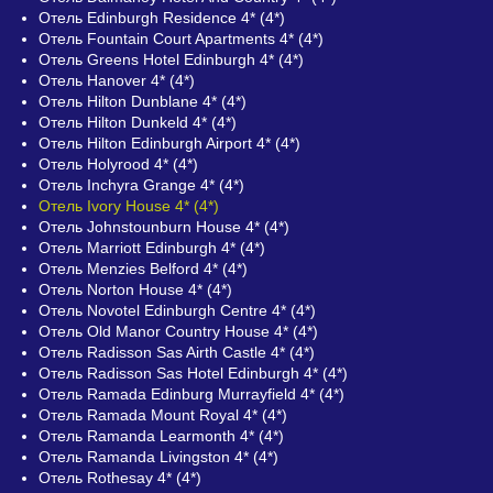
Отель Edinburgh Residence 4* (4*)
Отель Fountain Court Apartments 4* (4*)
Отель Greens Hotel Edinburgh 4* (4*)
Отель Hanover 4* (4*)
Отель Hilton Dunblane 4* (4*)
Отель Hilton Dunkeld 4* (4*)
Отель Hilton Edinburgh Airport 4* (4*)
Отель Holyrood 4* (4*)
Отель Inchyra Grange 4* (4*)
Отель Ivory House 4* (4*)
Отель Johnstounburn House 4* (4*)
Отель Marriott Edinburgh 4* (4*)
Отель Menzies Belford 4* (4*)
Отель Norton House 4* (4*)
Отель Novotel Edinburgh Centre 4* (4*)
Отель Old Manor Country House 4* (4*)
Отель Radisson Sas Airth Castle 4* (4*)
Отель Radisson Sas Hotel Edinburgh 4* (4*)
Отель Ramada Edinburg Murrayfield 4* (4*)
Отель Ramada Mount Royal 4* (4*)
Отель Ramanda Learmonth 4* (4*)
Отель Ramanda Livingston 4* (4*)
Отель Rothesay 4* (4*)