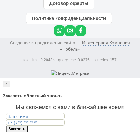
Договор оферты
Политика конфиденциальности
Создание и продвижение сайта —
Инженерная Компания
«Нобель»
total time: 0.2043 s | query time: 0.0275 s | queries: 157
×
Заказать обратный звонок
Мы свяжемся с вами в ближайшее время
Заказать