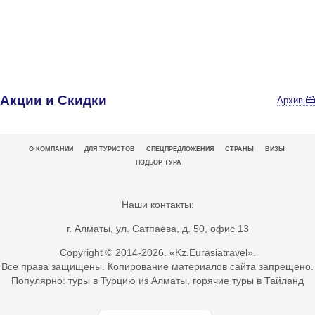
Акции и Скидки
Архив
О КОМПАНИИ
ДЛЯ ТУРИСТОВ
СПЕЦПРЕДЛОЖЕНИЯ
СТРАНЫ
ВИЗЫ
ПОДБОР ТУРА
Наши контакты:
г. Алматы, ул. Сатпаева, д. 50, офис 13
Copyright © 2014-
2026. «Kz.Eurasiatravel».
Все права защищены. Копирование материалов сайта запрещено.
Популярно:
туры в Турцию из Алматы
,
горячие туры в Тайланд