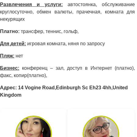
Развлечения и услуги:
автостоянка, обслуживание
круглосуточно, обмен валюты, прачечная, комната для
некурящих
Платно:
трансфер, теннис, гольф,
Для детей:
игровая комната, няня по запросу
Пляж:
нет
Бизнес:
конференц – зал, доступ в Интернет (платно),
факс, копир(платно),
Адрес: 14 Vogine Road,Edinburgh Sc Eh23 4hh,United
Kingdom