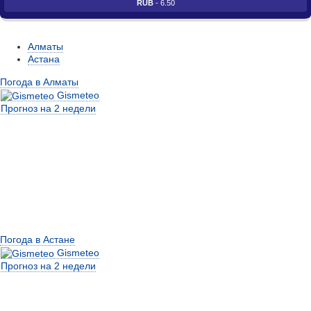
RUB
- 6.50
Алматы
Астана
Погода в Алматы
Gismeteo
Прогноз на 2 недели
Погода в Астане
Gismeteo
Прогноз на 2 недели