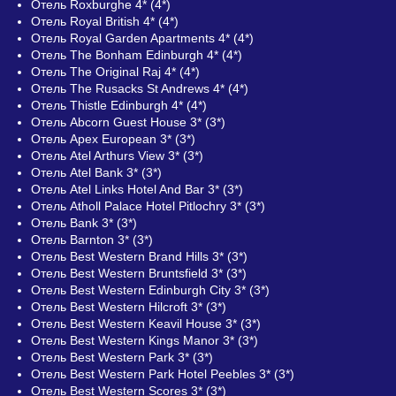
Отель Roxburghe 4* (4*)
Отель Royal British 4* (4*)
Отель Royal Garden Apartments 4* (4*)
Отель The Bonham Edinburgh 4* (4*)
Отель The Original Raj 4* (4*)
Отель The Rusacks St Andrews 4* (4*)
Отель Thistle Edinburgh 4* (4*)
Отель Abcorn Guest House 3* (3*)
Отель Apex European 3* (3*)
Отель Atel Arthurs View 3* (3*)
Отель Atel Bank 3* (3*)
Отель Atel Links Hotel And Bar 3* (3*)
Отель Atholl Palace Hotel Pitlochry 3* (3*)
Отель Bank 3* (3*)
Отель Barnton 3* (3*)
Отель Best Western Brand Hills 3* (3*)
Отель Best Western Bruntsfield 3* (3*)
Отель Best Western Edinburgh City 3* (3*)
Отель Best Western Hilcroft 3* (3*)
Отель Best Western Keavil House 3* (3*)
Отель Best Western Kings Manor 3* (3*)
Отель Best Western Park 3* (3*)
Отель Best Western Park Hotel Peebles 3* (3*)
Отель Best Western Scores 3* (3*)