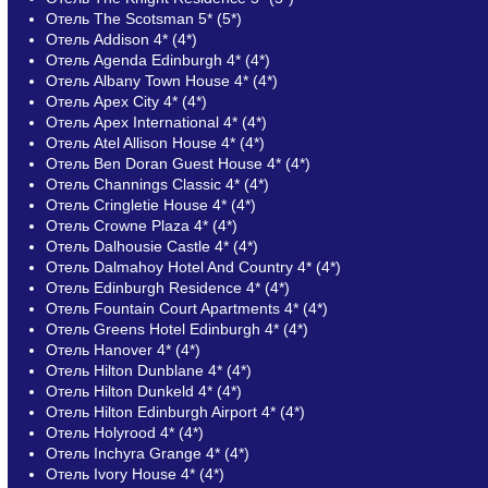
Отель The Scotsman 5* (5*)
Отель Addison 4* (4*)
Отель Agenda Edinburgh 4* (4*)
Отель Albany Town House 4* (4*)
Отель Apex City 4* (4*)
Отель Apex International 4* (4*)
Отель Atel Allison House 4* (4*)
Отель Ben Doran Guest House 4* (4*)
Отель Channings Classic 4* (4*)
Отель Cringletie House 4* (4*)
Отель Crowne Plaza 4* (4*)
Отель Dalhousie Castle 4* (4*)
Отель Dalmahoy Hotel And Country 4* (4*)
Отель Edinburgh Residence 4* (4*)
Отель Fountain Court Apartments 4* (4*)
Отель Greens Hotel Edinburgh 4* (4*)
Отель Hanover 4* (4*)
Отель Hilton Dunblane 4* (4*)
Отель Hilton Dunkeld 4* (4*)
Отель Hilton Edinburgh Airport 4* (4*)
Отель Holyrood 4* (4*)
Отель Inchyra Grange 4* (4*)
Отель Ivory House 4* (4*)