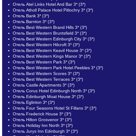
Отель Atel Links Hotel And Bar 3* (3*)
Отель Atholl Palace Hotel Pitlochry 3* (3*)
Отель Bank 3* (3*)
Отель Barnton 3* (3*)
Отель Best Western Brand Hills 3* (3*)
Отель Best Western Bruntsfield 3* (3*)
Отель Best Western Edinburgh City 3* (3*)
Отель Best Western Hilcroft 3* (3*)
Отель Best Western Keavil House 3* (3*)
Отель Best Western Kings Manor 3* (3*)
Отель Best Western Park 3* (3*)
Отель Best Western Park Hotel Peebles 3* (3*)
Отель Best Western Scores 3* (3*)
Отель Best Western Terraces 3* (3*)
Отель Castle Apartments 3* (3*)
Отель Corus Hotel Edinburgh North 3* (3*)
Отель Edinburgh Moat House 3* (3*)
Отель Eglinton 3* (3*)
Отель Four Seasons Hotel St Fillans 3* (3*)
Отель Frederick House 3* (3*)
Отель Hilton Grosvenor 3* (3*)
Отель Holiday Inn North 3* (3*)
Отель Jurys Inn Edinburgh 3* (3*)