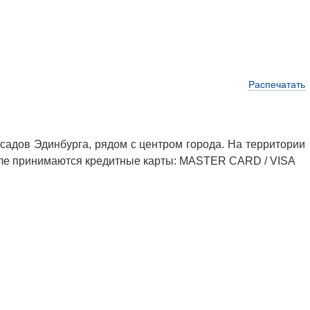
Распечатать
 садов Эдинбурга, рядом с центром города. На территории
отеле принимаются кредитные карты: MASTER CARD / VISA