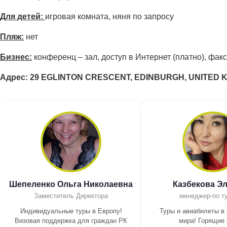
Для детей:
игровая комната, няня по запросу
Пляж:
нет
Бизнес:
конференц – зал, доступ в Интернет (платно), факс
Адрес: 29 EGLINTON CRESCENT, EDINBURGH, UNITED 
Шепеленко Ольга Николаевна
Казбекова Э
Заместитель Директора
менеджер-по т
Индивидуальные туры в Европу!
Туры и авиабилеты в
Визовая поддержка для граждан РК
мира! Горящие 