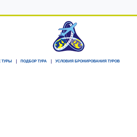
 ТУРЫ
ПОДБОР ТУРА
УСЛОВИЯ БРОНИРОВАНИЯ ТУРОВ