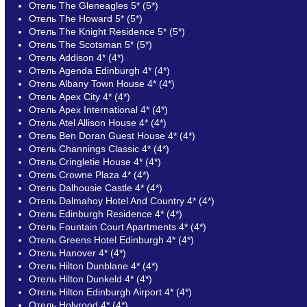
Отель The Gleneagles 5* (5*)
Отель The Howard 5* (5*)
Отель The Knight Residence 5* (5*)
Отель The Scotsman 5* (5*)
Отель Addison 4* (4*)
Отель Agenda Edinburgh 4* (4*)
Отель Albany Town House 4* (4*)
Отель Apex City 4* (4*)
Отель Apex International 4* (4*)
Отель Atel Allison House 4* (4*)
Отель Ben Doran Guest House 4* (4*)
Отель Channings Classic 4* (4*)
Отель Cringletie House 4* (4*)
Отель Crowne Plaza 4* (4*)
Отель Dalhousie Castle 4* (4*)
Отель Dalmahoy Hotel And Country 4* (4*)
Отель Edinburgh Residence 4* (4*)
Отель Fountain Court Apartments 4* (4*)
Отель Greens Hotel Edinburgh 4* (4*)
Отель Hanover 4* (4*)
Отель Hilton Dunblane 4* (4*)
Отель Hilton Dunkeld 4* (4*)
Отель Hilton Edinburgh Airport 4* (4*)
Отель Holyrood 4* (4*)