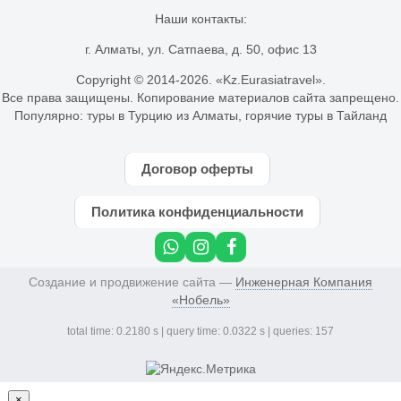
Наши контакты:
г. Алматы, ул. Сатпаева, д. 50, офис 13
Copyright © 2014-
2026. «Kz.Eurasiatravel».
Все права защищены. Копирование материалов сайта запрещено.
Популярно:
туры в Турцию из Алматы
,
горячие туры в Тайланд
Договор оферты
Политика конфиденциальности
Создание и продвижение сайта —
Инженерная Компания
«Нобель»
total time: 0.2180 s | query time: 0.0322 s | queries: 157
×