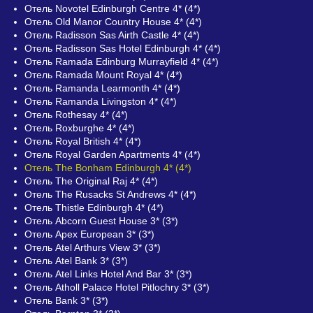
Отель Novotel Edinburgh Centre 4* (4*)
Отель Old Manor Country House 4* (4*)
Отель Radisson Sas Airth Castle 4* (4*)
Отель Radisson Sas Hotel Edinburgh 4* (4*)
Отель Ramada Edinburg Murrayfield 4* (4*)
Отель Ramada Mount Royal 4* (4*)
Отель Ramanda Learmonth 4* (4*)
Отель Ramanda Livingston 4* (4*)
Отель Rothesay 4* (4*)
Отель Roxburghe 4* (4*)
Отель Royal British 4* (4*)
Отель Royal Garden Apartments 4* (4*)
Отель The Bonham Edinburgh 4* (4*)
Отель The Original Raj 4* (4*)
Отель The Rusacks St Andrews 4* (4*)
Отель Thistle Edinburgh 4* (4*)
Отель Abcorn Guest House 3* (3*)
Отель Apex European 3* (3*)
Отель Atel Arthurs View 3* (3*)
Отель Atel Bank 3* (3*)
Отель Atel Links Hotel And Bar 3* (3*)
Отель Atholl Palace Hotel Pitlochry 3* (3*)
Отель Bank 3* (3*)