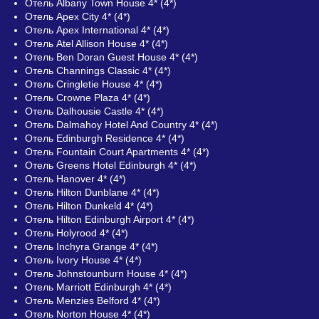
Отель Albany Town House 4* (4*)
Отель Apex City 4* (4*)
Отель Apex International 4* (4*)
Отель Atel Allison House 4* (4*)
Отель Ben Doran Guest House 4* (4*)
Отель Channings Classic 4* (4*)
Отель Cringletie House 4* (4*)
Отель Crowne Plaza 4* (4*)
Отель Dalhousie Castle 4* (4*)
Отель Dalmahoy Hotel And Country 4* (4*)
Отель Edinburgh Residence 4* (4*)
Отель Fountain Court Apartments 4* (4*)
Отель Greens Hotel Edinburgh 4* (4*)
Отель Hanover 4* (4*)
Отель Hilton Dunblane 4* (4*)
Отель Hilton Dunkeld 4* (4*)
Отель Hilton Edinburgh Airport 4* (4*)
Отель Holyrood 4* (4*)
Отель Inchyra Grange 4* (4*)
Отель Ivory House 4* (4*)
Отель Johnstounburn House 4* (4*)
Отель Marriott Edinburgh 4* (4*)
Отель Menzies Belford 4* (4*)
Отель Norton House 4* (4*)