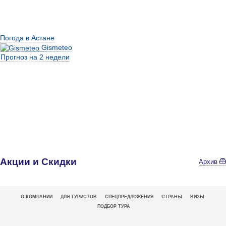
Погода в Астане
Gismeteo
Прогноз на 2 недели
Акции и Скидки
Архив
О КОМПАНИИ
ДЛЯ ТУРИСТОВ
СПЕЦПРЕДЛОЖЕНИЯ
СТРАНЫ
ВИЗЫ
ПОДБОР ТУРА