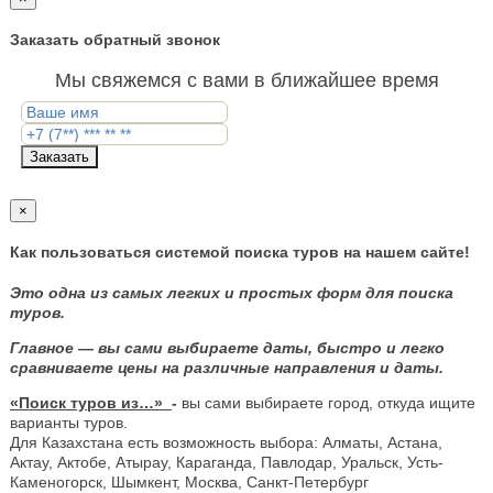
Заказать обратный звонок
Мы свяжемся с вами в ближайшее время
Заказать
×
Как пользоваться системой поиска туров на нашем сайте!
Это одна из самых легких и простых форм для поиска
туров.
Главное — вы сами выбираете даты, быстро и легко
сравниваете цены на различные направления и даты.
«Поиск туров из…»
-
вы сами выбираете город, откуда ищите
варианты туров.
Для Казахстана есть возможность выбора: Алматы, Астана,
Актау, Актобе, Атырау, Караганда, Павлодар, Уральск, Усть-
Каменогорск, Шымкент, Москва, Санкт-Петербург