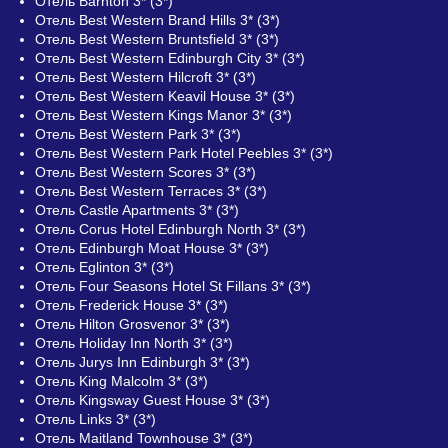
Отель Barnton 3* (3*)
Отель Best Western Brand Hills 3* (3*)
Отель Best Western Bruntsfield 3* (3*)
Отель Best Western Edinburgh City 3* (3*)
Отель Best Western Hilcroft 3* (3*)
Отель Best Western Keavil House 3* (3*)
Отель Best Western Kings Manor 3* (3*)
Отель Best Western Park 3* (3*)
Отель Best Western Park Hotel Peebles 3* (3*)
Отель Best Western Scores 3* (3*)
Отель Best Western Terraces 3* (3*)
Отель Castle Apartments 3* (3*)
Отель Corus Hotel Edinburgh North 3* (3*)
Отель Edinburgh Moat House 3* (3*)
Отель Eglinton 3* (3*)
Отель Four Seasons Hotel St Fillans 3* (3*)
Отель Frederick House 3* (3*)
Отель Hilton Grosvenor 3* (3*)
Отель Holiday Inn North 3* (3*)
Отель Jurys Inn Edinburgh 3* (3*)
Отель King Malcolm 3* (3*)
Отель Kingsway Guest House 3* (3*)
Отель Links 3* (3*)
Отель Maitland Townhouse 3* (3*)