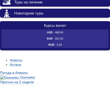
Туры на лечение
Новогодние туры
Курсы валют
USD
- 468.00
EUR
- 551.00
RUB
- 6.50
Алматы
Астана
Погода в Алматы
Gismeteo
Прогноз на 2 недели