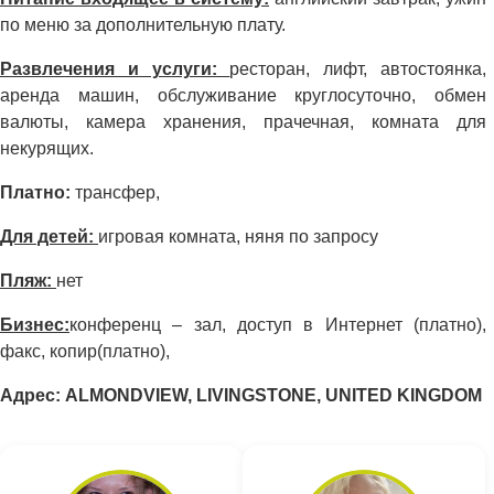
по меню за дополнительную плату.
Развлечения и услуги:
ресторан, лифт, автостоянка,
аренда машин, обслуживание круглосуточно, обмен
валюты, камера хранения, прачечная, комната для
некурящих.
Платно:
трансфер,
Для детей:
игровая комната, няня по запросу
Пляж:
нет
Бизнес:
конференц – зал, доступ в Интернет (платно),
факс, копир(платно),
Адрес: ALMONDVIEW, LIVINGSTONE, UNITED KINGDOM