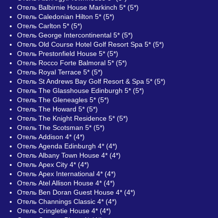
Отель Balbirnie House Markinch 5* (5*)
Отель Caledonian Hilton 5* (5*)
Отель Carlton 5* (5*)
Отель George Intercontinental 5* (5*)
Отель Old Course Hotel Golf Resort Spa 5* (5*)
Отель Prestonfield House 5* (5*)
Отель Rocco Forte Balmoral 5* (5*)
Отель Royal Terrace 5* (5*)
Отель St Andrews Bay Golf Resort & Spa 5* (5*)
Отель The Glasshouse Edinburgh 5* (5*)
Отель The Gleneagles 5* (5*)
Отель The Howard 5* (5*)
Отель The Knight Residence 5* (5*)
Отель The Scotsman 5* (5*)
Отель Addison 4* (4*)
Отель Agenda Edinburgh 4* (4*)
Отель Albany Town House 4* (4*)
Отель Apex City 4* (4*)
Отель Apex International 4* (4*)
Отель Atel Allison House 4* (4*)
Отель Ben Doran Guest House 4* (4*)
Отель Channings Classic 4* (4*)
Отель Cringletie House 4* (4*)