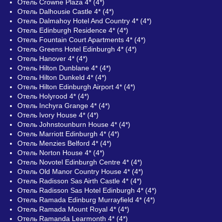
Отель Crowne Plaza 4* (4*)
Отель Dalhousie Castle 4* (4*)
Отель Dalmahoy Hotel And Country 4* (4*)
Отель Edinburgh Residence 4* (4*)
Отель Fountain Court Apartments 4* (4*)
Отель Greens Hotel Edinburgh 4* (4*)
Отель Hanover 4* (4*)
Отель Hilton Dunblane 4* (4*)
Отель Hilton Dunkeld 4* (4*)
Отель Hilton Edinburgh Airport 4* (4*)
Отель Holyrood 4* (4*)
Отель Inchyra Grange 4* (4*)
Отель Ivory House 4* (4*)
Отель Johnstounburn House 4* (4*)
Отель Marriott Edinburgh 4* (4*)
Отель Menzies Belford 4* (4*)
Отель Norton House 4* (4*)
Отель Novotel Edinburgh Centre 4* (4*)
Отель Old Manor Country House 4* (4*)
Отель Radisson Sas Airth Castle 4* (4*)
Отель Radisson Sas Hotel Edinburgh 4* (4*)
Отель Ramada Edinburg Murrayfield 4* (4*)
Отель Ramada Mount Royal 4* (4*)
Отель Ramanda Learmonth 4* (4*)