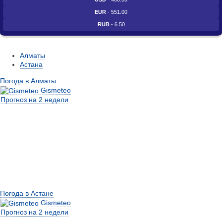
EUR
- 551.00
RUB
- 6.50
Алматы
Астана
Погода в Алматы
Gismeteo
Прогноз на 2 недели
Погода в Астане
Gismeteo
Прогноз на 2 недели