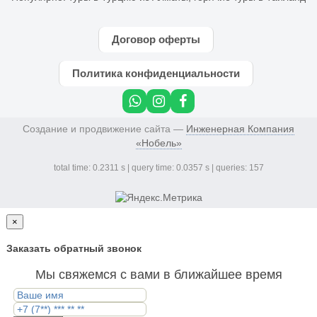
Договор оферты
Политика конфиденциальности
Создание и продвижение сайта —
Инженерная Компания
«Нобель»
total time: 0.2311 s | query time: 0.0357 s | queries: 157
×
Заказать обратный звонок
Мы свяжемся с вами в ближайшее время