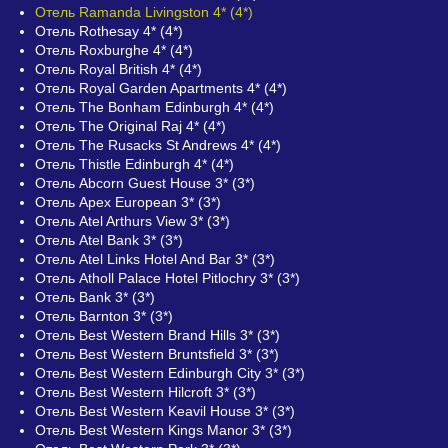
Отель Ramanda Livingston 4* (4*)
Отель Rothesay 4* (4*)
Отель Roxburghe 4* (4*)
Отель Royal British 4* (4*)
Отель Royal Garden Apartments 4* (4*)
Отель The Bonham Edinburgh 4* (4*)
Отель The Original Raj 4* (4*)
Отель The Rusacks St Andrews 4* (4*)
Отель Thistle Edinburgh 4* (4*)
Отель Abcorn Guest House 3* (3*)
Отель Apex European 3* (3*)
Отель Atel Arthurs View 3* (3*)
Отель Atel Bank 3* (3*)
Отель Atel Links Hotel And Bar 3* (3*)
Отель Atholl Palace Hotel Pitlochry 3* (3*)
Отель Bank 3* (3*)
Отель Barnton 3* (3*)
Отель Best Western Brand Hills 3* (3*)
Отель Best Western Bruntsfield 3* (3*)
Отель Best Western Edinburgh City 3* (3*)
Отель Best Western Hilcroft 3* (3*)
Отель Best Western Keavil House 3* (3*)
Отель Best Western Kings Manor 3* (3*)