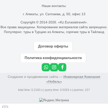
Наши контакты:
г. Алматы, ул. Сатпаева, д. 50, офис 13
Copyright © 2014-
2026. «Kz.Eurasiatravel».
Все права защищены. Копирование материалов сайта запрещено.
Популярно:
туры в Турцию из Алматы
,
горячие туры в Тайланд
Договор оферты
Политика конфиденциальности
Создание и продвижение сайта —
Инженерная Компания
«Нобель»
total time: 0.2183 s | query time: 0.0283 s | queries: 157