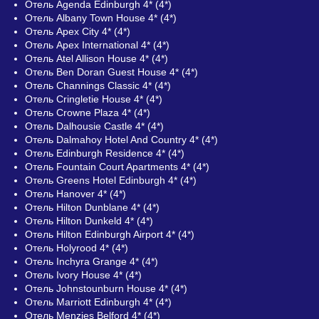
Отель Agenda Edinburgh 4* (4*)
Отель Albany Town House 4* (4*)
Отель Apex City 4* (4*)
Отель Apex International 4* (4*)
Отель Atel Allison House 4* (4*)
Отель Ben Doran Guest House 4* (4*)
Отель Channings Classic 4* (4*)
Отель Cringletie House 4* (4*)
Отель Crowne Plaza 4* (4*)
Отель Dalhousie Castle 4* (4*)
Отель Dalmahoy Hotel And Country 4* (4*)
Отель Edinburgh Residence 4* (4*)
Отель Fountain Court Apartments 4* (4*)
Отель Greens Hotel Edinburgh 4* (4*)
Отель Hanover 4* (4*)
Отель Hilton Dunblane 4* (4*)
Отель Hilton Dunkeld 4* (4*)
Отель Hilton Edinburgh Airport 4* (4*)
Отель Holyrood 4* (4*)
Отель Inchyra Grange 4* (4*)
Отель Ivory House 4* (4*)
Отель Johnstounburn House 4* (4*)
Отель Marriott Edinburgh 4* (4*)
Отель Menzies Belford 4* (4*)