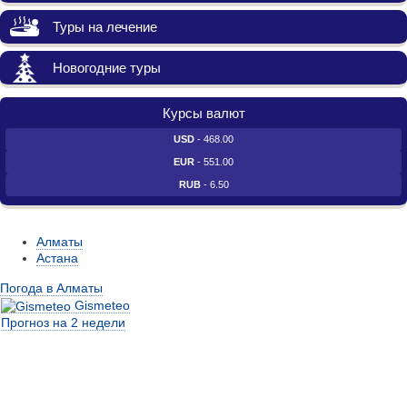
Туры на лечение
Новогодние туры
Курсы валют
USD
- 468.00
EUR
- 551.00
RUB
- 6.50
Алматы
Астана
Погода в Алматы
Gismeteo
Прогноз на 2 недели