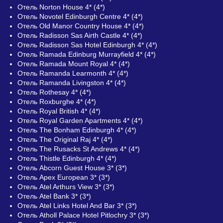
Отель Norton House 4* (4*)
Отель Novotel Edinburgh Centre 4* (4*)
Отель Old Manor Country House 4* (4*)
Отель Radisson Sas Airth Castle 4* (4*)
Отель Radisson Sas Hotel Edinburgh 4* (4*)
Отель Ramada Edinburg Murrayfield 4* (4*)
Отель Ramada Mount Royal 4* (4*)
Отель Ramanda Learmonth 4* (4*)
Отель Ramanda Livingston 4* (4*)
Отель Rothesay 4* (4*)
Отель Roxburghe 4* (4*)
Отель Royal British 4* (4*)
Отель Royal Garden Apartments 4* (4*)
Отель The Bonham Edinburgh 4* (4*)
Отель The Original Raj 4* (4*)
Отель The Rusacks St Andrews 4* (4*)
Отель Thistle Edinburgh 4* (4*)
Отель Abcorn Guest House 3* (3*)
Отель Apex European 3* (3*)
Отель Atel Arthurs View 3* (3*)
Отель Atel Bank 3* (3*)
Отель Atel Links Hotel And Bar 3* (3*)
Отель Atholl Palace Hotel Pitlochry 3* (3*)