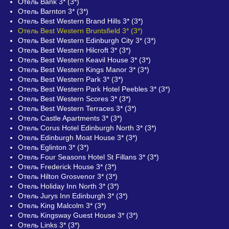
Отель Bank 3* (3*)
Отель Barnton 3* (3*)
Отель Best Western Brand Hills 3* (3*)
Отель Best Western Bruntsfield 3* (3*)
Отель Best Western Edinburgh City 3* (3*)
Отель Best Western Hilcroft 3* (3*)
Отель Best Western Keavil House 3* (3*)
Отель Best Western Kings Manor 3* (3*)
Отель Best Western Park 3* (3*)
Отель Best Western Park Hotel Peebles 3* (3*)
Отель Best Western Scores 3* (3*)
Отель Best Western Terraces 3* (3*)
Отель Castle Apartments 3* (3*)
Отель Corus Hotel Edinburgh North 3* (3*)
Отель Edinburgh Moat House 3* (3*)
Отель Eglinton 3* (3*)
Отель Four Seasons Hotel St Fillans 3* (3*)
Отель Frederick House 3* (3*)
Отель Hilton Grosvenor 3* (3*)
Отель Holiday Inn North 3* (3*)
Отель Jurys Inn Edinburgh 3* (3*)
Отель King Malcolm 3* (3*)
Отель Kingsway Guest House 3* (3*)
Отель Links 3* (3*)