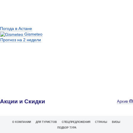
Погода в Астане
Gismeteo
Прогноз на 2 недели
Акции и Скидки
Архив
О КОМПАНИИ
ДЛЯ ТУРИСТОВ
СПЕЦПРЕДЛОЖЕНИЯ
СТРАНЫ
ВИЗЫ
ПОДБОР ТУРА