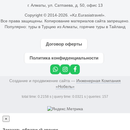
г. Алматы, ул. Сатпаева, д. 50, офис 13
Copyright © 2014-
2026. «Kz.Eurasiatravel».
Все права защищены. Копирование материалов сайта запрещено.
Популярно:
туры в Турцию из Алматы
,
горячие туры в Тайланд
Договор оферты
Политика конфиденциальности
Создание и продвижение сайта —
Инженерная Компания
«Нобель»
total time: 0.2158 s | query time: 0.0321 s | queries: 157
×
Заказать обратный звонок