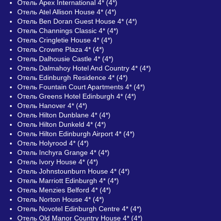
Отель Apex International 4* (4*)
Отель Atel Allison House 4* (4*)
Отель Ben Doran Guest House 4* (4*)
Отель Channings Classic 4* (4*)
Отель Cringletie House 4* (4*)
Отель Crowne Plaza 4* (4*)
Отель Dalhousie Castle 4* (4*)
Отель Dalmahoy Hotel And Country 4* (4*)
Отель Edinburgh Residence 4* (4*)
Отель Fountain Court Apartments 4* (4*)
Отель Greens Hotel Edinburgh 4* (4*)
Отель Hanover 4* (4*)
Отель Hilton Dunblane 4* (4*)
Отель Hilton Dunkeld 4* (4*)
Отель Hilton Edinburgh Airport 4* (4*)
Отель Holyrood 4* (4*)
Отель Inchyra Grange 4* (4*)
Отель Ivory House 4* (4*)
Отель Johnstounburn House 4* (4*)
Отель Marriott Edinburgh 4* (4*)
Отель Menzies Belford 4* (4*)
Отель Norton House 4* (4*)
Отель Novotel Edinburgh Centre 4* (4*)
Отель Old Manor Country House 4* (4*)