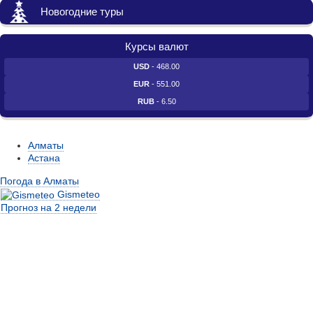
Новогодние туры
Курсы валют
USD
- 468.00
EUR
- 551.00
RUB
- 6.50
Алматы
Астана
Погода в Алматы
Gismeteo
Прогноз на 2 недели