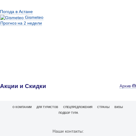
Погода в Астане
Gismeteo
Прогноз на 2 недели
Акции и Скидки
Архив
О КОМПАНИИ
ДЛЯ ТУРИСТОВ
СПЕЦПРЕДЛОЖЕНИЯ
СТРАНЫ
ВИЗЫ
ПОДБОР ТУРА
Наши контакты: