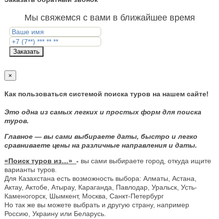
Мы свяжемся с вами в ближайшее время
Заказать
×
Как пользоваться системой поиска туров на нашем сайте!
Это одна из самых легких и простых форм для поиска
туров.
Главное — вы сами выбираете даты, быстро и легко
сравниваете цены на различные направления и даты.
«Поиск туров из…»
-
вы сами выбираете город, откуда ищите
варианты туров.
Для Казахстана есть возможность выбора: Алматы, Астана,
Актау, Актобе, Атырау, Караганда, Павлодар, Уральск, Усть-
Каменогорск, Шымкент, Москва, Санкт-Петербург
Но так же вы можете выбрать и другую страну, например
Россию, Украину или Беларусь.