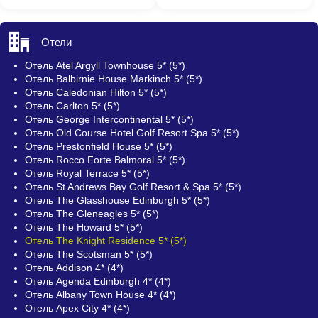
Отели
Отель Atel Argyll Townhouse 5* (5*)
Отель Balbirnie House Markinch 5* (5*)
Отель Caledonian Hilton 5* (5*)
Отель Carlton 5* (5*)
Отель George Intercontinental 5* (5*)
Отель Old Course Hotel Golf Resort Spa 5* (5*)
Отель Prestonfield House 5* (5*)
Отель Rocco Forte Balmoral 5* (5*)
Отель Royal Terrace 5* (5*)
Отель St Andrews Bay Golf Resort & Spa 5* (5*)
Отель The Glasshouse Edinburgh 5* (5*)
Отель The Gleneagles 5* (5*)
Отель The Howard 5* (5*)
Отель The Knight Residence 5* (5*)
Отель The Scotsman 5* (5*)
Отель Addison 4* (4*)
Отель Agenda Edinburgh 4* (4*)
Отель Albany Town House 4* (4*)
Отель Apex City 4* (4*)