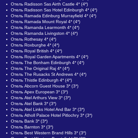
Отель Radisson Sas Airth Castle 4* (4*)
Отель Radisson Sas Hotel Edinburgh 4* (4*)
Отель Ramada Edinburg Murrayfield 4* (4*)
Отель Ramada Mount Royal 4* (4*)
Отель Ramanda Learmonth 4* (4*)
Отель Ramanda Livingston 4* (4*)
Отель Rothesay 4* (4*)
Отель Roxburghe 4* (4*)
Отель Royal British 4* (4*)
Отель Royal Garden Apartments 4* (4*)
Отель The Bonham Edinburgh 4* (4*)
Отель The Original Raj 4* (4*)
Отель The Rusacks St Andrews 4* (4*)
Отель Thistle Edinburgh 4* (4*)
Отель Abcorn Guest House 3* (3*)
Отель Apex European 3* (3*)
Отель Atel Arthurs View 3* (3*)
Отель Atel Bank 3* (3*)
Отель Atel Links Hotel And Bar 3* (3*)
Отель Atholl Palace Hotel Pitlochry 3* (3*)
Отель Bank 3* (3*)
Отель Barnton 3* (3*)
Отель Best Western Brand Hills 3* (3*)