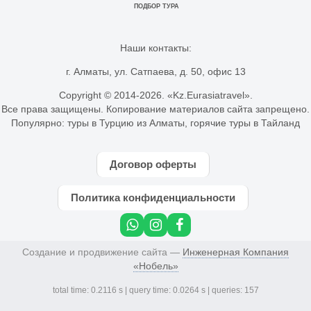
ПОДБОР ТУРА
Наши контакты:
г. Алматы, ул. Сатпаева, д. 50, офис 13
Copyright © 2014-
2026. «Kz.Eurasiatravel».
Все права защищены. Копирование материалов сайта запрещено.
Популярно:
туры в Турцию из Алматы
,
горячие туры в Тайланд
Договор оферты
Политика конфиденциальности
Создание и продвижение сайта —
Инженерная Компания
«Нобель»
total time: 0.2116 s | query time: 0.0264 s | queries: 157