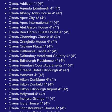
Отель Addison 4* (4*)
Отель Agenda Edinburgh 4* (4*)
Отель Albany Town House 4* (4*)
Отель Apex City 4* (4*)
Отель Apex International 4* (4*)
Отель Atel Allison House 4* (4*)
Отель Ben Doran Guest House 4* (4*)
Отель Channings Classic 4* (4*)
Отель Cringletie House 4* (4*)
Отель Crowne Plaza 4* (4*)
Отель Dalhousie Castle 4* (4*)
Отель Dalmahoy Hotel And Country 4* (4*)
Отель Edinburgh Residence 4* (4*)
Отель Fountain Court Apartments 4* (4*)
Отель Greens Hotel Edinburgh 4* (4*)
Отель Hanover 4* (4*)
Отель Hilton Dunblane 4* (4*)
Отель Hilton Dunkeld 4* (4*)
Отель Hilton Edinburgh Airport 4* (4*)
Отель Holyrood 4* (4*)
Отель Inchyra Grange 4* (4*)
Отель Ivory House 4* (4*)
Отель Johnstounburn House 4* (4*)