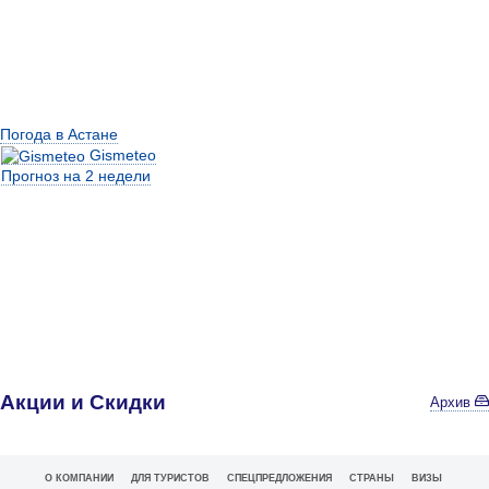
Погода в Астане
Gismeteo
Прогноз на 2 недели
Акции и Скидки
Архив
О КОМПАНИИ
ДЛЯ ТУРИСТОВ
СПЕЦПРЕДЛОЖЕНИЯ
СТРАНЫ
ВИЗЫ