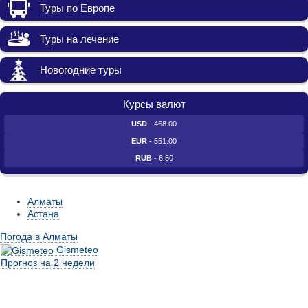
Туры по Европе
Туры на лечение
Новогодние туры
Курсы валют
USD
- 468.00
EUR
- 551.00
RUB
- 6.50
Алматы
Астана
Погода в Алматы
Gismeteo
Прогноз на 2 недели