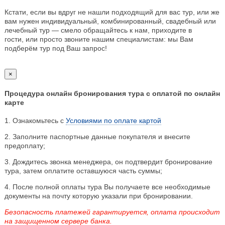
Кстати, если вы вдруг не нашли подходящий для вас тур, или же
вам нужен индивидуальный, комбинированный, свадебный или
лечебный тур — смело обращайтесь к нам, приходите в
гости, или просто звоните нашим специалистам: мы Вам
подберём тур под Ваш запрос!
×
Процедура онлайн бронирования тура с оплатой по онлайн
карте
1. Ознакомьтесь с
Условиями по оплате картой
2. Заполните паспортные данные покупателя и внесите
предоплату;
3. Дождитесь звонка менеджера, он подтвердит бронирование
тура, затем оплатите оставшуюся часть суммы;
4. После полной оплаты тура Вы получаете все необходимые
документы на почту которую указали при бронировании.
Безопасность платежей гарантируется, оплата происходит
на защищенном сервере банка.