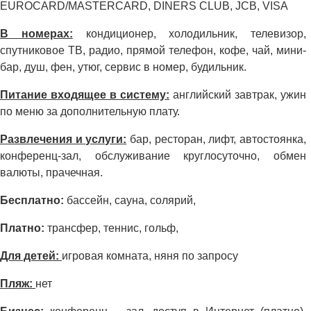
EUROCARD/MASTERCARD, DINERS CLUB, JCB, VISA
В номерах:
кондиционер, холодильник, телевизор,
спутниковое ТВ, радио, прямой телефон, кофе, чай, мини-
бар, душ, фен, утюг, сервис в номер, будильник.
Питание входящее в систему:
английский завтрак, ужин
по меню за дополнительную плату.
Развлечения и услуги:
бар, ресторан, лифт, автостоянка,
конференц-зал, обслуживание круглосуточно, обмен
валюты, прачечная.
Бесплатно:
бассейн, сауна, солярий,
Платно:
трансфер, теннис, гольф,
Для детей:
игровая комната, няня по запросу
Пляж:
нет