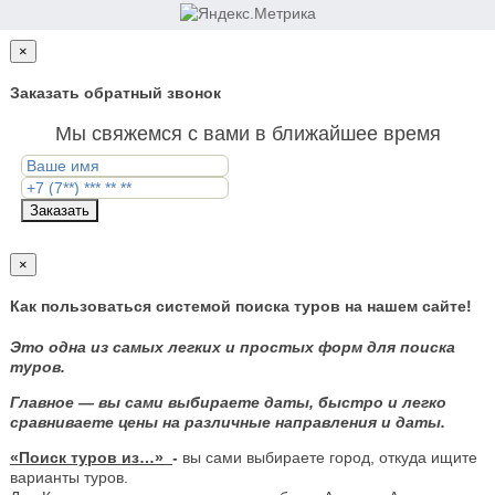
×
Заказать обратный звонок
Мы свяжемся с вами в ближайшее время
Заказать
×
Как пользоваться системой поиска туров на нашем сайте!
Это одна из самых легких и простых форм для поиска
туров.
Главное — вы сами выбираете даты, быстро и легко
сравниваете цены на различные направления и даты.
«Поиск туров из…»
-
вы сами выбираете город, откуда ищите
варианты туров.