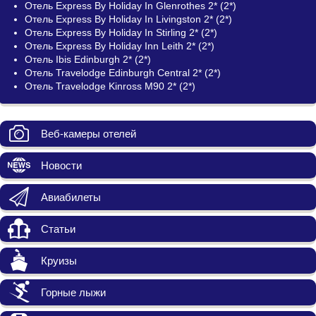
Отель Express By Holiday In Glenrothes 2* (2*)
Отель Express By Holiday In Livingston 2* (2*)
Отель Express By Holiday In Stirling 2* (2*)
Отель Express By Holiday Inn Leith 2* (2*)
Отель Ibis Edinburgh 2* (2*)
Отель Travelodge Edinburgh Central 2* (2*)
Отель Travelodge Kinross M90 2* (2*)
Веб-камеры отелей
Новости
Авиабилеты
Статьи
Круизы
Горные лыжи