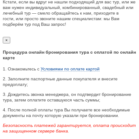
Кстати, если вы вдруг не нашли подходящий для вас тур, или же
вам нужен индивидуальный, комбинированный, свадебный или
лечебный тур — смело обращайтесь к нам, приходите в
гости, или просто звоните нашим специалистам: мы Вам
подберём тур под Ваш запрос!
×
Процедура онлайн бронирования тура с оплатой по онлайн
карте
1. Ознакомьтесь с
Условиями по оплате картой
2. Заполните паспортные данные покупателя и внесите
предоплату;
3. Дождитесь звонка менеджера, он подтвердит бронирование
тура, затем оплатите оставшуюся часть суммы;
4. После полной оплаты тура Вы получаете все необходимые
документы на почту которую указали при бронировании.
Безопасность платежей гарантируется, оплата происходит
на защищенном сервере банка.