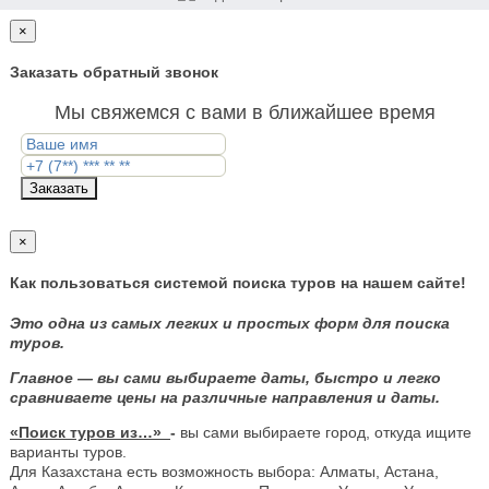
×
Заказать обратный звонок
Мы свяжемся с вами в ближайшее время
Заказать
×
Как пользоваться системой поиска туров на нашем сайте!
Это одна из самых легких и простых форм для поиска
туров.
Главное — вы сами выбираете даты, быстро и легко
сравниваете цены на различные направления и даты.
«Поиск туров из…»
-
вы сами выбираете город, откуда ищите
варианты туров.
Для Казахстана есть возможность выбора: Алматы, Астана,