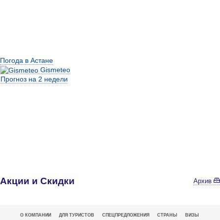
Погода в Астане
Gismeteo
Прогноз на 2 недели
Акции и Скидки
Архив
О КОМПАНИИ
ДЛЯ ТУРИСТОВ
СПЕЦПРЕДЛОЖЕНИЯ
СТРАНЫ
ВИЗЫ