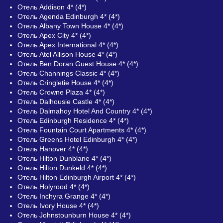
Отель Addison 4* (4*)
Отель Agenda Edinburgh 4* (4*)
Отель Albany Town House 4* (4*)
Отель Apex City 4* (4*)
Отель Apex International 4* (4*)
Отель Atel Allison House 4* (4*)
Отель Ben Doran Guest House 4* (4*)
Отель Channings Classic 4* (4*)
Отель Cringletie House 4* (4*)
Отель Crowne Plaza 4* (4*)
Отель Dalhousie Castle 4* (4*)
Отель Dalmahoy Hotel And Country 4* (4*)
Отель Edinburgh Residence 4* (4*)
Отель Fountain Court Apartments 4* (4*)
Отель Greens Hotel Edinburgh 4* (4*)
Отель Hanover 4* (4*)
Отель Hilton Dunblane 4* (4*)
Отель Hilton Dunkeld 4* (4*)
Отель Hilton Edinburgh Airport 4* (4*)
Отель Holyrood 4* (4*)
Отель Inchyra Grange 4* (4*)
Отель Ivory House 4* (4*)
Отель Johnstounburn House 4* (4*)