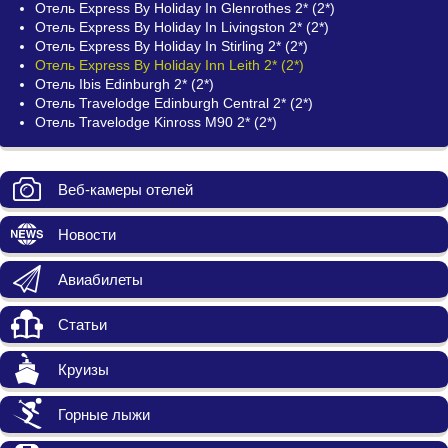
Отель Express By Holiday In Glenrothes 2* (2*)
Отель Express By Holiday In Livingston 2* (2*)
Отель Express By Holiday In Stirling 2* (2*)
Отель Express By Holiday Inn Leith 2* (2*)
Отель Ibis Edinburgh 2* (2*)
Отель Travelodge Edinburgh Central 2* (2*)
Отель Travelodge Kinross M90 2* (2*)
Веб-камеры отелей
Новости
Авиабилеты
Статьи
Круизы
Горные лыжи