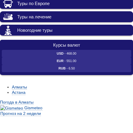
Туры по Европе
Туры на лечение
Новогодние туры
Курсы валют
USD
- 468.00
EUR
- 551.00
RUB
- 6.50
Алматы
Астана
Погода в Алматы
Gismeteo
Прогноз на 2 недели