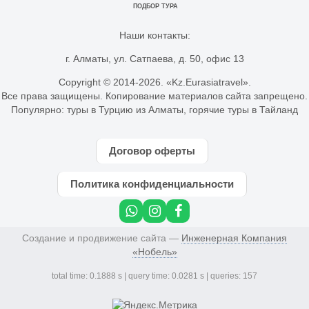
ПОДБОР ТУРА
Наши контакты:
г. Алматы, ул. Сатпаева, д. 50, офис 13
Copyright © 2014-
2026. «Kz.Eurasiatravel».
Все права защищены. Копирование материалов сайта запрещено.
Популярно:
туры в Турцию из Алматы
,
горячие туры в Тайланд
Договор оферты
Политика конфиденциальности
Создание и продвижение сайта —
Инженерная Компания
«Нобель»
total time: 0.1888 s | query time: 0.0281 s | queries: 157