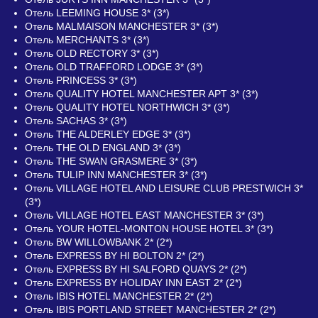
Отель LEEMING HOUSE 3* (3*)
Отель MALMAISON MANCHESTER 3* (3*)
Отель MERCHANTS 3* (3*)
Отель OLD RECTORY 3* (3*)
Отель OLD TRAFFORD LODGE 3* (3*)
Отель PRINCESS 3* (3*)
Отель QUALITY HOTEL MANCHESTER APT 3* (3*)
Отель QUALITY HOTEL NORTHWICH 3* (3*)
Отель SACHAS 3* (3*)
Отель THE ALDERLEY EDGE 3* (3*)
Отель THE OLD ENGLAND 3* (3*)
Отель THE SWAN GRASMERE 3* (3*)
Отель TULIP INN MANCHESTER 3* (3*)
Отель VILLAGE HOTEL AND LEISURE CLUB PRESTWICH 3*
(3*)
Отель VILLAGE HOTEL EAST MANCHESTER 3* (3*)
Отель YOUR HOTEL-MONTON HOUSE HOTEL 3* (3*)
Отель BW WILLOWBANK 2* (2*)
Отель EXPRESS BY HI BOLTON 2* (2*)
Отель EXPRESS BY HI SALFORD QUAYS 2* (2*)
Отель EXPRESS BY HOLIDAY INN EAST 2* (2*)
Отель IBIS HOTEL MANCHESTER 2* (2*)
Отель IBIS PORTLAND STREET MANCHESTER 2* (2*)