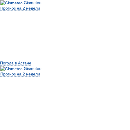
Gismeteo
Прогноз на 2 недели
Погода в Астане
Gismeteo
Прогноз на 2 недели