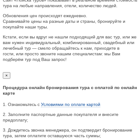
тура на любые направления, отели, количество людей.
Обновления цен происходят ежедневно.
Сравнивайте цены на разные даты и страны, бронируйте и
покупайте наши туры.
Кстати, если вы вдруг не нашли подходящий для вас тур, или же
вам нужен индивидуальный, комбинированный, свадебный или
лечебный тур — смело обращайтесь к нам, приходите в
гости, или просто звоните нашим специалистам: мы Вам
подберём тур под Ваш запрос!
×
Процедура онлайн бронирования тура с оплатой по онлайн
карте
1. Ознакомьтесь с
Условиями по оплате картой
2. Заполните паспортные данные покупателя и внесите
предоплату;
3. Дождитесь звонка менеджера, он подтвердит бронирование
тура, затем оплатите оставшуюся часть суммы;