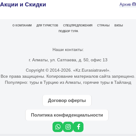
Акции и Скидки
Архив
О КОМПАНИИ
ДЛЯ ТУРИСТОВ
СПЕЦПРЕДЛОЖЕНИЯ
СТРАНЫ
ВИЗЫ
ПОДБОР ТУРА
Наши контакты:
г. Алматы, ул. Сатпаева, д. 50, офис 13
Copyright © 2014-
2026. «Kz.Eurasiatravel».
Все права защищены. Копирование материалов сайта запрещено.
Популярно:
туры в Турцию из Алматы
,
горячие туры в Тайланд
Договор оферты
Политика конфиденциальности