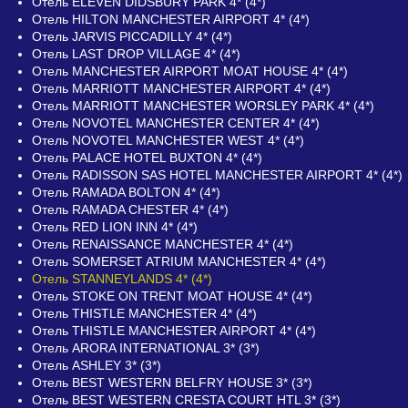
Отель ELEVEN DIDSBURY PARK 4* (4*)
Отель HILTON MANCHESTER AIRPORT 4* (4*)
Отель JARVIS PICCADILLY 4* (4*)
Отель LAST DROP VILLAGE 4* (4*)
Отель MANCHESTER AIRPORT MOAT HOUSE 4* (4*)
Отель MARRIOTT MANCHESTER AIRPORT 4* (4*)
Отель MARRIOTT MANCHESTER WORSLEY PARK 4* (4*)
Отель NOVOTEL MANCHESTER CENTER 4* (4*)
Отель NOVOTEL MANCHESTER WEST 4* (4*)
Отель PALACE HOTEL BUXTON 4* (4*)
Отель RADISSON SAS HOTEL MANCHESTER AIRPORT 4* (4*)
Отель RAMADA BOLTON 4* (4*)
Отель RAMADA CHESTER 4* (4*)
Отель RED LION INN 4* (4*)
Отель RENAISSANCE MANCHESTER 4* (4*)
Отель SOMERSET ATRIUM MANCHESTER 4* (4*)
Отель STANNEYLANDS 4* (4*)
Отель STOKE ON TRENT MOAT HOUSE 4* (4*)
Отель THISTLE MANCHESTER 4* (4*)
Отель THISTLE MANCHESTER AIRPORT 4* (4*)
Отель ARORA INTERNATIONAL 3* (3*)
Отель ASHLEY 3* (3*)
Отель BEST WESTERN BELFRY HOUSE 3* (3*)
Отель BEST WESTERN CRESTA COURT HTL 3* (3*)