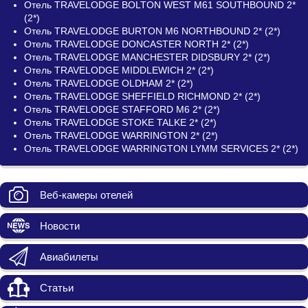
Отель TRAVELODGE BOLTON WEST M61 SOUTHBOUND 2*
(2*)
Отель TRAVELODGE BURTON M6 NORTHBOUND 2* (2*)
Отель TRAVELODGE DONCASTER NORTH 2* (2*)
Отель TRAVELODGE MANCHESTER DIDSBURY 2* (2*)
Отель TRAVELODGE MIDDLEWICH 2* (2*)
Отель TRAVELODGE OLDHAM 2* (2*)
Отель TRAVELODGE SHEFFIELD RICHMOND 2* (2*)
Отель TRAVELODGE STAFFORD M6 2* (2*)
Отель TRAVELODGE STOKE TALKE 2* (2*)
Отель TRAVELODGE WARRINGTON 2* (2*)
Отель TRAVELODGE WARRINGTON LYMM SERVICES 2* (2*)
Веб-камеры отелей
Новости
Авиабилеты
Статьи