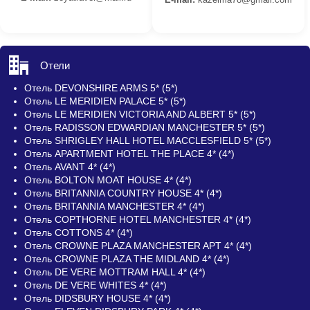
Отели
Отель DEVONSHIRE ARMS 5* (5*)
Отель LE MERIDIEN PALACE 5* (5*)
Отель LE MERIDIEN VICTORIA AND ALBERT 5* (5*)
Отель RADISSON EDWARDIAN MANCHESTER 5* (5*)
Отель SHRIGLEY HALL HOTEL MACCLESFIELD 5* (5*)
Отель APARTMENT HOTEL THE PLACE 4* (4*)
Отель AVANT 4* (4*)
Отель BOLTON MOAT HOUSE 4* (4*)
Отель BRITANNIA COUNTRY HOUSE 4* (4*)
Отель BRITANNIA MANCHESTER 4* (4*)
Отель COPTHORNE HOTEL MANCHESTER 4* (4*)
Отель COTTONS 4* (4*)
Отель CROWNE PLAZA MANCHESTER APT 4* (4*)
Отель CROWNE PLAZA THE MIDLAND 4* (4*)
Отель DE VERE MOTTRAM HALL 4* (4*)
Отель DE VERE WHITES 4* (4*)
Отель DIDSBURY HOUSE 4* (4*)