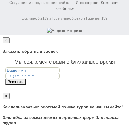
Создание и продвижение сайта —
Инженерная Компания
«Нобель»
total time: 0.2119 s | query time: 0.0275 s | queries: 139
×
Заказать обратный звонок
Мы свяжемся с вами в ближайшее время
Заказать
×
Как пользоваться системой поиска туров на нашем сайте!
Это одна из самых легких и простых форм для поиска
туров.