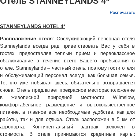
Отель STANNEYLANDS 4*
Распечатать
STANNEYLANDS HOTEL 4*
Расположение отеля:
Обслуживающий персонал отеля
Stanneylands всегда рад приветствовать Вас у себя в
гостях, предоставляя теплый прием и первоклассное
обслуживание в течение всего Вашего пребывания в
отеле. Stanneylands – частный отель, поэтому гости отеля
и обслуживающий персонал всегда, как большая семья.
Те, кто уже побывал здесь, обязательно возвращается
снова. Отель предлагает прекрасное месторасположение
в живописной природной местности Wilmslow,
комфортабельное размещение и высококачественное
питание, а главное все необходимые удобства, как для
работы, так и для отдыха. Отель расположен в 5 км от
аэропорта. Континентальный завтрак включен в
стоимость. В отеле принимаются кредитные карты: