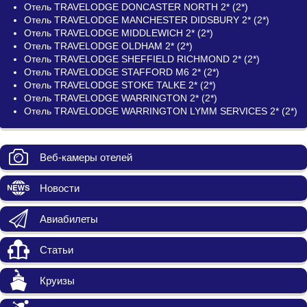
Отель TRAVELODGE DONCASTER NORTH 2* (2*)
Отель TRAVELODGE MANCHESTER DIDSBURY 2* (2*)
Отель TRAVELODGE MIDDLEWICH 2* (2*)
Отель TRAVELODGE OLDHAM 2* (2*)
Отель TRAVELODGE SHEFFIELD RICHMOND 2* (2*)
Отель TRAVELODGE STAFFORD M6 2* (2*)
Отель TRAVELODGE STOKE TALKE 2* (2*)
Отель TRAVELODGE WARRINGTON 2* (2*)
Отель TRAVELODGE WARRINGTON LYMM SERVICES 2* (2*)
Веб-камеры отелей
Новости
Авиабилеты
Статьи
Круизы