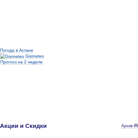
Погода в Астане
Gismeteo
Прогноз на 2 недели
Акции и Скидки
Архив