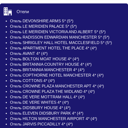
Отели
Отель DEVONSHIRE ARMS 5* (5*)
Отель LE MERIDIEN PALACE 5* (5*)
Отель LE MERIDIEN VICTORIA AND ALBERT 5* (5*)
Отель RADISSON EDWARDIAN MANCHESTER 5* (5*)
Отель SHRIGLEY HALL HOTEL MACCLESFIELD 5* (5*)
Отель APARTMENT HOTEL THE PLACE 4* (4*)
Отель AVANT 4* (4*)
Отель BOLTON MOAT HOUSE 4* (4*)
Отель BRITANNIA COUNTRY HOUSE 4* (4*)
Отель BRITANNIA MANCHESTER 4* (4*)
Отель COPTHORNE HOTEL MANCHESTER 4* (4*)
Отель COTTONS 4* (4*)
Отель CROWNE PLAZA MANCHESTER APT 4* (4*)
Отель CROWNE PLAZA THE MIDLAND 4* (4*)
Отель DE VERE MOTTRAM HALL 4* (4*)
Отель DE VERE WHITES 4* (4*)
Отель DIDSBURY HOUSE 4* (4*)
Отель ELEVEN DIDSBURY PARK 4* (4*)
Отель HILTON MANCHESTER AIRPORT 4* (4*)
Отель JARVIS PICCADILLY 4* (4*)