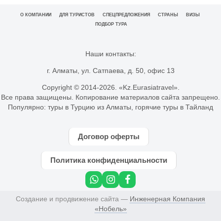
О КОМПАНИИ
ДЛЯ ТУРИСТОВ
СПЕЦПРЕДЛОЖЕНИЯ
СТРАНЫ
ВИЗЫ
ПОДБОР ТУРА
Наши контакты:
г. Алматы, ул. Сатпаева, д. 50, офис 13
Copyright © 2014-
2026. «Kz.Eurasiatravel».
Все права защищены. Копирование материалов сайта запрещено.
Популярно:
туры в Турцию из Алматы
,
горячие туры в Тайланд
Договор оферты
Политика конфиденциальности
Создание и продвижение сайта —
Инженерная Компания
«Нобель»