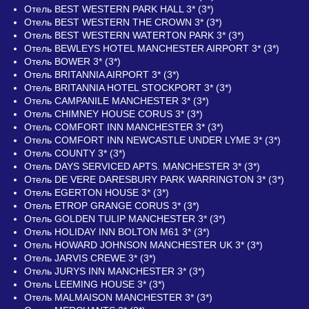
Отель BEST WESTERN PARK HALL 3* (3*)
Отель BEST WESTERN THE CROWN 3* (3*)
Отель BEST WESTERN WATERTON PARK 3* (3*)
Отель BEWLEYS HOTEL MANCHESTER AIRPORT 3* (3*)
Отель BOWER 3* (3*)
Отель BRITANNIA AIRPORT 3* (3*)
Отель BRITANNIA HOTEL STOCKPORT 3* (3*)
Отель CAMPANILE MANCHESTER 3* (3*)
Отель CHIMNEY HOUSE CORUS 3* (3*)
Отель COMFORT INN MANCHESTER 3* (3*)
Отель COMFORT INN NEWCASTLE UNDER LYME 3* (3*)
Отель COUNTY 3* (3*)
Отель DAYS SERVICED APTS. MANCHESTER 3* (3*)
Отель DE VERE DARESBURY PARK WARRINGTON 3* (3*)
Отель EGERTON HOUSE 3* (3*)
Отель ETROP GRANGE CORUS 3* (3*)
Отель GOLDEN TULIP MANCHESTER 3* (3*)
Отель HOLIDAY INN BOLTON M61 3* (3*)
Отель HOWARD JOHNSON MANCHESTER UK 3* (3*)
Отель JARVIS CREWE 3* (3*)
Отель JURYS INN MANCHESTER 3* (3*)
Отель LEEMING HOUSE 3* (3*)
Отель MALMAISON MANCHESTER 3* (3*)