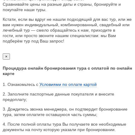
Сравнивайте цены на разные даты и страны, бронируйте и
покупайте наши туры.
Кстати, если вы вдруг не нашли подходящий для вас тур, или же
вам нужен индивидуальный, комбинированный, свадебный или
лечебный тур — смело обращайтесь к нам, приходите в
гости, или просто звоните нашим специалистам: мы Вам
подберём тур под Ваш запрос!
×
Процедура онлайн бронирования тура с оплатой по онлайн
карте
1. Ознакомьтесь с
Условиями по оплате картой
2. Заполните паспортные данные покупателя и внесите
предоплату;
3. Дождитесь звонка менеджера, он подтвердит бронирование
тура, затем оплатите оставшуюся часть суммы;
4. После полной оплаты тура Вы получаете все необходимые
документы на почту которую указали при бронировании.