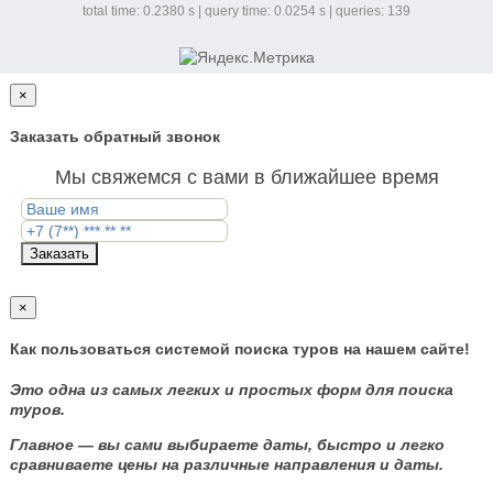
total time: 0.2380 s | query time: 0.0254 s | queries: 139
×
Заказать обратный звонок
Мы свяжемся с вами в ближайшее время
Заказать
×
Как пользоваться системой поиска туров на нашем сайте!
Это одна из самых легких и простых форм для поиска
туров.
Главное — вы сами выбираете даты, быстро и легко
сравниваете цены на различные направления и даты.