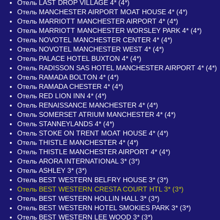
Отель LAST DROP VILLAGE 4* (4*)
Отель MANCHESTER AIRPORT MOAT HOUSE 4* (4*)
Отель MARRIOTT MANCHESTER AIRPORT 4* (4*)
Отель MARRIOTT MANCHESTER WORSLEY PARK 4* (4*)
Отель NOVOTEL MANCHESTER CENTER 4* (4*)
Отель NOVOTEL MANCHESTER WEST 4* (4*)
Отель PALACE HOTEL BUXTON 4* (4*)
Отель RADISSON SAS HOTEL MANCHESTER AIRPORT 4* (4*)
Отель RAMADA BOLTON 4* (4*)
Отель RAMADA CHESTER 4* (4*)
Отель RED LION INN 4* (4*)
Отель RENAISSANCE MANCHESTER 4* (4*)
Отель SOMERSET ATRIUM MANCHESTER 4* (4*)
Отель STANNEYLANDS 4* (4*)
Отель STOKE ON TRENT MOAT HOUSE 4* (4*)
Отель THISTLE MANCHESTER 4* (4*)
Отель THISTLE MANCHESTER AIRPORT 4* (4*)
Отель ARORA INTERNATIONAL 3* (3*)
Отель ASHLEY 3* (3*)
Отель BEST WESTERN BELFRY HOUSE 3* (3*)
Отель BEST WESTERN CRESTA COURT HTL 3* (3*)
Отель BEST WESTERN HOLLIN HALL 3* (3*)
Отель BEST WESTERN HOTEL SMOKIES PARK 3* (3*)
Отель BEST WESTERN LEE WOOD 3* (3*)