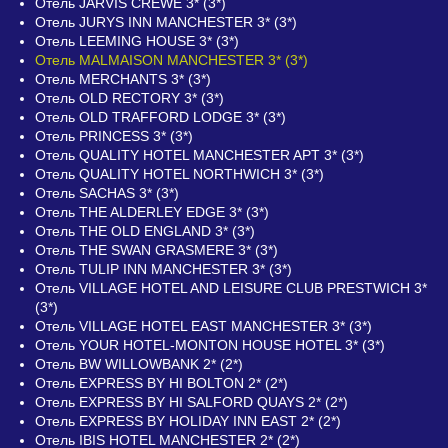
Отель JARVIS CREWE 3* (3*)
Отель JURYS INN MANCHESTER 3* (3*)
Отель LEEMING HOUSE 3* (3*)
Отель MALMAISON MANCHESTER 3* (3*)
Отель MERCHANTS 3* (3*)
Отель OLD RECTORY 3* (3*)
Отель OLD TRAFFORD LODGE 3* (3*)
Отель PRINCESS 3* (3*)
Отель QUALITY HOTEL MANCHESTER APT 3* (3*)
Отель QUALITY HOTEL NORTHWICH 3* (3*)
Отель SACHAS 3* (3*)
Отель THE ALDERLEY EDGE 3* (3*)
Отель THE OLD ENGLAND 3* (3*)
Отель THE SWAN GRASMERE 3* (3*)
Отель TULIP INN MANCHESTER 3* (3*)
Отель VILLAGE HOTEL AND LEISURE CLUB PRESTWICH 3*
(3*)
Отель VILLAGE HOTEL EAST MANCHESTER 3* (3*)
Отель YOUR HOTEL-MONTON HOUSE HOTEL 3* (3*)
Отель BW WILLOWBANK 2* (2*)
Отель EXPRESS BY HI BOLTON 2* (2*)
Отель EXPRESS BY HI SALFORD QUAYS 2* (2*)
Отель EXPRESS BY HOLIDAY INN EAST 2* (2*)
Отель IBIS HOTEL MANCHESTER 2* (2*)