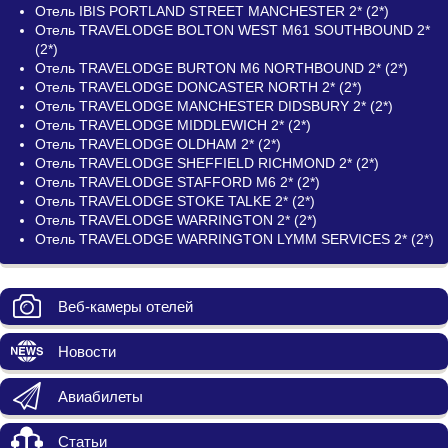
Отель IBIS PORTLAND STREET MANCHESTER 2* (2*)
Отель TRAVELODGE BOLTON WEST M61 SOUTHBOUND 2*
(2*)
Отель TRAVELODGE BURTON M6 NORTHBOUND 2* (2*)
Отель TRAVELODGE DONCASTER NORTH 2* (2*)
Отель TRAVELODGE MANCHESTER DIDSBURY 2* (2*)
Отель TRAVELODGE MIDDLEWICH 2* (2*)
Отель TRAVELODGE OLDHAM 2* (2*)
Отель TRAVELODGE SHEFFIELD RICHMOND 2* (2*)
Отель TRAVELODGE STAFFORD M6 2* (2*)
Отель TRAVELODGE STOKE TALKE 2* (2*)
Отель TRAVELODGE WARRINGTON 2* (2*)
Отель TRAVELODGE WARRINGTON LYMM SERVICES 2* (2*)
Веб-камеры отелей
Новости
Авиабилеты
Статьи