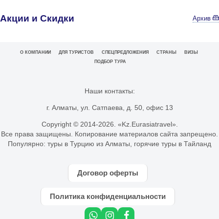
Акции и Скидки
Архив
О КОМПАНИИ
ДЛЯ ТУРИСТОВ
СПЕЦПРЕДЛОЖЕНИЯ
СТРАНЫ
ВИЗЫ
ПОДБОР ТУРА
Наши контакты:
г. Алматы, ул. Сатпаева, д. 50, офис 13
Copyright © 2014-
2026. «Kz.Eurasiatravel».
Все права защищены. Копирование материалов сайта запрещено.
Популярно:
туры в Турцию из Алматы
,
горячие туры в Тайланд
Договор оферты
Политика конфиденциальности