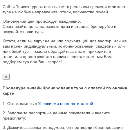
Сайт «Поиска туров» показывает в реальном времени стоимость
тура на любые направления, отели, количество людей.
Обновления цен происходят ежедневно.
Сравнивайте цены на разные даты и страны, бронируйте и
покупайте наши туры.
Кстати, если вы вдруг не нашли подходящий для вас тур, или же
вам нужен индивидуальный, комбинированный, свадебный или
лечебный тур — смело обращайтесь к нам, приходите в
гости, или просто звоните нашим специалистам: мы Вам
подберём тур под Ваш запрос!
×
Процедура онлайн бронирования тура с оплатой по онлайн
карте
1. Ознакомьтесь с
Условиями по оплате картой
2. Заполните паспортные данные покупателя и внесите
предоплату;
3. Дождитесь звонка менеджера, он подтвердит бронирование