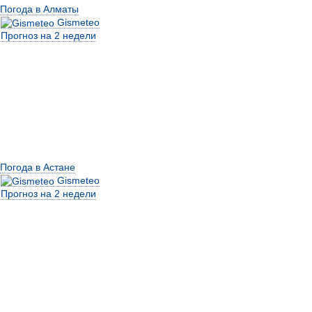
Погода в Алматы
Gismeteo
Прогноз на 2 недели
Погода в Астане
Gismeteo
Прогноз на 2 недели