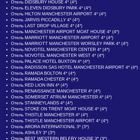
Отель DIDSBURY HOUSE 4* (4*)
Отель ELEVEN DIDSBURY PARK 4* (4*)
Отель HILTON MANCHESTER AIRPORT 4* (4*)
Отель JARVIS PICCADILLY 4* (4*)
Отель LAST DROP VILLAGE 4* (4*)
Отель MANCHESTER AIRPORT MOAT HOUSE 4* (4*)
Отель MARRIOTT MANCHESTER AIRPORT 4* (4*)
Отель MARRIOTT MANCHESTER WORSLEY PARK 4* (4*)
Отель NOVOTEL MANCHESTER CENTER 4* (4*)
Отель NOVOTEL MANCHESTER WEST 4* (4*)
Отель PALACE HOTEL BUXTON 4* (4*)
Отель RADISSON SAS HOTEL MANCHESTER AIRPORT 4* (4*)
Отель RAMADA BOLTON 4* (4*)
Отель RAMADA CHESTER 4* (4*)
Отель RED LION INN 4* (4*)
Отель RENAISSANCE MANCHESTER 4* (4*)
Отель SOMERSET ATRIUM MANCHESTER 4* (4*)
Отель STANNEYLANDS 4* (4*)
Отель STOKE ON TRENT MOAT HOUSE 4* (4*)
Отель THISTLE MANCHESTER 4* (4*)
Отель THISTLE MANCHESTER AIRPORT 4* (4*)
Отель ARORA INTERNATIONAL 3* (3*)
Отель ASHLEY 3* (3*)
Отель BEST WESTERN BELFRY HOUSE 3* (3*)