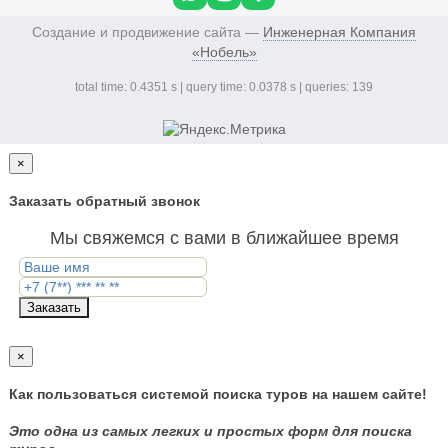
Создание и продвижение сайта —
Инженерная Компания
«Нобель»
total time: 0.4351 s | query time: 0.0378 s | queries: 139
×
Заказать обратный звонок
Мы свяжемся с вами в ближайшее время
Заказать
×
Как пользоваться системой поиска туров на нашем сайте!
Это одна из самых легких и простых форм для поиска