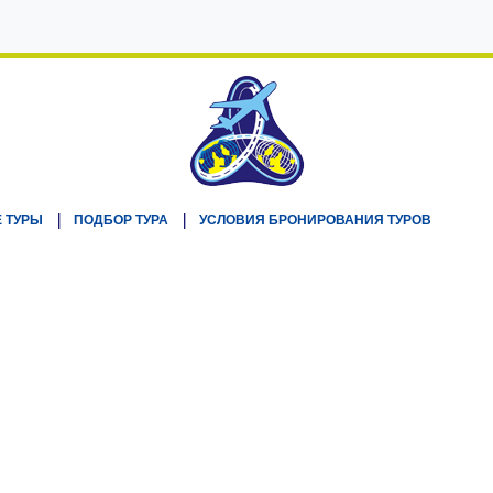
 ТУРЫ
ПОДБОР ТУРА
УСЛОВИЯ БРОНИРОВАНИЯ ТУРОВ