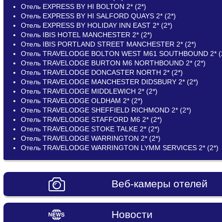
Отель EXPRESS BY HI BOLTON 2* (2*)
Отель EXPRESS BY HI SALFORD QUAYS 2* (2*)
Отель EXPRESS BY HOLIDAY INN EAST 2* (2*)
Отель IBIS HOTEL MANCHESTER 2* (2*)
Отель IBIS PORTLAND STREET MANCHESTER 2* (2*)
Отель TRAVELODGE BOLTON WEST M61 SOUTHBOUND 2* (2
Отель TRAVELODGE BURTON M6 NORTHBOUND 2* (2*)
Отель TRAVELODGE DONCASTER NORTH 2* (2*)
Отель TRAVELODGE MANCHESTER DIDSBURY 2* (2*)
Отель TRAVELODGE MIDDLEWICH 2* (2*)
Отель TRAVELODGE OLDHAM 2* (2*)
Отель TRAVELODGE SHEFFIELD RICHMOND 2* (2*)
Отель TRAVELODGE STAFFORD M6 2* (2*)
Отель TRAVELODGE STOKE TALKE 2* (2*)
Отель TRAVELODGE WARRINGTON 2* (2*)
Отель TRAVELODGE WARRINGTON LYMM SERVICES 2* (2*)
Веб-камеры отелей
Новости