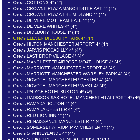
Отель COTTONS 4* (4*)
Отель CROWNE PLAZA MANCHESTER APT 4* (4*)
Отель CROWNE PLAZA THE MIDLAND 4* (4*)
Отель DE VERE MOTTRAM HALL 4* (4*)
Отель DE VERE WHITES 4* (4*)
Отель DIDSBURY HOUSE 4* (4*)
Отель ELEVEN DIDSBURY PARK 4* (4*)
Отель HILTON MANCHESTER AIRPORT 4* (4*)
Отель JARVIS PICCADILLY 4* (4*)
Отель LAST DROP VILLAGE 4* (4*)
Отель MANCHESTER AIRPORT MOAT HOUSE 4* (4*)
Отель MARRIOTT MANCHESTER AIRPORT 4* (4*)
Отель MARRIOTT MANCHESTER WORSLEY PARK 4* (4*)
Отель NOVOTEL MANCHESTER CENTER 4* (4*)
Отель NOVOTEL MANCHESTER WEST 4* (4*)
Отель PALACE HOTEL BUXTON 4* (4*)
Отель RADISSON SAS HOTEL MANCHESTER AIRPORT 4* (4*
Отель RAMADA BOLTON 4* (4*)
Отель RAMADA CHESTER 4* (4*)
Отель RED LION INN 4* (4*)
Отель RENAISSANCE MANCHESTER 4* (4*)
Отель SOMERSET ATRIUM MANCHESTER 4* (4*)
Отель STANNEYLANDS 4* (4*)
Отель STOKE ON TRENT MOAT HOUSE 4* (4*)