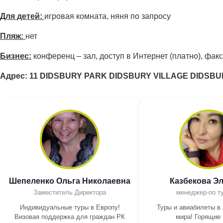
Для детей:
игровая комната, няня по запросу
Пляж:
нет
Бизнес:
конференц – зал, доступ в Интернет (платно), факс
Адрес: 11 DIDSBURY PARK DIDSBURY VILLAGE DIDSB
Шепеленко Ольга Николаевна
Казбекова Э
Заместитель Директора
менеджер-по т
Индивидуальные туры в Европу!
Туры и авиабилеты в
Визовая поддержка для граждан РК
мира! Горящие 