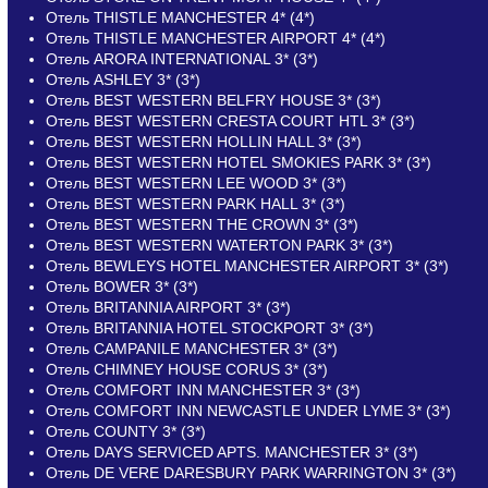
Отель THISTLE MANCHESTER 4* (4*)
Отель THISTLE MANCHESTER AIRPORT 4* (4*)
Отель ARORA INTERNATIONAL 3* (3*)
Отель ASHLEY 3* (3*)
Отель BEST WESTERN BELFRY HOUSE 3* (3*)
Отель BEST WESTERN CRESTA COURT HTL 3* (3*)
Отель BEST WESTERN HOLLIN HALL 3* (3*)
Отель BEST WESTERN HOTEL SMOKIES PARK 3* (3*)
Отель BEST WESTERN LEE WOOD 3* (3*)
Отель BEST WESTERN PARK HALL 3* (3*)
Отель BEST WESTERN THE CROWN 3* (3*)
Отель BEST WESTERN WATERTON PARK 3* (3*)
Отель BEWLEYS HOTEL MANCHESTER AIRPORT 3* (3*)
Отель BOWER 3* (3*)
Отель BRITANNIA AIRPORT 3* (3*)
Отель BRITANNIA HOTEL STOCKPORT 3* (3*)
Отель CAMPANILE MANCHESTER 3* (3*)
Отель CHIMNEY HOUSE CORUS 3* (3*)
Отель COMFORT INN MANCHESTER 3* (3*)
Отель COMFORT INN NEWCASTLE UNDER LYME 3* (3*)
Отель COUNTY 3* (3*)
Отель DAYS SERVICED APTS. MANCHESTER 3* (3*)
Отель DE VERE DARESBURY PARK WARRINGTON 3* (3*)