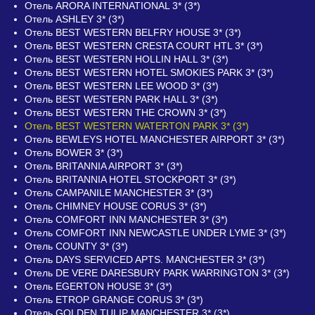
Отель ARORA INTERNATIONAL 3* (3*)
Отель ASHLEY 3* (3*)
Отель BEST WESTERN BELFRY HOUSE 3* (3*)
Отель BEST WESTERN CRESTA COURT HTL 3* (3*)
Отель BEST WESTERN HOLLIN HALL 3* (3*)
Отель BEST WESTERN HOTEL SMOKIES PARK 3* (3*)
Отель BEST WESTERN LEE WOOD 3* (3*)
Отель BEST WESTERN PARK HALL 3* (3*)
Отель BEST WESTERN THE CROWN 3* (3*)
Отель BEST WESTERN WATERTON PARK 3* (3*)
Отель BEWLEYS HOTEL MANCHESTER AIRPORT 3* (3*)
Отель BOWER 3* (3*)
Отель BRITANNIA AIRPORT 3* (3*)
Отель BRITANNIA HOTEL STOCKPORT 3* (3*)
Отель CAMPANILE MANCHESTER 3* (3*)
Отель CHIMNEY HOUSE CORUS 3* (3*)
Отель COMFORT INN MANCHESTER 3* (3*)
Отель COMFORT INN NEWCASTLE UNDER LYME 3* (3*)
Отель COUNTY 3* (3*)
Отель DAYS SERVICED APTS. MANCHESTER 3* (3*)
Отель DE VERE DARESBURY PARK WARRINGTON 3* (3*)
Отель EGERTON HOUSE 3* (3*)
Отель ETROP GRANGE CORUS 3* (3*)
Отель GOLDEN TULIP MANCHESTER 3* (3*)