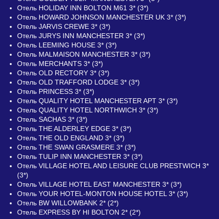
Отель HOLIDAY INN BOLTON M61 3* (3*)
Отель HOWARD JOHNSON MANCHESTER UK 3* (3*)
Отель JARVIS CREWE 3* (3*)
Отель JURYS INN MANCHESTER 3* (3*)
Отель LEEMING HOUSE 3* (3*)
Отель MALMAISON MANCHESTER 3* (3*)
Отель MERCHANTS 3* (3*)
Отель OLD RECTORY 3* (3*)
Отель OLD TRAFFORD LODGE 3* (3*)
Отель PRINCESS 3* (3*)
Отель QUALITY HOTEL MANCHESTER APT 3* (3*)
Отель QUALITY HOTEL NORTHWICH 3* (3*)
Отель SACHAS 3* (3*)
Отель THE ALDERLEY EDGE 3* (3*)
Отель THE OLD ENGLAND 3* (3*)
Отель THE SWAN GRASMERE 3* (3*)
Отель TULIP INN MANCHESTER 3* (3*)
Отель VILLAGE HOTEL AND LEISURE CLUB PRESTWICH 3*
(3*)
Отель VILLAGE HOTEL EAST MANCHESTER 3* (3*)
Отель YOUR HOTEL-MONTON HOUSE HOTEL 3* (3*)
Отель BW WILLOWBANK 2* (2*)
Отель EXPRESS BY HI BOLTON 2* (2*)