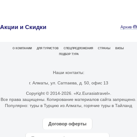
Акции и Скидки
Архив
О КОМПАНИИ
ДЛЯ ТУРИСТОВ
СПЕЦПРЕДЛОЖЕНИЯ
СТРАНЫ
ВИЗЫ
ПОДБОР ТУРА
Наши контакты:
г. Алматы, ул. Сатпаева, д. 50, офис 13
Copyright © 2014-
2026. «Kz.Eurasiatravel».
Все права защищены. Копирование материалов сайта запрещено.
Популярно:
туры в Турцию из Алматы
,
горячие туры в Тайланд
Договор оферты