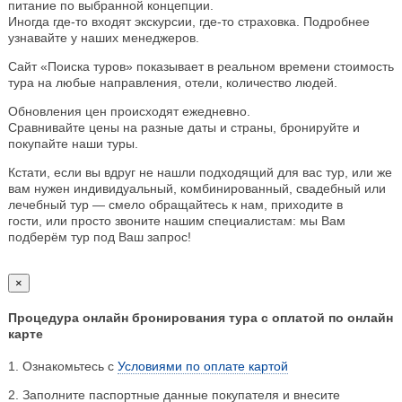
питание по выбранной концепции.
Иногда где-то входят экскурсии, где-то страховка. Подробнее
узнавайте у наших менеджеров.
Сайт «Поиска туров» показывает в реальном времени стоимость
тура на любые направления, отели, количество людей.
Обновления цен происходят ежедневно.
Сравнивайте цены на разные даты и страны, бронируйте и
покупайте наши туры.
Кстати, если вы вдруг не нашли подходящий для вас тур, или же
вам нужен индивидуальный, комбинированный, свадебный или
лечебный тур — смело обращайтесь к нам, приходите в
гости, или просто звоните нашим специалистам: мы Вам
подберём тур под Ваш запрос!
×
Процедура онлайн бронирования тура с оплатой по онлайн
карте
1. Ознакомьтесь с
Условиями по оплате картой
2. Заполните паспортные данные покупателя и внесите