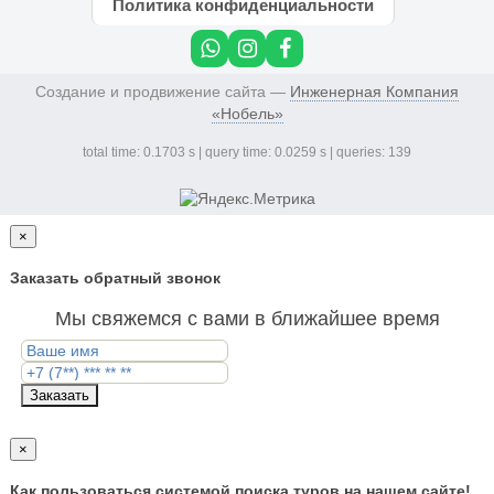
Политика конфиденциальности
Создание и продвижение сайта —
Инженерная Компания
«Нобель»
total time: 0.1703 s | query time: 0.0259 s | queries: 139
×
Заказать обратный звонок
Мы свяжемся с вами в ближайшее время
Заказать
×
Как пользоваться системой поиска туров на нашем сайте!