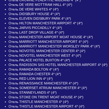
Отель DE VERE MOTTRAM HALL 4* (4*)
Отель DE VERE WHITES 4* (4*)
Отель DIDSBURY HOUSE 4* (4*)
Отель ELEVEN DIDSBURY PARK 4* (4*)
Отель HILTON MANCHESTER AIRPORT 4* (4*)
Отель JARVIS PICCADILLY 4* (4*)
Отель LAST DROP VILLAGE 4* (4*)
Отель MANCHESTER AIRPORT MOAT HOUSE 4* (4*)
Отель MARRIOTT MANCHESTER AIRPORT 4* (4*)
Отель MARRIOTT MANCHESTER WORSLEY PARK 4* (4*)
Отель NOVOTEL MANCHESTER CENTER 4* (4*)
Отель NOVOTEL MANCHESTER WEST 4* (4*)
Отель PALACE HOTEL BUXTON 4* (4*)
Отель RADISSON SAS HOTEL MANCHESTER AIRPORT 4* (4*)
Отель RAMADA BOLTON 4* (4*)
Отель RAMADA CHESTER 4* (4*)
Отель RED LION INN 4* (4*)
Отель RENAISSANCE MANCHESTER 4* (4*)
Отель SOMERSET ATRIUM MANCHESTER 4* (4*)
Отель STANNEYLANDS 4* (4*)
Отель STOKE ON TRENT MOAT HOUSE 4* (4*)
Отель THISTLE MANCHESTER 4* (4*)
Отель THISTLE MANCHESTER AIRPORT 4* (4*)