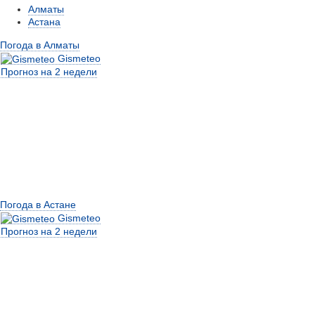
Алматы
Астана
Погода в Алматы
Gismeteo
Прогноз на 2 недели
Погода в Астане
Gismeteo
Прогноз на 2 недели