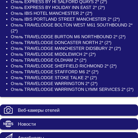
Отель EXPRESS BY HI SALFORD QUAYS 2* (2*)
Отель EXPRESS BY HOLIDAY INN EAST 2* (2*)
Отель IBIS HOTEL MANCHESTER 2* (2*)
Отель IBIS PORTLAND STREET MANCHESTER 2* (2*)
Отель TRAVELODGE BOLTON WEST M61 SOUTHBOUND 2*
(2*)
Отель TRAVELODGE BURTON M6 NORTHBOUND 2* (2*)
Отель TRAVELODGE DONCASTER NORTH 2* (2*)
Отель TRAVELODGE MANCHESTER DIDSBURY 2* (2*)
Отель TRAVELODGE MIDDLEWICH 2* (2*)
Отель TRAVELODGE OLDHAM 2* (2*)
Отель TRAVELODGE SHEFFIELD RICHMOND 2* (2*)
Отель TRAVELODGE STAFFORD M6 2* (2*)
Отель TRAVELODGE STOKE TALKE 2* (2*)
Отель TRAVELODGE WARRINGTON 2* (2*)
Отель TRAVELODGE WARRINGTON LYMM SERVICES 2* (2*)
Веб-камеры отелей
Новости
Авиабилеты