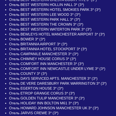
Отель BEST WESTERN HOLLIN HALL 3* (3*)
Отель BEST WESTERN HOTEL SMOKIES PARK 3* (3*)
Отель BEST WESTERN LEE WOOD 3* (3*)
Отель BEST WESTERN PARK HALL 3* (3*)
Отель BEST WESTERN THE CROWN 3* (3*)
Отель BEST WESTERN WATERTON PARK 3* (3*)
Отель BEWLEYS HOTEL MANCHESTER AIRPORT 3* (3*)
Отель BOWER 3* (3*)
Отель BRITANNIA AIRPORT 3* (3*)
Отель BRITANNIA HOTEL STOCKPORT 3* (3*)
Отель CAMPANILE MANCHESTER 3* (3*)
Отель CHIMNEY HOUSE CORUS 3* (3*)
Отель COMFORT INN MANCHESTER 3* (3*)
Отель COMFORT INN NEWCASTLE UNDER LYME 3* (3*)
Отель COUNTY 3* (3*)
Отель DAYS SERVICED APTS. MANCHESTER 3* (3*)
Отель DE VERE DARESBURY PARK WARRINGTON 3* (3*)
Отель EGERTON HOUSE 3* (3*)
Отель ETROP GRANGE CORUS 3* (3*)
Отель GOLDEN TULIP MANCHESTER 3* (3*)
Отель HOLIDAY INN BOLTON M61 3* (3*)
Отель HOWARD JOHNSON MANCHESTER UK 3* (3*)
Отель JARVIS CREWE 3* (3*)