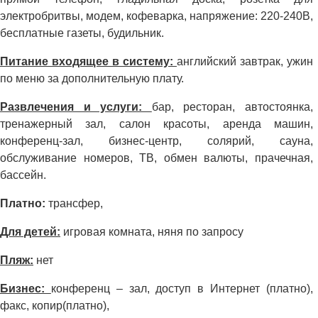
электробритвы, модем, кофеварка, напряжение: 220-240В,
бесплатные газеты, будильник.
Питание входящее в систему:
английский завтрак, ужин
по меню за дополнительную плату.
Развлечения и услуги:
бар, ресторан, автостоянка,
тренажерный зал, салон красоты, аренда машин,
конференц-зал, бизнес-центр, солярий, сауна,
обслуживание номеров, ТВ, обмен валюты, прачечная,
бассейн.
Платно:
трансфер,
Для детей:
игровая комната, няня по запросу
Пляж:
нет
Бизнес:
конференц – зал, доступ в Интернет (платно),
факс, копир(платно),