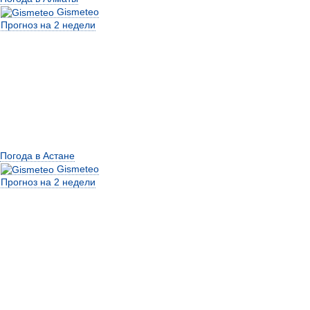
Gismeteo
Прогноз на 2 недели
Погода в Астане
Gismeteo
Прогноз на 2 недели