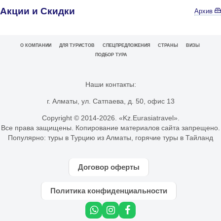
Акции и Скидки
Архив
О КОМПАНИИ
ДЛЯ ТУРИСТОВ
СПЕЦПРЕДЛОЖЕНИЯ
СТРАНЫ
ВИЗЫ
ПОДБОР ТУРА
Наши контакты:
г. Алматы, ул. Сатпаева, д. 50, офис 13
Copyright © 2014-
2026. «Kz.Eurasiatravel».
Все права защищены. Копирование материалов сайта запрещено.
Популярно:
туры в Турцию из Алматы
,
горячие туры в Тайланд
Договор оферты
Политика конфиденциальности