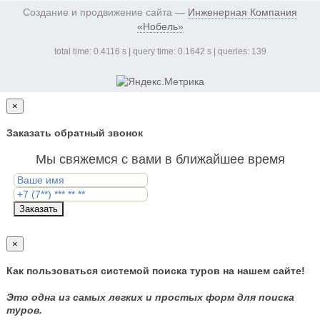
Создание и продвижение сайта —
Инженерная Компания
«Нобель»
total time: 0.4116 s | query time: 0.1642 s | queries: 139
×
Заказать обратный звонок
Мы свяжемся с вами в ближайшее время
Заказать
×
Как пользоваться системой поиска туров на нашем сайте!
Это одна из самых легких и простых форм для поиска
туров.