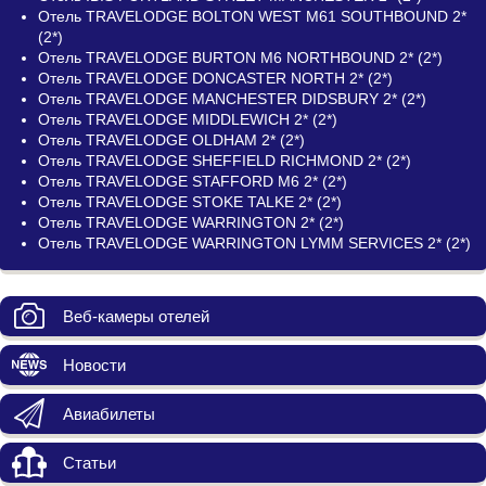
Отель TRAVELODGE BOLTON WEST M61 SOUTHBOUND 2*
(2*)
Отель TRAVELODGE BURTON M6 NORTHBOUND 2* (2*)
Отель TRAVELODGE DONCASTER NORTH 2* (2*)
Отель TRAVELODGE MANCHESTER DIDSBURY 2* (2*)
Отель TRAVELODGE MIDDLEWICH 2* (2*)
Отель TRAVELODGE OLDHAM 2* (2*)
Отель TRAVELODGE SHEFFIELD RICHMOND 2* (2*)
Отель TRAVELODGE STAFFORD M6 2* (2*)
Отель TRAVELODGE STOKE TALKE 2* (2*)
Отель TRAVELODGE WARRINGTON 2* (2*)
Отель TRAVELODGE WARRINGTON LYMM SERVICES 2* (2*)
Веб-камеры отелей
Новости
Авиабилеты
Статьи