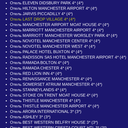
Отель ELEVEN DIDSBURY PARK 4* (4*)
Отель HILTON MANCHESTER AIRPORT 4* (4*)
Отель JARVIS PICCADILLY 4* (4*)
Отель LAST DROP VILLAGE 4* (4*)
Отель MANCHESTER AIRPORT MOAT HOUSE 4* (4*)
Отель MARRIOTT MANCHESTER AIRPORT 4* (4*)
Отель MARRIOTT MANCHESTER WORSLEY PARK 4* (4*)
Отель NOVOTEL MANCHESTER CENTER 4* (4*)
Отель NOVOTEL MANCHESTER WEST 4* (4*)
Отель PALACE HOTEL BUXTON 4* (4*)
Отель RADISSON SAS HOTEL MANCHESTER AIRPORT 4* (4*)
Отель RAMADA BOLTON 4* (4*)
Отель RAMADA CHESTER 4* (4*)
Отель RED LION INN 4* (4*)
Отель RENAISSANCE MANCHESTER 4* (4*)
Отель SOMERSET ATRIUM MANCHESTER 4* (4*)
Отель STANNEYLANDS 4* (4*)
Отель STOKE ON TRENT MOAT HOUSE 4* (4*)
Отель THISTLE MANCHESTER 4* (4*)
Отель THISTLE MANCHESTER AIRPORT 4* (4*)
Отель ARORA INTERNATIONAL 3* (3*)
Отель ASHLEY 3* (3*)
Отель BEST WESTERN BELFRY HOUSE 3* (3*)
Отель BEST WESTERN CRESTA COURT HTL 3* (3*)