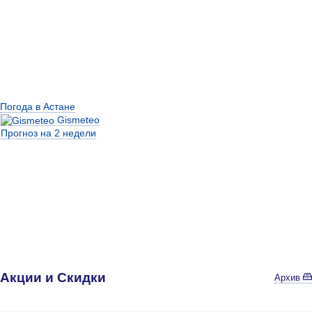
Погода в Астане
Gismeteo
Прогноз на 2 недели
Акции и Скидки
Архив