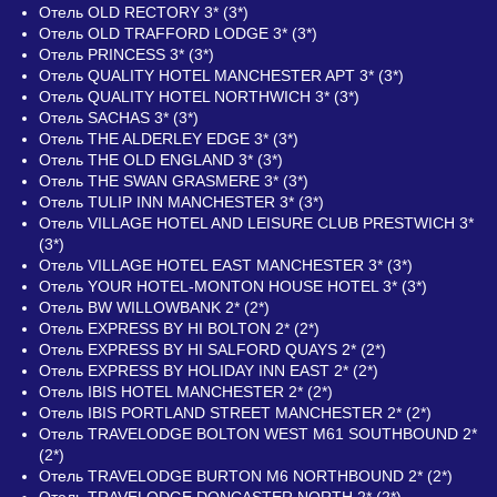
Отель OLD RECTORY 3* (3*)
Отель OLD TRAFFORD LODGE 3* (3*)
Отель PRINCESS 3* (3*)
Отель QUALITY HOTEL MANCHESTER APT 3* (3*)
Отель QUALITY HOTEL NORTHWICH 3* (3*)
Отель SACHAS 3* (3*)
Отель THE ALDERLEY EDGE 3* (3*)
Отель THE OLD ENGLAND 3* (3*)
Отель THE SWAN GRASMERE 3* (3*)
Отель TULIP INN MANCHESTER 3* (3*)
Отель VILLAGE HOTEL AND LEISURE CLUB PRESTWICH 3*
(3*)
Отель VILLAGE HOTEL EAST MANCHESTER 3* (3*)
Отель YOUR HOTEL-MONTON HOUSE HOTEL 3* (3*)
Отель BW WILLOWBANK 2* (2*)
Отель EXPRESS BY HI BOLTON 2* (2*)
Отель EXPRESS BY HI SALFORD QUAYS 2* (2*)
Отель EXPRESS BY HOLIDAY INN EAST 2* (2*)
Отель IBIS HOTEL MANCHESTER 2* (2*)
Отель IBIS PORTLAND STREET MANCHESTER 2* (2*)
Отель TRAVELODGE BOLTON WEST M61 SOUTHBOUND 2*
(2*)
Отель TRAVELODGE BURTON M6 NORTHBOUND 2* (2*)
Отель TRAVELODGE DONCASTER NORTH 2* (2*)