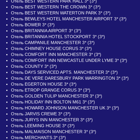
Отель BEST WESTERN PARK HALL 3* (3*)
Отель BEST WESTERN THE CROWN 3* (3*)
Отель BEST WESTERN WATERTON PARK 3* (3*)
Отель BEWLEYS HOTEL MANCHESTER AIRPORT 3* (3*)
Отель BOWER 3* (3*)
Отель BRITANNIA AIRPORT 3* (3*)
Отель BRITANNIA HOTEL STOCKPORT 3* (3*)
Отель CAMPANILE MANCHESTER 3* (3*)
Отель CHIMNEY HOUSE CORUS 3* (3*)
Отель COMFORT INN MANCHESTER 3* (3*)
Отель COMFORT INN NEWCASTLE UNDER LYME 3* (3*)
Отель COUNTY 3* (3*)
Отель DAYS SERVICED APTS. MANCHESTER 3* (3*)
Отель DE VERE DARESBURY PARK WARRINGTON 3* (3*)
Отель EGERTON HOUSE 3* (3*)
Отель ETROP GRANGE CORUS 3* (3*)
Отель GOLDEN TULIP MANCHESTER 3* (3*)
Отель HOLIDAY INN BOLTON M61 3* (3*)
Отель HOWARD JOHNSON MANCHESTER UK 3* (3*)
Отель JARVIS CREWE 3* (3*)
Отель JURYS INN MANCHESTER 3* (3*)
Отель LEEMING HOUSE 3* (3*)
Отель MALMAISON MANCHESTER 3* (3*)
Отель MERCHANTS 3* (3*)