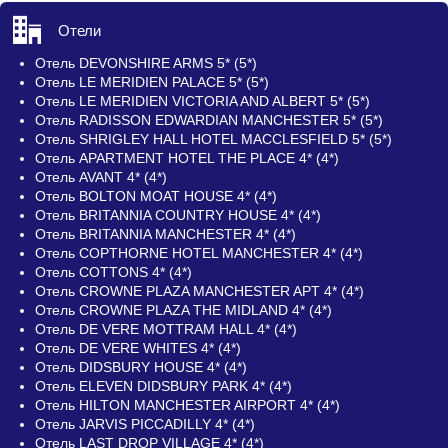
Отели
Отель DEVONSHIRE ARMS 5* (5*)
Отель LE MERIDIEN PALACE 5* (5*)
Отель LE MERIDIEN VICTORIA AND ALBERT 5* (5*)
Отель RADISSON EDWARDIAN MANCHESTER 5* (5*)
Отель SHRIGLEY HALL HOTEL MACCLESFIELD 5* (5*)
Отель APARTMENT HOTEL THE PLACE 4* (4*)
Отель AVANT 4* (4*)
Отель BOLTON MOAT HOUSE 4* (4*)
Отель BRITANNIA COUNTRY HOUSE 4* (4*)
Отель BRITANNIA MANCHESTER 4* (4*)
Отель COPTHORNE HOTEL MANCHESTER 4* (4*)
Отель COTTONS 4* (4*)
Отель CROWNE PLAZA MANCHESTER APT 4* (4*)
Отель CROWNE PLAZA THE MIDLAND 4* (4*)
Отель DE VERE MOTTRAM HALL 4* (4*)
Отель DE VERE WHITES 4* (4*)
Отель DIDSBURY HOUSE 4* (4*)
Отель ELEVEN DIDSBURY PARK 4* (4*)
Отель HILTON MANCHESTER AIRPORT 4* (4*)
Отель JARVIS PICCADILLY 4* (4*)
Отель LAST DROP VILLAGE 4* (4*)