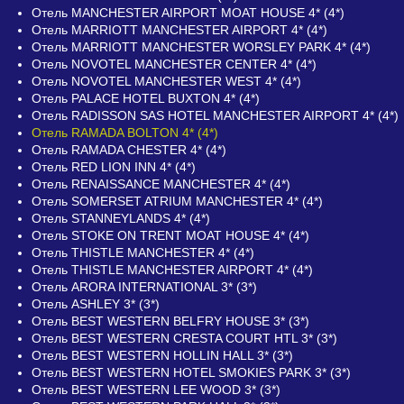
Отель MANCHESTER AIRPORT MOAT HOUSE 4* (4*)
Отель MARRIOTT MANCHESTER AIRPORT 4* (4*)
Отель MARRIOTT MANCHESTER WORSLEY PARK 4* (4*)
Отель NOVOTEL MANCHESTER CENTER 4* (4*)
Отель NOVOTEL MANCHESTER WEST 4* (4*)
Отель PALACE HOTEL BUXTON 4* (4*)
Отель RADISSON SAS HOTEL MANCHESTER AIRPORT 4* (4*)
Отель RAMADA BOLTON 4* (4*)
Отель RAMADA CHESTER 4* (4*)
Отель RED LION INN 4* (4*)
Отель RENAISSANCE MANCHESTER 4* (4*)
Отель SOMERSET ATRIUM MANCHESTER 4* (4*)
Отель STANNEYLANDS 4* (4*)
Отель STOKE ON TRENT MOAT HOUSE 4* (4*)
Отель THISTLE MANCHESTER 4* (4*)
Отель THISTLE MANCHESTER AIRPORT 4* (4*)
Отель ARORA INTERNATIONAL 3* (3*)
Отель ASHLEY 3* (3*)
Отель BEST WESTERN BELFRY HOUSE 3* (3*)
Отель BEST WESTERN CRESTA COURT HTL 3* (3*)
Отель BEST WESTERN HOLLIN HALL 3* (3*)
Отель BEST WESTERN HOTEL SMOKIES PARK 3* (3*)
Отель BEST WESTERN LEE WOOD 3* (3*)