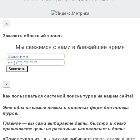
×
Заказать обратный звонок
Мы свяжемся с вами в ближайшее время
Заказать
×
Как пользоваться системой поиска туров на нашем сайте!
Это одна из самых легких и простых форм для поиска
туров.
Главное — вы сами выбираете даты, быстро и легко
сравниваете цены на различные направления и даты.
«Поиск туров из…»
-
вы сами выбираете город, откуда ищите