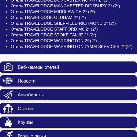
Отель TRAVELODGE MANCHESTER DIDSBURY 2* (2*)
Отель TRAVELODGE MIDDLEWICH 2* (2*)
Отель TRAVELODGE OLDHAM 2* (2*)
Отель TRAVELODGE SHEFFIELD RICHMOND 2* (2*)
Отель TRAVELODGE STAFFORD M6 2* (2*)
Отель TRAVELODGE STOKE TALKE 2* (2*)
Отель TRAVELODGE WARRINGTON 2* (2*)
Отель TRAVELODGE WARRINGTON LYMM SERVICES 2* (2*)
Веб-камеры отелей
Новости
Авиабилеты
Статьи
Круизы
Горные лыжи