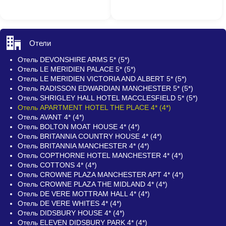
Отели
Отель DEVONSHIRE ARMS 5* (5*)
Отель LE MERIDIEN PALACE 5* (5*)
Отель LE MERIDIEN VICTORIA AND ALBERT 5* (5*)
Отель RADISSON EDWARDIAN MANCHESTER 5* (5*)
Отель SHRIGLEY HALL HOTEL MACCLESFIELD 5* (5*)
Отель APARTMENT HOTEL THE PLACE 4* (4*)
Отель AVANT 4* (4*)
Отель BOLTON MOAT HOUSE 4* (4*)
Отель BRITANNIA COUNTRY HOUSE 4* (4*)
Отель BRITANNIA MANCHESTER 4* (4*)
Отель COPTHORNE HOTEL MANCHESTER 4* (4*)
Отель COTTONS 4* (4*)
Отель CROWNE PLAZA MANCHESTER APT 4* (4*)
Отель CROWNE PLAZA THE MIDLAND 4* (4*)
Отель DE VERE MOTTRAM HALL 4* (4*)
Отель DE VERE WHITES 4* (4*)
Отель DIDSBURY HOUSE 4* (4*)
Отель ELEVEN DIDSBURY PARK 4* (4*)