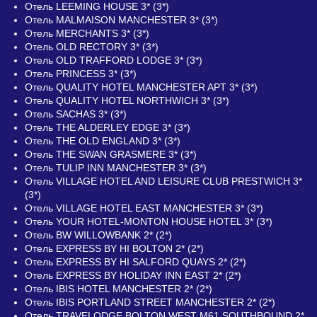
Отель LEEMING HOUSE 3* (3*)
Отель MALMAISON MANCHESTER 3* (3*)
Отель MERCHANTS 3* (3*)
Отель OLD RECTORY 3* (3*)
Отель OLD TRAFFORD LODGE 3* (3*)
Отель PRINCESS 3* (3*)
Отель QUALITY HOTEL MANCHESTER APT 3* (3*)
Отель QUALITY HOTEL NORTHWICH 3* (3*)
Отель SACHAS 3* (3*)
Отель THE ALDERLEY EDGE 3* (3*)
Отель THE OLD ENGLAND 3* (3*)
Отель THE SWAN GRASMERE 3* (3*)
Отель TULIP INN MANCHESTER 3* (3*)
Отель VILLAGE HOTEL AND LEISURE CLUB PRESTWICH 3*
(3*)
Отель VILLAGE HOTEL EAST MANCHESTER 3* (3*)
Отель YOUR HOTEL-MONTON HOUSE HOTEL 3* (3*)
Отель BW WILLOWBANK 2* (2*)
Отель EXPRESS BY HI BOLTON 2* (2*)
Отель EXPRESS BY HI SALFORD QUAYS 2* (2*)
Отель EXPRESS BY HOLIDAY INN EAST 2* (2*)
Отель IBIS HOTEL MANCHESTER 2* (2*)
Отель IBIS PORTLAND STREET MANCHESTER 2* (2*)
Отель TRAVELODGE BOLTON WEST M61 SOUTHBOUND 2*