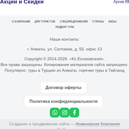
Акции и Скидки
Архив
О КОМПАНИИ
ДЛЯ ТУРИСТОВ
СПЕЦПРЕДЛОЖЕНИЯ
СТРАНЫ
ВИЗЫ
ПОДБОР ТУРА
Наши контакты:
г. Алматы, ул. Сатпаева, д. 50, офис 13
Copyright © 2014-
2026. «Kz.Eurasiatravel».
Все права защищены. Копирование материалов сайта запрещено.
Популярно:
туры в Турцию из Алматы
,
горячие туры в Тайланд
Договор оферты
Политика конфиденциальности
Создание и продвижение сайта —
Инженерная Компания