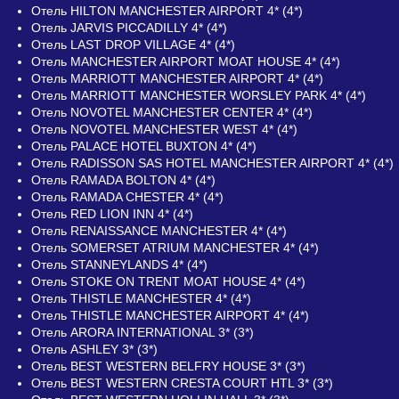
Отель HILTON MANCHESTER AIRPORT 4* (4*)
Отель JARVIS PICCADILLY 4* (4*)
Отель LAST DROP VILLAGE 4* (4*)
Отель MANCHESTER AIRPORT MOAT HOUSE 4* (4*)
Отель MARRIOTT MANCHESTER AIRPORT 4* (4*)
Отель MARRIOTT MANCHESTER WORSLEY PARK 4* (4*)
Отель NOVOTEL MANCHESTER CENTER 4* (4*)
Отель NOVOTEL MANCHESTER WEST 4* (4*)
Отель PALACE HOTEL BUXTON 4* (4*)
Отель RADISSON SAS HOTEL MANCHESTER AIRPORT 4* (4*)
Отель RAMADA BOLTON 4* (4*)
Отель RAMADA CHESTER 4* (4*)
Отель RED LION INN 4* (4*)
Отель RENAISSANCE MANCHESTER 4* (4*)
Отель SOMERSET ATRIUM MANCHESTER 4* (4*)
Отель STANNEYLANDS 4* (4*)
Отель STOKE ON TRENT MOAT HOUSE 4* (4*)
Отель THISTLE MANCHESTER 4* (4*)
Отель THISTLE MANCHESTER AIRPORT 4* (4*)
Отель ARORA INTERNATIONAL 3* (3*)
Отель ASHLEY 3* (3*)
Отель BEST WESTERN BELFRY HOUSE 3* (3*)
Отель BEST WESTERN CRESTA COURT HTL 3* (3*)