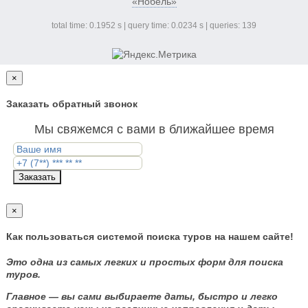
«Нобель»
total time: 0.1952 s | query time: 0.0234 s | queries: 139
×
Заказать обратный звонок
Мы свяжемся с вами в ближайшее время
Заказать
×
Как пользоваться системой поиска туров на нашем сайте!
Это одна из самых легких и простых форм для поиска
туров.
Главное — вы сами выбираете даты, быстро и легко