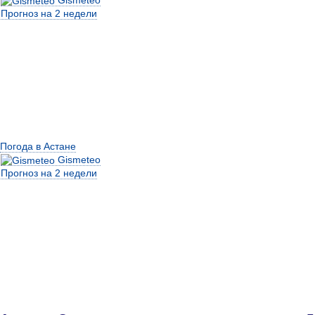
Прогноз на 2 недели
Погода в Астане
Gismeteo
Прогноз на 2 недели