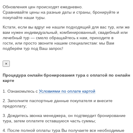
Обновления цен происходят ежедневно.
Сравнивайте цены на разные даты и страны, бронируйте и
покупайте наши туры.
Кстати, если вы вдруг не нашли подходящий для вас тур, или же
вам нужен индивидуальный, комбинированный, свадебный или
лечебный тур — смело обращайтесь к нам, приходите в
гости, или просто звоните нашим специалистам: мы Вам
подберём тур под Ваш запрос!
×
Процедура онлайн бронирования тура с оплатой по онлайн
карте
1. Ознакомьтесь с
Условиями по оплате картой
2. Заполните паспортные данные покупателя и внесите
предоплату;
3. Дождитесь звонка менеджера, он подтвердит бронирование
тура, затем оплатите оставшуюся часть суммы;
4. После полной оплаты тура Вы получаете все необходимые