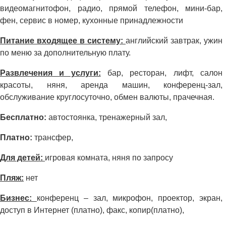
видеомагнитофон, радио, прямой телефон, мини-бар,
фен, сервис в номер, кухонные принадлежности
Питание входящее в систему:
английский завтрак, ужин
по меню за дополнительную плату.
Развлечения и услуги:
бар, ресторан, лифт, салон
красоты, няня, аренда машин, конференц-зал,
обслуживание круглосуточно, обмен валюты, прачечная.
Бесплатно:
автостоянка, тренажерный зал,
Платно:
трансфер,
Для детей:
игровая комната, няня по запросу
Пляж:
нет
Бизнес:
конференц – зал, микрофон, проектор, экран,
доступ в Интернет (платно), факс, копир(платно),