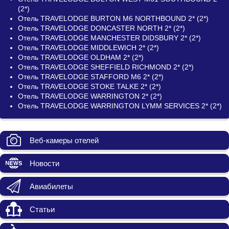
(2*)
Отель TRAVELODGE BURTON M6 NORTHBOUND 2* (2*)
Отель TRAVELODGE DONCASTER NORTH 2* (2*)
Отель TRAVELODGE MANCHESTER DIDSBURY 2* (2*)
Отель TRAVELODGE MIDDLEWICH 2* (2*)
Отель TRAVELODGE OLDHAM 2* (2*)
Отель TRAVELODGE SHEFFIELD RICHMOND 2* (2*)
Отель TRAVELODGE STAFFORD M6 2* (2*)
Отель TRAVELODGE STOKE TALKE 2* (2*)
Отель TRAVELODGE WARRINGTON 2* (2*)
Отель TRAVELODGE WARRINGTON LYMM SERVICES 2* (2*)
Веб-камеры отелей
Новости
Авиабилеты
Статьи