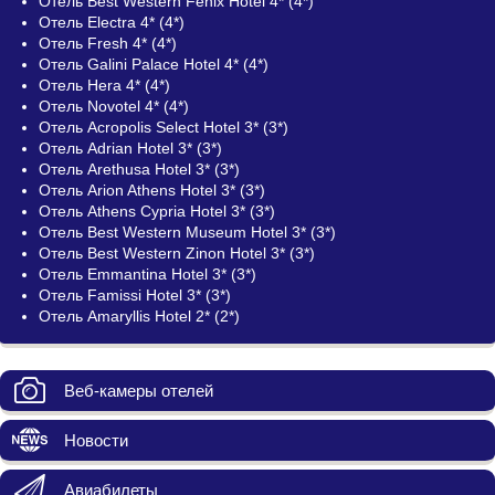
Отель Best Western Fenix Hotel 4* (4*)
Отель Electra 4* (4*)
Отель Fresh 4* (4*)
Отель Galini Palace Hotel 4* (4*)
Отель Hera 4* (4*)
Отель Novotel 4* (4*)
Отель Acropolis Select Hotel 3* (3*)
Отель Adrian Hotel 3* (3*)
Отель Arethusa Hotel 3* (3*)
Отель Arion Athens Hotel 3* (3*)
Отель Athens Cypria Hotel 3* (3*)
Отель Best Western Museum Hotel 3* (3*)
Отель Best Western Zinon Hotel 3* (3*)
Отель Emmantina Hotel 3* (3*)
Отель Famissi Hotel 3* (3*)
Отель Amaryllis Hotel 2* (2*)
Веб-камеры отелей
Новости
Авиабилеты