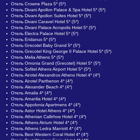
Отель Crowne Plaza 5* (5*)
Отель Divani Apollon Palace & Spa Hotel 5* (5*)
Отель Divani Apollon Suites Hotel 5* (5*)
Отель Divani Caravel Hotel 5* (5*)
Отель Divani Palace Acropolis Hotel 5* (5*)
Отель Electra Palace Hotel 5* (5*)
Отель Eridanus 5* (5*)
Отель Grecotel Baby Grand 5* (5*)
Отель Grecotel King George II Palace Hotel 5* (5*)
Отель Melia Athens 5* (5*)
Отель Omonia Grand (Grecotel) Hotel 5* (5*)
Отель Sofitel Athens Airport Hotel 5* (5*)
Отель Airotel Alexandros Athens Hotel 4* (4*)
Отель Airotel Parthenon 4* (4*)
Отель Alexander Beach 4* (4*)
Отель Amalia 4* (4*)
Отель Amarilia Hotel 4* (4*)
Отель Appolonia Apartmens 4* (4*)
Отель Astor Hotel Athens 4* (4*)
Отель Athenian Callirhoe Hotel 4* (4*)
Отель Athens Atrium Hotel 4* (4*)
Отель Athens Ledra Marriott 4* (4*)
Отель Best Western Coral Hotel 4* (4*)