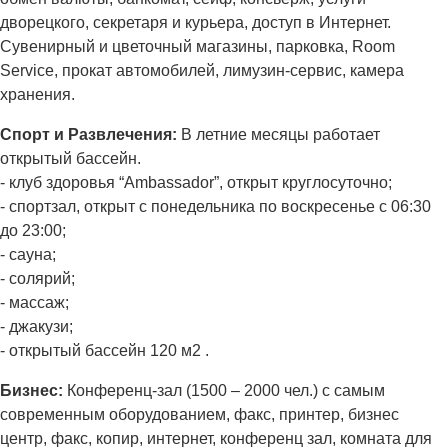
дворецкого, секретаря и курьера, доступ в Интернет.
Сувенирный и цветочный магазины, парковка, Room
Service, прокат автомобилей, лимузин-сервис, камера
хранения.
Спорт и Развлечения:
В летние месяцы работает
открытый бассейн.
- клуб здоровья “Ambassador”, открыт круглосуточно;
- спортзал, открыт с понедельника по воскресенье с 06:30
до 23:00;
- сауна;
- солярий;
- массаж;
- джакузи;
- открытый бассейн 120 м2 .
Бизнес:
Конференц-зал (1500 – 2000 чел.) с самым
современным оборудованием, факс, принтер, бизнес
центр, факс, копир, интернет, конференц зал, комната для