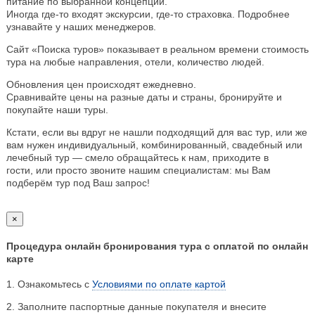
питание по выбранной концепции.
Иногда где-то входят экскурсии, где-то страховка. Подробнее
узнавайте у наших менеджеров.
Сайт «Поиска туров» показывает в реальном времени стоимость
тура на любые направления, отели, количество людей.
Обновления цен происходят ежедневно.
Сравнивайте цены на разные даты и страны, бронируйте и
покупайте наши туры.
Кстати, если вы вдруг не нашли подходящий для вас тур, или же
вам нужен индивидуальный, комбинированный, свадебный или
лечебный тур — смело обращайтесь к нам, приходите в
гости, или просто звоните нашим специалистам: мы Вам
подберём тур под Ваш запрос!
×
Процедура онлайн бронирования тура с оплатой по онлайн
карте
1. Ознакомьтесь с
Условиями по оплате картой
2. Заполните паспортные данные покупателя и внесите