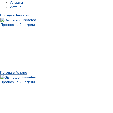
Алматы
Астана
Погода в Алматы
Gismeteo
Прогноз на 2 недели
Погода в Астане
Gismeteo
Прогноз на 2 недели