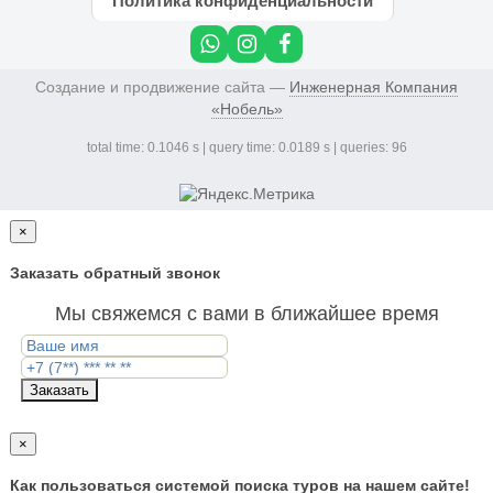
Политика конфиденциальности
Создание и продвижение сайта —
Инженерная Компания
«Нобель»
total time: 0.1046 s | query time: 0.0189 s | queries: 96
×
Заказать обратный звонок
Мы свяжемся с вами в ближайшее время
Заказать
×
Как пользоваться системой поиска туров на нашем сайте!