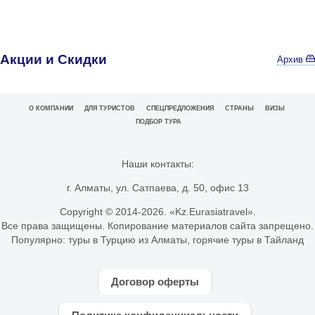
Акции и Скидки
Архив
О КОМПАНИИ
ДЛЯ ТУРИСТОВ
СПЕЦПРЕДЛОЖЕНИЯ
СТРАНЫ
ВИЗЫ
ПОДБОР ТУРА
Наши контакты:
г. Алматы, ул. Сатпаева, д. 50, офис 13
Copyright © 2014-
2026. «Kz.Eurasiatravel».
Все права защищены. Копирование материалов сайта запрещено.
Популярно:
туры в Турцию из Алматы
,
горячие туры в Тайланд
Договор оферты