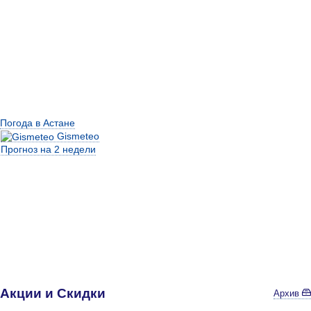
Погода в Астане
Gismeteo
Прогноз на 2 недели
Акции и Скидки
Архив