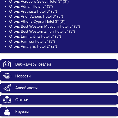
Отель Acropolis Select Hotel 3* (3*)
Отель Adrian Hotel 3* (3*)
Отель Arethusa Hotel 3* (3*)
Отель Arion Athens Hotel 3* (3*)
Отель Athens Cypria Hotel 3* (3*)
Отель Best Western Museum Hotel 3* (3*)
Отель Best Western Zinon Hotel 3* (3*)
Отель Emmantina Hotel 3* (3*)
Отель Famissi Hotel 3* (3*)
Отель Amaryllis Hotel 2* (2*)
Веб-камеры отелей
Новости
Авиабилеты
Статьи
Круизы