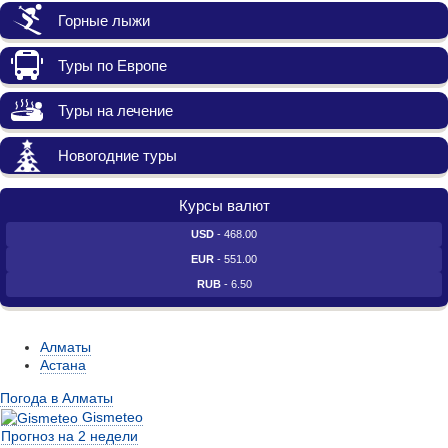
Горные лыжи
Туры по Европе
Туры на лечение
Новогодние туры
Курсы валют
USD
- 468.00
EUR
- 551.00
RUB
- 6.50
Алматы
Астана
Погода в Алматы
Gismeteo
Прогноз на 2 недели