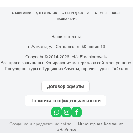
О КОМПАНИИ
ДЛЯ ТУРИСТОВ
СПЕЦПРЕДЛОЖЕНИЯ
СТРАНЫ
ВИЗЫ
ПОДБОР ТУРА
Наши контакты:
г. Алматы, ул. Сатпаева, д. 50, офис 13
Copyright © 2014-
2026. «Kz.Eurasiatravel».
Все права защищены. Копирование материалов сайта запрещено.
Популярно:
туры в Турцию из Алматы
,
горячие туры в Тайланд
Договор оферты
Политика конфиденциальности
Создание и продвижение сайта —
Инженерная Компания
«Нобель»