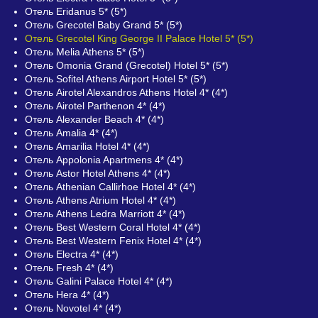
Отель Eridanus 5* (5*)
Отель Grecotel Baby Grand 5* (5*)
Отель Grecotel King George II Palace Hotel 5* (5*)
Отель Melia Athens 5* (5*)
Отель Omonia Grand (Grecotel) Hotel 5* (5*)
Отель Sofitel Athens Airport Hotel 5* (5*)
Отель Airotel Alexandros Athens Hotel 4* (4*)
Отель Airotel Parthenon 4* (4*)
Отель Alexander Beach 4* (4*)
Отель Amalia 4* (4*)
Отель Amarilia Hotel 4* (4*)
Отель Appolonia Apartmens 4* (4*)
Отель Astor Hotel Athens 4* (4*)
Отель Athenian Callirhoe Hotel 4* (4*)
Отель Athens Atrium Hotel 4* (4*)
Отель Athens Ledra Marriott 4* (4*)
Отель Best Western Coral Hotel 4* (4*)
Отель Best Western Fenix Hotel 4* (4*)
Отель Electra 4* (4*)
Отель Fresh 4* (4*)
Отель Galini Palace Hotel 4* (4*)
Отель Hera 4* (4*)
Отель Novotel 4* (4*)