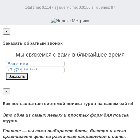
total time: 0.1147 s | query time: 0.0156 s | queries: 87
×
Заказать обратный звонок
Мы свяжемся с вами в ближайшее время
Заказать
×
Как пользоваться системой поиска туров на нашем сайте!
Это одна из самых легких и простых форм для поиска
туров.
Главное — вы сами выбираете даты, быстро и легко
сравниваете цены на различные направления и даты.