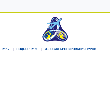
 ТУРЫ
ПОДБОР ТУРА
УСЛОВИЯ БРОНИРОВАНИЯ ТУРОВ