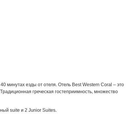
0 минутах езды от отеля. Отель Best Western Coral – это
 Традиционная греческая гостеприимность, множество
 suite и 2 Junior Suites.