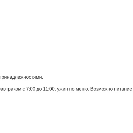
 принадлежностями.
автраком с 7:00 до 11:00, ужин по меню. Возможно питание 