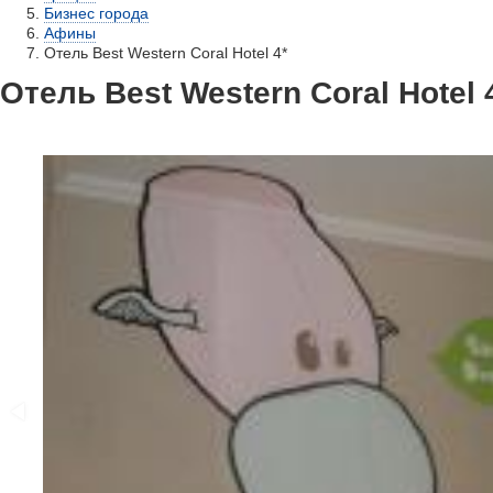
Бизнес города
Афины
Отель Best Western Coral Hotel 4*
Отель Best Western Coral Hotel 