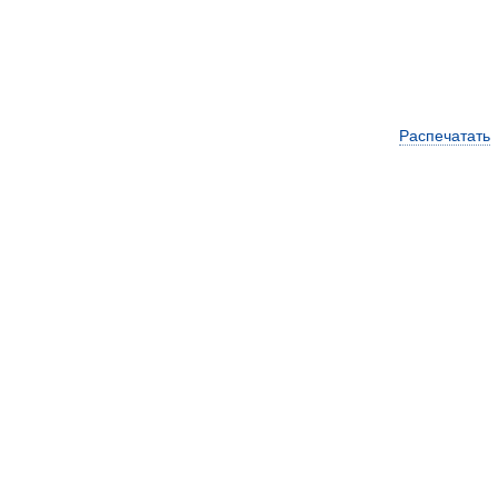
Распечатать