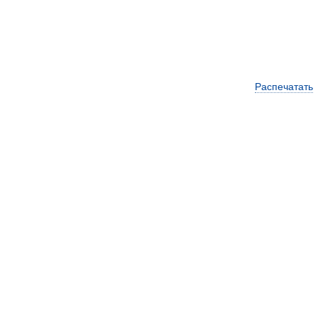
Распечатать