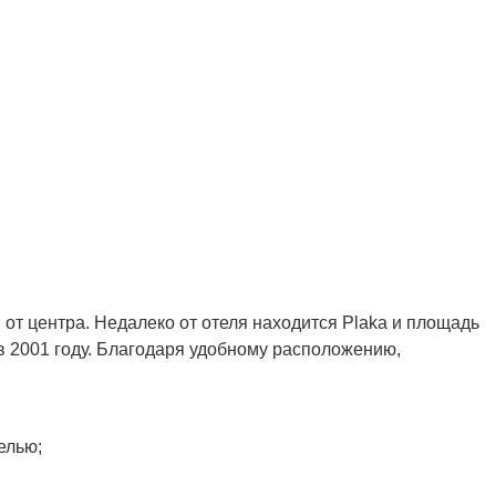
 от центра. Недалеко от отеля находится Plaka и площадь
 в 2001 году. Благодаря удобному расположению,
белью;