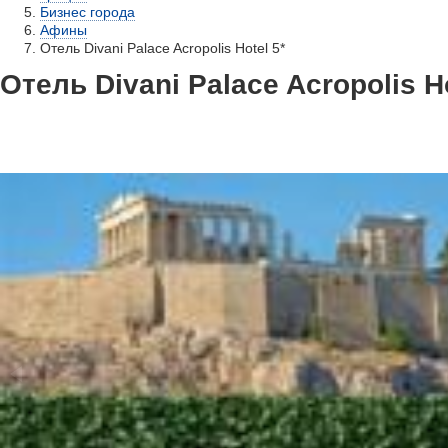
Бизнес города
Афины
Отель Divani Palace Acropolis Hotel 5*
Отель Divani Palace Acropolis Ho