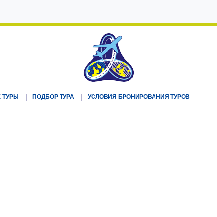
 ТУРЫ
ПОДБОР ТУРА
УСЛОВИЯ БРОНИРОВАНИЯ ТУРОВ