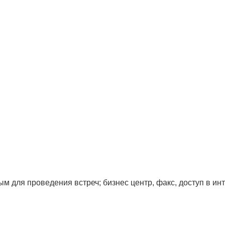
для проведения встреч; бизнес центр, факс, доступ в ин