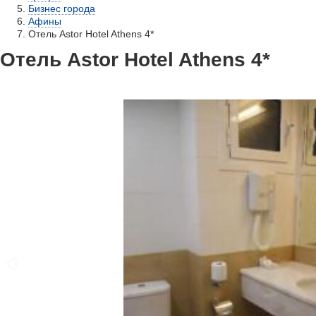
Бизнес города
Афины
Отель Astor Hotel Athens 4*
Отель Astor Hotel Athens 4*