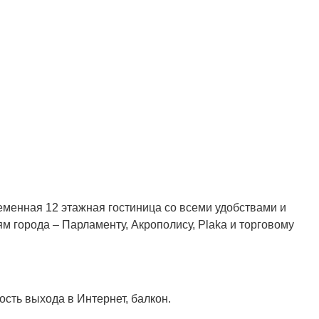
ременная 12 этажная гостиница со всеми удобствами и
м города – Парламенту, Акрополису, Plaka и торговому
ость выхода в Интернет, балкон.