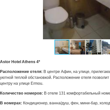
Astor Hotel Athens 4*
Расположение отеля:
В центре Афин, на улице, прилегающ
уютной теплой обстановкой. Расположение отеля позволит 
центру на улице Ermou.
Количество номеров:
В отеле 131 комфортабельный номе
В номерах:
Кондиционер, ванна/душ, фен, мини-бар, холод