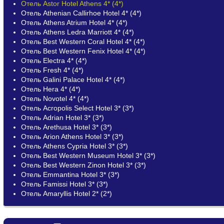
Отель Astor Hotel Athens 4* (4*)
Отель Athenian Callirhoe Hotel 4* (4*)
Отель Athens Atrium Hotel 4* (4*)
Отель Athens Ledra Marriott 4* (4*)
Отель Best Western Coral Hotel 4* (4*)
Отель Best Western Fenix Hotel 4* (4*)
Отель Electra 4* (4*)
Отель Fresh 4* (4*)
Отель Galini Palace Hotel 4* (4*)
Отель Hera 4* (4*)
Отель Novotel 4* (4*)
Отель Acropolis Select Hotel 3* (3*)
Отель Adrian Hotel 3* (3*)
Отель Arethusa Hotel 3* (3*)
Отель Arion Athens Hotel 3* (3*)
Отель Athens Cypria Hotel 3* (3*)
Отель Best Western Museum Hotel 3* (3*)
Отель Best Western Zinon Hotel 3* (3*)
Отель Emmantina Hotel 3* (3*)
Отель Famissi Hotel 3* (3*)
Отель Amaryllis Hotel 2* (2*)