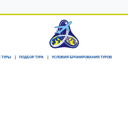
 ТУРЫ
ПОДБОР ТУРА
УСЛОВИЯ БРОНИРОВАНИЯ ТУРОВ