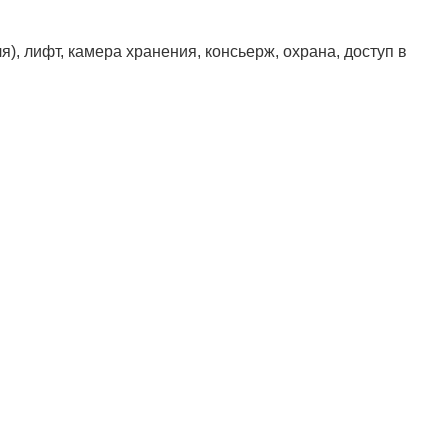
ля), лифт, камера хранения, консьерж, охрана, доступ в