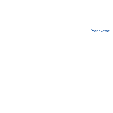
Распечатать