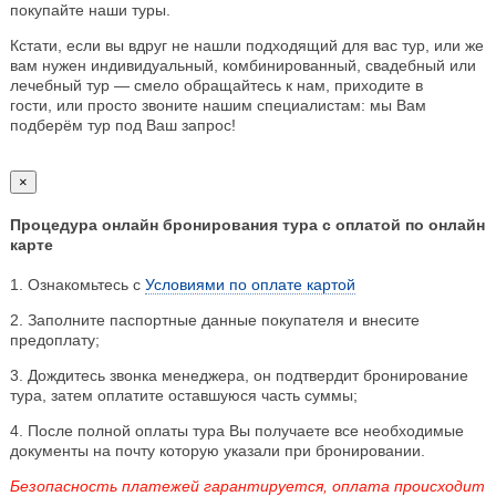
покупайте наши туры.
Кстати, если вы вдруг не нашли подходящий для вас тур, или же
вам нужен индивидуальный, комбинированный, свадебный или
лечебный тур — смело обращайтесь к нам, приходите в
гости, или просто звоните нашим специалистам: мы Вам
подберём тур под Ваш запрос!
×
Процедура онлайн бронирования тура с оплатой по онлайн
карте
1. Ознакомьтесь с
Условиями по оплате картой
2. Заполните паспортные данные покупателя и внесите
предоплату;
3. Дождитесь звонка менеджера, он подтвердит бронирование
тура, затем оплатите оставшуюся часть суммы;
4. После полной оплаты тура Вы получаете все необходимые
документы на почту которую указали при бронировании.
Безопасность платежей гарантируется, оплата происходит