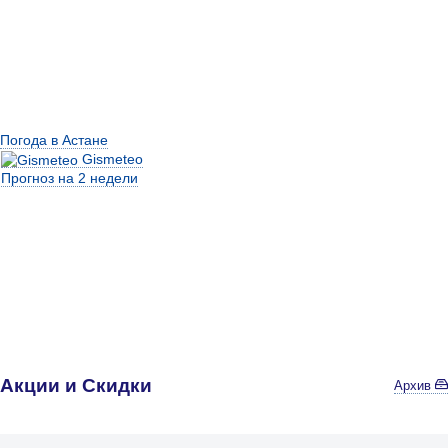
Погода в Астане
Gismeteo
Прогноз на 2 недели
Акции и Скидки
Архив