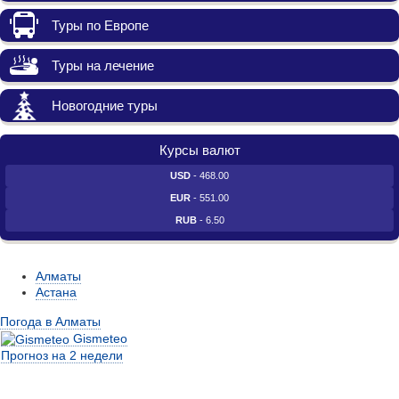
Туры по Европе
Туры на лечение
Новогодние туры
Курсы валют
USD
- 468.00
EUR
- 551.00
RUB
- 6.50
Алматы
Астана
Погода в Алматы
Gismeteo
Прогноз на 2 недели