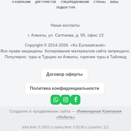
О КОМПАНИИ
ДЛЯ ТУРИСТОВ
СПЕЦПРЕДЛОЖЕНИЯ
СТРАНЫ
ВИЗЫ
ПОДБОР ТУРА
Наши контакты:
г. Алматы, ул. Сатпаева, д. 50, офис 13
Copyright © 2014-
2026. «Kz.Eurasiatravel».
Все права защищены. Копирование материалов сайта запрещено.
Популярно:
туры в Турцию из Алматы
,
горячие туры в Тайланд
Договор оферты
Политика конфиденциальности
Создание и продвижение сайта —
Инженерная Компания
«Нобель»
total time: 0.1652 s | query time: 0.0238 s | queries: 111