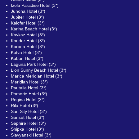
Izola Paradise Hotel (3*)
Junona Hotel (3*)
Jupiter Hotel (3*)
Kalofer Hotel (3*)
Karina Beach Hotel (3*)
Kavkaz Hotel (3*)
Kondor Hotel (3*)
Korona Hotel (3*)
Kotva Hotel (3*)
Kuban Hotel (3*)
Laguna Park Hotel (3*)
Lion Sunny Beach Hotel (3*)
Marica Meridian Hotel (3*)
Meridian Hotel (3*)
Pautalia Hotel (3*)
Pomorie Hotel (3*)
Regina Hotel (3*)
Rila Hotel (3*)
San Sity Hotel (3*)
Sanset Hotel (3*)
Saphire Hotel (3*)
Shipka Hotel (3*)
Slavyanski Hotel (3*)