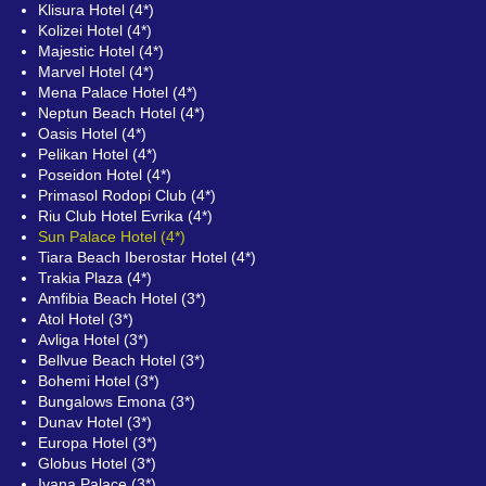
Klisura Hotel (4*)
Kolizei Hotel (4*)
Majestic Hotel (4*)
Marvel Hotel (4*)
Mena Palace Hotel (4*)
Neptun Beach Hotel (4*)
Oasis Hotel (4*)
Pelikan Hotel (4*)
Poseidon Hotel (4*)
Primasol Rodopi Club (4*)
Riu Club Hotel Evrika (4*)
Sun Palace Hotel (4*)
Tiara Beach Iberostar Hotel (4*)
Trakia Plaza (4*)
Amfibia Beach Hotel (3*)
Atol Hotel (3*)
Avliga Hotel (3*)
Bellvue Beach Hotel (3*)
Bohemi Hotel (3*)
Bungalows Emona (3*)
Dunav Hotel (3*)
Europa Hotel (3*)
Globus Hotel (3*)
Ivana Palace (3*)