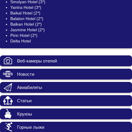
Smolyan Hotel (3*)
Yantra Hotel (3*)
Baikal Hotel (2*)
Balaton Hotel (2*)
Balkan Hotel (2*)
Jasmine Hotel (2*)
Pirin Hotel (2*)
Delta Hotel
Веб-камеры отелей
Новости
Авиабилеты
Статьи
Круизы
Горные лыжи