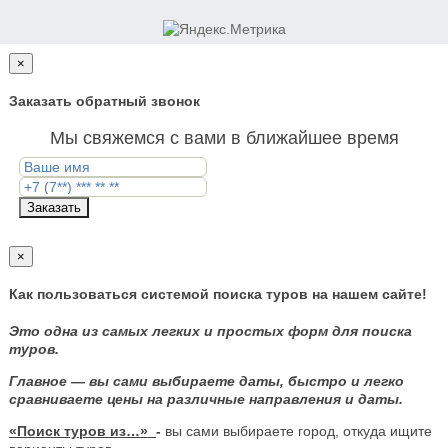
×
Заказать обратный звонок
Мы свяжемся с вами в ближайшее время
Заказать
×
Как пользоваться системой поиска туров на нашем сайте!
Это одна из самых легких и простых форм для поиска
туров.
Главное — вы сами выбираете даты, быстро и легко
сравниваете цены на различные направления и даты.
«Поиск туров из…»
-
вы сами выбираете город, откуда ищите