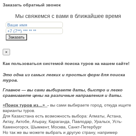
Заказать обратный звонок
Мы свяжемся с вами в ближайшее время
Заказать
×
Как пользоваться системой поиска туров на нашем сайте!
Это одна из самых легких и простых форм для поиска
туров.
Главное — вы сами выбираете даты, быстро и легко
сравниваете цены на различные направления и даты.
«Поиск туров из…»
-
вы сами выбираете город, откуда ищите
варианты туров.
Для Казахстана есть возможность выбора: Алматы, Астана,
Актау, Актобе, Атырау, Караганда, Павлодар, Уральск, Усть-
Каменогорск, Шымкент, Москва, Санкт-Петербург
Но так же вы можете выбрать и другую страну, например