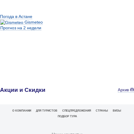
Погода в Астане
Gismeteo
Прогноз на 2 недели
Акции и Скидки
Архив
О КОМПАНИИ
ДЛЯ ТУРИСТОВ
СПЕЦПРЕДЛОЖЕНИЯ
СТРАНЫ
ВИЗЫ
ПОДБОР ТУРА