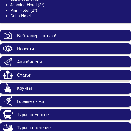
Jasmine Hotel (2*)
Pirin Hotel (2*)
Delta Hotel
Веб-камеры отелей
Новости
Авиабилеты
Статьи
Круизы
Горные лыжи
Туры по Европе
Туры на лечение