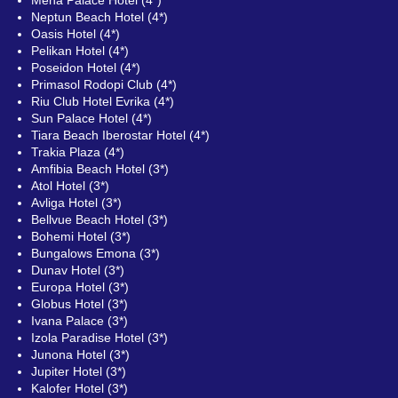
Neptun Beach Hotel (4*)
Oasis Hotel (4*)
Pelikan Hotel (4*)
Poseidon Hotel (4*)
Primasol Rodopi Club (4*)
Riu Club Hotel Evrika (4*)
Sun Palace Hotel (4*)
Tiara Beach Iberostar Hotel (4*)
Trakia Plaza (4*)
Amfibia Beach Hotel (3*)
Atol Hotel (3*)
Avliga Hotel (3*)
Bellvue Beach Hotel (3*)
Bohemi Hotel (3*)
Bungalows Emona (3*)
Dunav Hotel (3*)
Europa Hotel (3*)
Globus Hotel (3*)
Ivana Palace (3*)
Izola Paradise Hotel (3*)
Junona Hotel (3*)
Jupiter Hotel (3*)
Kalofer Hotel (3*)