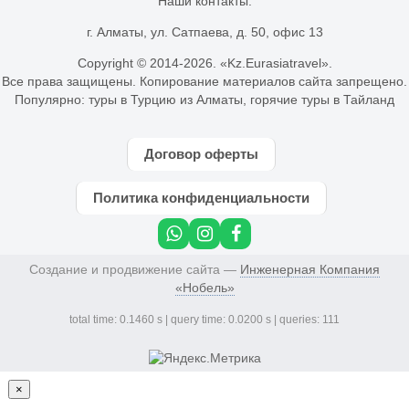
Наши контакты:
г. Алматы, ул. Сатпаева, д. 50, офис 13
Copyright © 2014-
2026. «Kz.Eurasiatravel».
Все права защищены. Копирование материалов сайта запрещено.
Популярно:
туры в Турцию из Алматы
,
горячие туры в Тайланд
Договор оферты
Политика конфиденциальности
Создание и продвижение сайта —
Инженерная Компания
«Нобель»
total time: 0.1460 s | query time: 0.0200 s | queries: 111
×