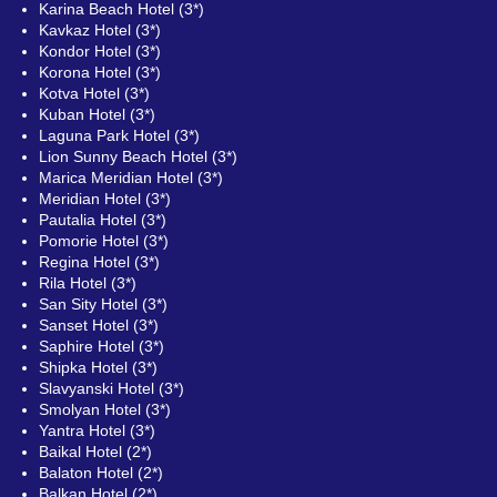
Karina Beach Hotel (3*)
Kavkaz Hotel (3*)
Kondor Hotel (3*)
Korona Hotel (3*)
Kotva Hotel (3*)
Kuban Hotel (3*)
Laguna Park Hotel (3*)
Lion Sunny Beach Hotel (3*)
Marica Meridian Hotel (3*)
Meridian Hotel (3*)
Pautalia Hotel (3*)
Pomorie Hotel (3*)
Regina Hotel (3*)
Rila Hotel (3*)
San Sity Hotel (3*)
Sanset Hotel (3*)
Saphire Hotel (3*)
Shipka Hotel (3*)
Slavyanski Hotel (3*)
Smolyan Hotel (3*)
Yantra Hotel (3*)
Baikal Hotel (2*)
Balaton Hotel (2*)
Balkan Hotel (2*)