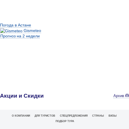
Погода в Астане
Gismeteo
Прогноз на 2 недели
Акции и Скидки
Архив
О КОМПАНИИ
ДЛЯ ТУРИСТОВ
СПЕЦПРЕДЛОЖЕНИЯ
СТРАНЫ
ВИЗЫ
ПОДБОР ТУРА