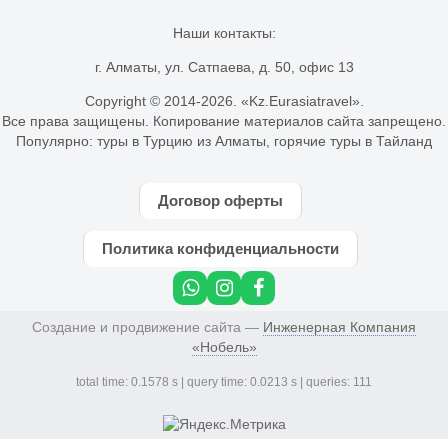
Наши контакты:
г. Алматы, ул. Сатпаева, д. 50, офис 13
Copyright © 2014-
2026. «Kz.Eurasiatravel».
Все права защищены. Копирование материалов сайта запрещено.
Популярно:
туры в Турцию из Алматы
,
горячие туры в Тайланд
Договор оферты
Политика конфиденциальности
Создание и продвижение сайта —
Инженерная Компания
«Нобель»
total time: 0.1578 s | query time: 0.0213 s | queries: 111