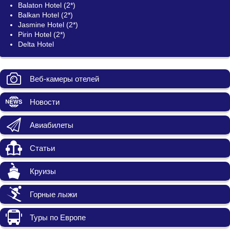
Balaton Hotel (2*)
Balkan Hotel (2*)
Jasmine Hotel (2*)
Pirin Hotel (2*)
Delta Hotel
Веб-камеры отелей
Новости
Авиабилеты
Статьи
Круизы
Горные лыжи
Туры по Европе