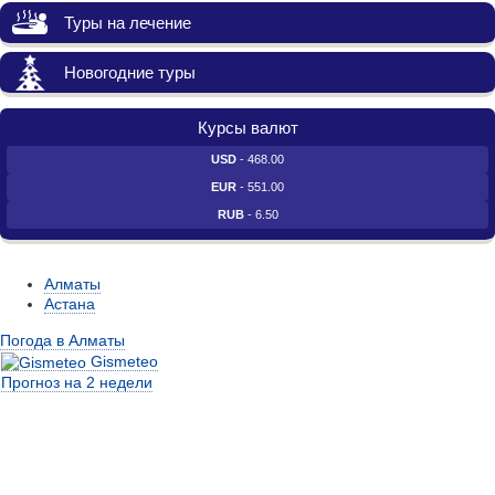
Туры на лечение
Новогодние туры
Курсы валют
USD
- 468.00
EUR
- 551.00
RUB
- 6.50
Алматы
Астана
Погода в Алматы
Gismeteo
Прогноз на 2 недели