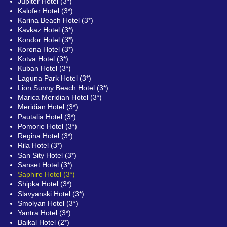
Jupiter Hotel (3*)
Kalofer Hotel (3*)
Karina Beach Hotel (3*)
Kavkaz Hotel (3*)
Kondor Hotel (3*)
Korona Hotel (3*)
Kotva Hotel (3*)
Kuban Hotel (3*)
Laguna Park Hotel (3*)
Lion Sunny Beach Hotel (3*)
Marica Meridian Hotel (3*)
Meridian Hotel (3*)
Pautalia Hotel (3*)
Pomorie Hotel (3*)
Regina Hotel (3*)
Rila Hotel (3*)
San Sity Hotel (3*)
Sanset Hotel (3*)
Saphire Hotel (3*)
Shipka Hotel (3*)
Slavyanski Hotel (3*)
Smolyan Hotel (3*)
Yantra Hotel (3*)
Baikal Hotel (2*)