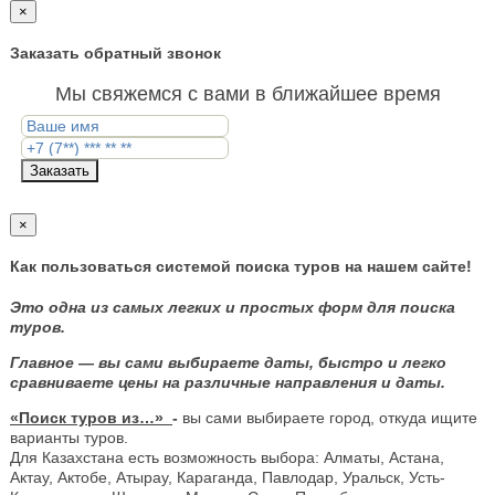
×
Заказать обратный звонок
Мы свяжемся с вами в ближайшее время
Заказать
×
Как пользоваться системой поиска туров на нашем сайте!
Это одна из самых легких и простых форм для поиска
туров.
Главное — вы сами выбираете даты, быстро и легко
сравниваете цены на различные направления и даты.
«Поиск туров из…»
-
вы сами выбираете город, откуда ищите
варианты туров.
Для Казахстана есть возможность выбора: Алматы, Астана,
Актау, Актобе, Атырау, Караганда, Павлодар, Уральск, Усть-