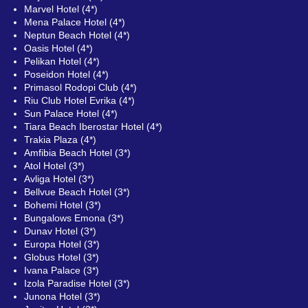
Marvel Hotel (4*)
Mena Palace Hotel (4*)
Neptun Beach Hotel (4*)
Oasis Hotel (4*)
Pelikan Hotel (4*)
Poseidon Hotel (4*)
Primasol Rodopi Club (4*)
Riu Club Hotel Evrika (4*)
Sun Palace Hotel (4*)
Tiara Beach Iberostar Hotel (4*)
Trakia Plaza (4*)
Amfibia Beach Hotel (3*)
Atol Hotel (3*)
Avliga Hotel (3*)
Bellvue Beach Hotel (3*)
Bohemi Hotel (3*)
Bungalows Emona (3*)
Dunav Hotel (3*)
Europa Hotel (3*)
Globus Hotel (3*)
Ivana Palace (3*)
Izola Paradise Hotel (3*)
Junona Hotel (3*)