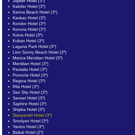
Jupiter Hotel (3*)
Kalofer Hotel (3*)
Karina Beach Hotel (3*)
Kavkaz Hotel (3*)
Kondor Hotel (3*)
Korona Hotel (3*)
Kotva Hotel (3*)
Kuban Hotel (3*)
Laguna Park Hotel (3*)
Lion Sunny Beach Hotel (3*)
Marica Meridian Hotel (3*)
Meridian Hotel (3*)
Pautalia Hotel (3*)
Pomorie Hotel (3*)
Regina Hotel (3*)
Rila Hotel (3*)
San Sity Hotel (3*)
Sanset Hotel (3*)
Saphire Hotel (3*)
Shipka Hotel (3*)
Slavyanski Hotel (3*)
Smolyan Hotel (3*)
Yantra Hotel (3*)
Baikal Hotel (2*)