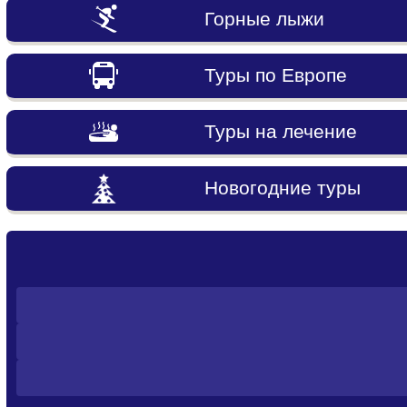
Горные лыжи
Туры по Европе
Туры на лечение
Новогодние туры