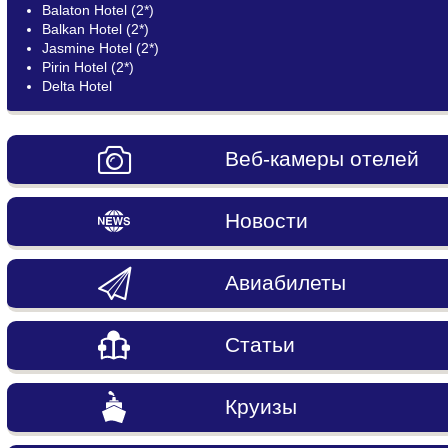
Balaton Hotel (2*)
Balkan Hotel (2*)
Jasmine Hotel (2*)
Pirin Hotel (2*)
Delta Hotel
Веб-камеры отелей
Новости
Авиабилеты
Статьи
Круизы