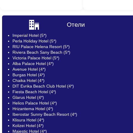
Отели
Imperial Hotel (5*)
Perla Holiday Hotel (5*)
RIU Palace Helena Resort (5*)
Riviera Beach Sany Beach (5*)
Victoria Palace Hotel (5*)
Alba Palace Hotel (4*)
Avenue Hotel (4*)
Burgas Hotel (4*)
Chaika Hotel (4*)
DIT Evrika Beach Club Hotel (4*)
Fiesta Beach Hotel (4*)
Glarus Hotel (4*)
Helios Palace Hotel (4*)
Hrizantema Hotel (4*)
Iberostar Sunny Beach Resort (4*)
Klisura Hotel (4*)
Kolizei Hotel (4*)
Majestic Hotel (4*)