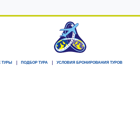
 ТУРЫ
ПОДБОР ТУРА
УСЛОВИЯ БРОНИРОВАНИЯ ТУРОВ