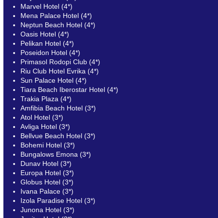
Marvel Hotel (4*)
Mena Palace Hotel (4*)
Neptun Beach Hotel (4*)
Oasis Hotel (4*)
Pelikan Hotel (4*)
Poseidon Hotel (4*)
Primasol Rodopi Club (4*)
Riu Club Hotel Evrika (4*)
Sun Palace Hotel (4*)
Tiara Beach Iberostar Hotel (4*)
Trakia Plaza (4*)
Amfibia Beach Hotel (3*)
Atol Hotel (3*)
Avliga Hotel (3*)
Bellvue Beach Hotel (3*)
Bohemi Hotel (3*)
Bungalows Emona (3*)
Dunav Hotel (3*)
Europa Hotel (3*)
Globus Hotel (3*)
Ivana Palace (3*)
Izola Paradise Hotel (3*)
Junona Hotel (3*)