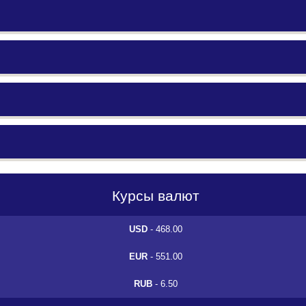
Курсы валют
USD
- 468.00
EUR
- 551.00
RUB
- 6.50