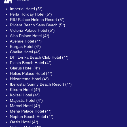
Imperial Hotel (5*)
Perla Holiday Hotel (5*)
RIU Palace Helena Resort (5*)
Riviera Beach Sany Beach (5*)
Victoria Palace Hotel (5*)
Alba Palace Hotel (4*)
Avenue Hotel (4*)
Burgas Hotel (4*)
Chaika Hotel (4*)
DIT Evrika Beach Club Hotel (4*)
Fiesta Beach Hotel (4*)
Glarus Hotel (4*)
Helios Palace Hotel (4*)
Hrizantema Hotel (4*)
Iberostar Sunny Beach Resort (4*)
Klisura Hotel (4*)
Kolizei Hotel (4*)
Majestic Hotel (4*)
Marvel Hotel (4*)
Mena Palace Hotel (4*)
Neptun Beach Hotel (4*)
Oasis Hotel (4*)