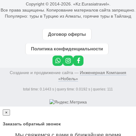
Copyright © 2014-
2026. «Kz.Eurasiatravel».
Все права защищены. Копирование материалов сайта запрещено.
Популярно:
туры в Турцию из Алматы
,
горячие туры в Тайланд
Договор оферты
Политика конфиденциальности
Создание и продвижение сайта —
Инженерная Компания
«Нобель»
total time: 0.1443 s | query time: 0.0192 s | queries: 111
×
Заказать обратный звонок
Мы свяжемся с вами в ближайшее время