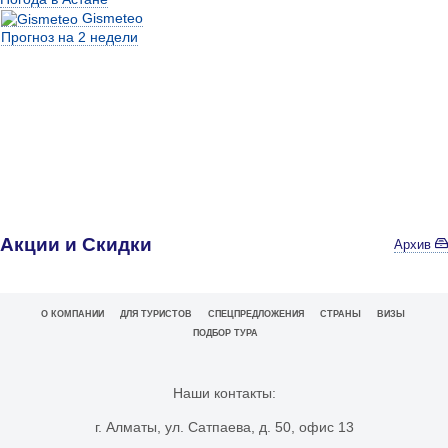
Gismeteo
Прогноз на 2 недели
Акции и Скидки
Архив
О КОМПАНИИ
ДЛЯ ТУРИСТОВ
СПЕЦПРЕДЛОЖЕНИЯ
СТРАНЫ
ВИЗЫ
ПОДБОР ТУРА
Наши контакты:
г. Алматы, ул. Сатпаева, д. 50, офис 13