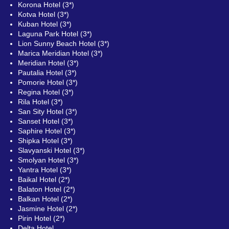
Korona Hotel (3*)
Kotva Hotel (3*)
Kuban Hotel (3*)
Laguna Park Hotel (3*)
Lion Sunny Beach Hotel (3*)
Marica Meridian Hotel (3*)
Meridian Hotel (3*)
Pautalia Hotel (3*)
Pomorie Hotel (3*)
Regina Hotel (3*)
Rila Hotel (3*)
San Sity Hotel (3*)
Sanset Hotel (3*)
Saphire Hotel (3*)
Shipka Hotel (3*)
Slavyanski Hotel (3*)
Smolyan Hotel (3*)
Yantra Hotel (3*)
Baikal Hotel (2*)
Balaton Hotel (2*)
Balkan Hotel (2*)
Jasmine Hotel (2*)
Pirin Hotel (2*)
Delta Hotel