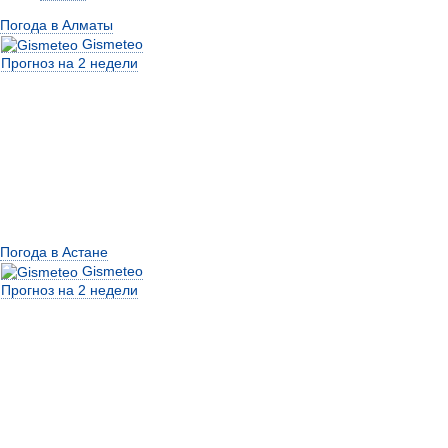
Погода в Алматы
Gismeteo
Прогноз на 2 недели
Погода в Астане
Gismeteo
Прогноз на 2 недели