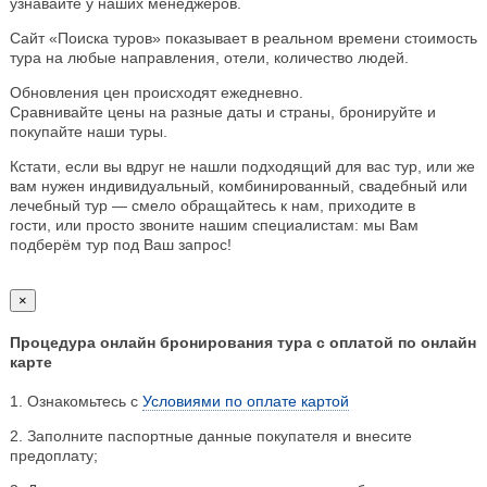
узнавайте у наших менеджеров.
Сайт «Поиска туров» показывает в реальном времени стоимость
тура на любые направления, отели, количество людей.
Обновления цен происходят ежедневно.
Сравнивайте цены на разные даты и страны, бронируйте и
покупайте наши туры.
Кстати, если вы вдруг не нашли подходящий для вас тур, или же
вам нужен индивидуальный, комбинированный, свадебный или
лечебный тур — смело обращайтесь к нам, приходите в
гости, или просто звоните нашим специалистам: мы Вам
подберём тур под Ваш запрос!
×
Процедура онлайн бронирования тура с оплатой по онлайн
карте
1. Ознакомьтесь с
Условиями по оплате картой
2. Заполните паспортные данные покупателя и внесите
предоплату;