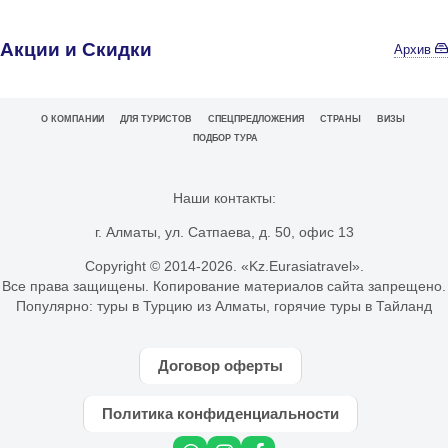
Акции и Скидки
Архив
О КОМПАНИИ
ДЛЯ ТУРИСТОВ
СПЕЦПРЕДЛОЖЕНИЯ
СТРАНЫ
ВИЗЫ
ПОДБОР ТУРА
Наши контакты:
г. Алматы, ул. Сатпаева, д. 50, офис 13
Copyright © 2014-
2026. «Kz.Eurasiatravel».
Все права защищены. Копирование материалов сайта запрещено.
Популярно:
туры в Турцию из Алматы
,
горячие туры в Тайланд
Договор оферты
Политика конфиденциальности