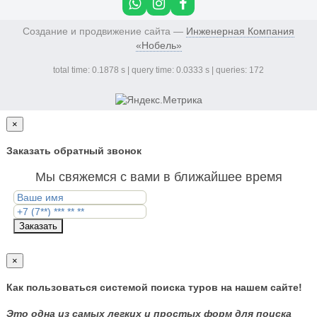
Создание и продвижение сайта —
Инженерная Компания
«Нобель»
total time: 0.1878 s | query time: 0.0333 s | queries: 172
×
Заказать обратный звонок
Мы свяжемся с вами в ближайшее время
Заказать
×
Как пользоваться системой поиска туров на нашем сайте!
Это одна из самых легких и простых форм для поиска