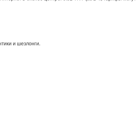
нтики и шезлонги.