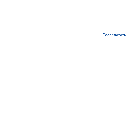
Распечатать