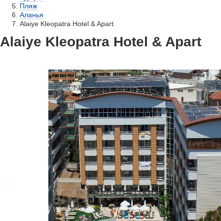
Пляж
Аланья
Alaiye Kleopatra Hotel & Apart
Alaiye Kleopatra Hotel & Apart