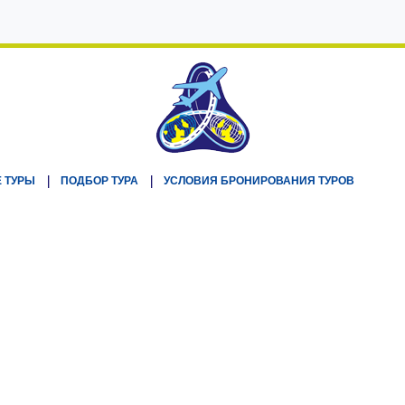
 ТУРЫ
ПОДБОР ТУРА
УСЛОВИЯ БРОНИРОВАНИЯ ТУРОВ