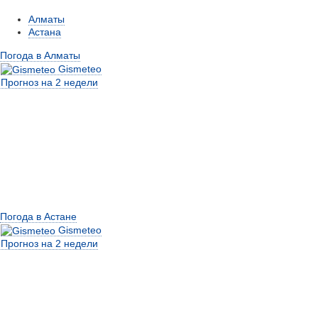
Алматы
Астана
Погода в Алматы
Gismeteo
Прогноз на 2 недели
Погода в Астане
Gismeteo
Прогноз на 2 недели