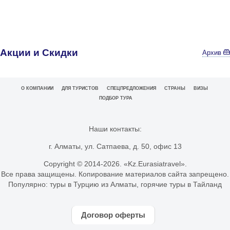
Акции и Скидки
Архив
О КОМПАНИИ
ДЛЯ ТУРИСТОВ
СПЕЦПРЕДЛОЖЕНИЯ
СТРАНЫ
ВИЗЫ
ПОДБОР ТУРА
Наши контакты:
г. Алматы, ул. Сатпаева, д. 50, офис 13
Copyright © 2014-
2026. «Kz.Eurasiatravel».
Все права защищены. Копирование материалов сайта запрещено.
Популярно:
туры в Турцию из Алматы
,
горячие туры в Тайланд
Договор оферты