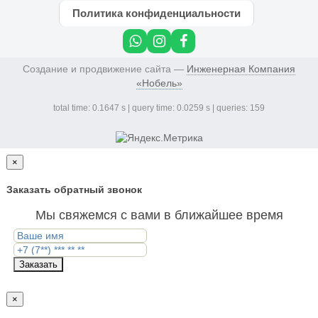
Политика конфиденциальности
Создание и продвижение сайта —
Инженерная Компания
«Нобель»
total time: 0.1647 s | query time: 0.0259 s | queries: 159
×
Заказать обратный звонок
Мы свяжемся с вами в ближайшее время
Заказать
×