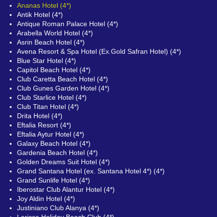
Ananas Hotel (4*)
Antik Hotel (4*)
Antique Roman Palace Hotel (4*)
Arabella World Hotel (4*)
Asrin Beach Hotel (4*)
Avena Resort & Spa Hotel (Ex.Gold Safran Hotel) (4*)
Blue Star Hotel (4*)
Capitol Beach Hotel (4*)
Club Caretta Beach Hotel (4*)
Club Gunes Garden Hotel (4*)
Club Starlice Hotel (4*)
Club Titan Hotel (4*)
Drita Hotel (4*)
Eftalia Resort (4*)
Eftalia Aytur Hotel (4*)
Galaxy Beach Hotel (4*)
Gardenia Beach Hotel (4*)
Golden Dreams Suit Hotel (4*)
Grand Santana Hotel (ex. Santana Hotel 4*) (4*)
Grand Sunlife Hotel (4*)
Iberostar Club Alantur Hotel (4*)
Joy Aldin Hotel (4*)
Justiniano Club Alanya (4*)