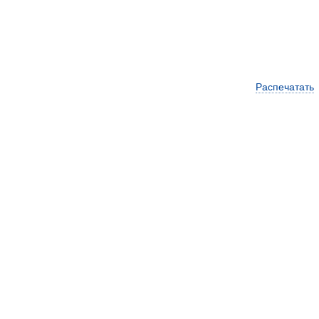
Распечатать