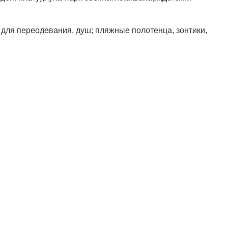
и для переодевания, душ; пляжные полотенца, зонтики,