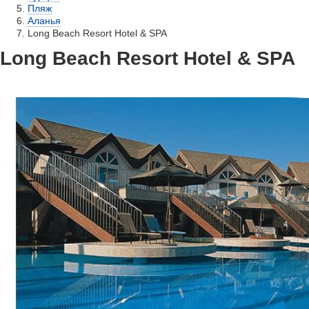
Пляж
Аланья
Long Beach Resort Hotel & SPA
Long Beach Resort Hotel & SPA