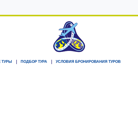
 ТУРЫ
ПОДБОР ТУРА
УСЛОВИЯ БРОНИРОВАНИЯ ТУРОВ