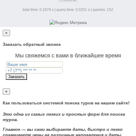
total time: 0.1679 s | query time: 0.0251 s | queries: 152
×
Заказать обратный звонок
Мы свяжемся с вами в ближайшее время
Заказать
×
Как пользоваться системой поиска туров на нашем сайте!
Это одна из самых легких и простых форм для поиска
туров.
Главное — вы сами выбираете даты, быстро и легко
сравниваете цены на различные направления и даты.