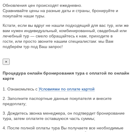
Обновления цен происходят ежедневно.
Сравнивайте цены на разные даты и страны, бронируйте и
покупайте наши туры.
Кстати, если вы вдруг не нашли подходящий для вас тур, или же
вам нужен индивидуальный, комбинированный, свадебный или
лечебный тур — смело обращайтесь к нам, приходите в
гости, или просто звоните нашим специалистам: мы Вам
подберём тур под Ваш запрос!
×
Процедура онлайн бронирования тура с оплатой по онлайн
карте
1. Ознакомьтесь с
Условиями по оплате картой
2. Заполните паспортные данные покупателя и внесите
предоплату;
3. Дождитесь звонка менеджера, он подтвердит бронирование
тура, затем оплатите оставшуюся часть суммы;
4. После полной оплаты тура Вы получаете все необходимые