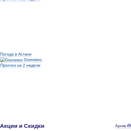
Погода в Астане
Gismeteo
Прогноз на 2 недели
Акции и Скидки
Архив