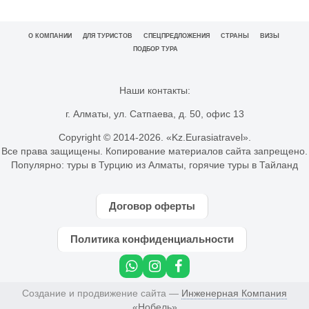
О КОМПАНИИ
ДЛЯ ТУРИСТОВ
СПЕЦПРЕДЛОЖЕНИЯ
СТРАНЫ
ВИЗЫ
ПОДБОР ТУРА
Наши контакты:
г. Алматы, ул. Сатпаева, д. 50, офис 13
Copyright © 2014-
2026. «Kz.Eurasiatravel».
Все права защищены. Копирование материалов сайта запрещено.
Популярно:
туры в Турцию из Алматы
,
горячие туры в Тайланд
Договор оферты
Политика конфиденциальности
Создание и продвижение сайта —
Инженерная Компания
«Нобель»