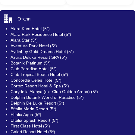
Отели
Alara Kum Hotel (5*)
Alara Park Residence Hotel (5*)
Alara Star (5*)
Aventura Park Hotel (5*)
Aydinbey Gold Dreams Hotel (5*)
Azura Deluxe Resort SPA (5*)
Botanik Platinum (5*)
Club Paradiso Hotel (5*)
Club Tropical Beach Hotel (5*)
Concordia Celes Hotel (5*)
Cortez Resort Hotel & Spa (5*)
Corydella Alanya (ex. Club Golden Arena) (5*)
Delphin Botanik World of Paradise (5*)
Delphin De Luxe Resort (5*)
Eftalia Marin Resort (5*)
Eftalia Aqua (5*)
Eftalia Splash Resort (5*)
First Class Hotel (5*)
Galeri Resort Hotel (5*)