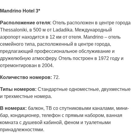
Mandrino Hotel 3*
Расположение отеля:
Отель расположен в центре города
Thessaloniki, в 500 м от Ladadika. Международный
аэропорт находится в 12 км от отеля. Mandrino – отель
семейного типа, расположенный в центре города,
предлагающий профессиональное обслуживание и
дружелюбную атмосферу. Отель построен в 1972 году и
отремонтирован в 2004.
Количество номеров:
72.
Типы номеров:
Стандартные одноместные, двухместные
и трехместные номера.
В номерах:
балкон, ТВ со спутниковыми каналами, мини-
бар, кондиционер, телефон с прямым набором, ванная
комната с душевой кабиной, феном и туалетными
принадлежностями.