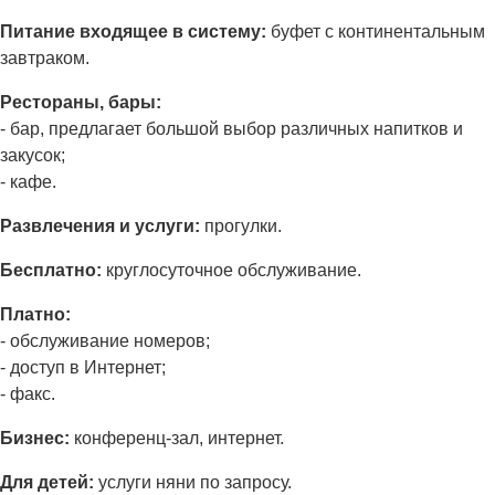
Питание входящее в систему:
буфет с континентальным
завтраком.
Рестораны, бары:
- бар, предлагает большой выбор различных напитков и
закусок;
- кафе.
Развлечения и услуги:
прогулки.
Бесплатно:
круглосуточное обслуживание.
Платно:
- обслуживание номеров;
- доступ в Интернет;
- факс.
Бизнес:
конференц-зал, интернет.
Для детей:
услуги няни по запросу.