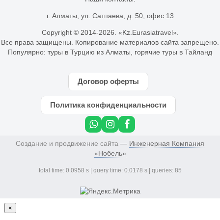
г. Алматы, ул. Сатпаева, д. 50, офис 13
Copyright © 2014-
2026. «Kz.Eurasiatravel».
Все права защищены. Копирование материалов сайта запрещено.
Популярно:
туры в Турцию из Алматы
,
горячие туры в Тайланд
Договор оферты
Политика конфиденциальности
Создание и продвижение сайта —
Инженерная Компания
«Нобель»
total time: 0.0958 s | query time: 0.0178 s | queries: 85
×