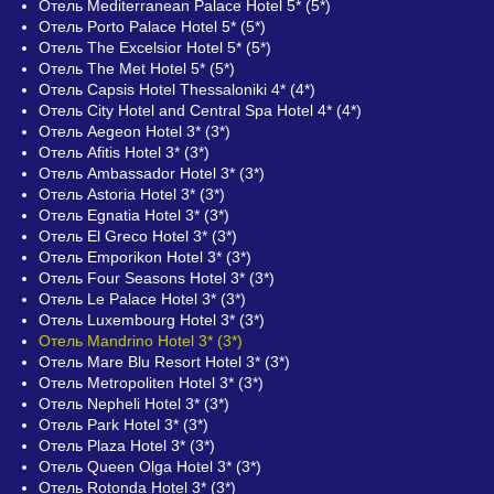
Отель Mediterranean Palace Hotel 5* (5*)
Отель Porto Palace Hotel 5* (5*)
Отель The Excelsior Hotel 5* (5*)
Отель The Met Hotel 5* (5*)
Отель Capsis Hotel Thessaloniki 4* (4*)
Отель City Hotel and Central Spa Hotel 4* (4*)
Отель Aegeon Hotel 3* (3*)
Отель Afitis Hotel 3* (3*)
Отель Ambassador Hotel 3* (3*)
Отель Astoria Hotel 3* (3*)
Отель Egnatia Hotel 3* (3*)
Отель El Greco Hotel 3* (3*)
Отель Emporikon Hotel 3* (3*)
Отель Four Seasons Hotel 3* (3*)
Отель Le Palace Hotel 3* (3*)
Отель Luxembourg Hotel 3* (3*)
Отель Mandrino Hotel 3* (3*)
Отель Mare Blu Resort Hotel 3* (3*)
Отель Metropoliten Hotel 3* (3*)
Отель Nepheli Hotel 3* (3*)
Отель Park Hotel 3* (3*)
Отель Plaza Hotel 3* (3*)
Отель Queen Olga Hotel 3* (3*)
Отель Rotonda Hotel 3* (3*)