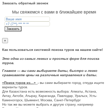
Заказать обратный звонок
Мы свяжемся с вами в ближайшее время
Заказать
×
Как пользоваться системой поиска туров на нашем сайте!
Это одна из самых легких и простых форм для поиска
туров.
Главное — вы сами выбираете даты, быстро и легко
сравниваете цены на различные направления и даты.
«Поиск туров из…»
-
вы сами выбираете город, откуда ищите
варианты туров.
Для Казахстана есть возможность выбора: Алматы, Астана,
Актау, Актобе, Атырау, Караганда, Павлодар, Уральск, Усть-
Каменогорск, Шымкент, Москва, Санкт-Петербург
Но так же вы можете выбрать и другую страну, например