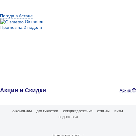
Погода в Астане
Gismeteo
Прогноз на 2 недели
Акции и Скидки
Архив
О КОМПАНИИ
ДЛЯ ТУРИСТОВ
СПЕЦПРЕДЛОЖЕНИЯ
СТРАНЫ
ВИЗЫ
ПОДБОР ТУРА
Наши контакты: