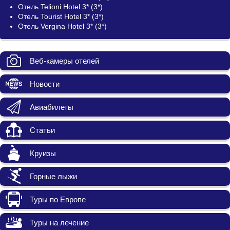
Отель Telioni Hotel 3* (3*)
Отель Tourist Hotel 3* (3*)
Отель Vergina Hotel 3* (3*)
Веб-камеры отелей
Новости
Авиабилеты
Статьи
Круизы
Горные лыжи
Туры по Европе
Туры на лечение