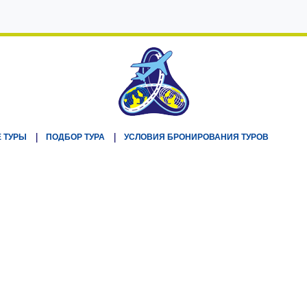
 ТУРЫ
ПОДБОР ТУРА
УСЛОВИЯ БРОНИРОВАНИЯ ТУРОВ