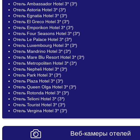
Отель Ambassador Hotel 3* (3*)
Отель Astoria Hotel 3* (3*)
Отель Egnatia Hotel 3* (3*)
Отель El Greco Hotel 3* (3*)
Отель Emporikon Hotel 3* (3*)
Отель Four Seasons Hotel 3* (3*)
Отель Le Palace Hotel 3* (3*)
Отель Luxembourg Hotel 3* (3*)
Отель Mandrino Hotel 3* (3*)
Отель Mare Blu Resort Hotel 3* (3*)
Отель Metropoliten Hotel 3* (3*)
Отель Nepheli Hotel 3* (3*)
Отель Park Hotel 3* (3*)
Отель Plaza Hotel 3* (3*)
Отель Queen Olga Hotel 3* (3*)
Отель Rotonda Hotel 3* (3*)
Отель Telioni Hotel 3* (3*)
Отель Tourist Hotel 3* (3*)
Отель Vergina Hotel 3* (3*)
Веб-камеры отелей