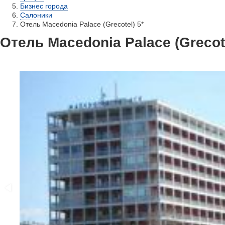
Бизнес города
Салоники
Отель Macedonia Palace (Grecotel) 5*
Отель Macedonia Palace (Grecote