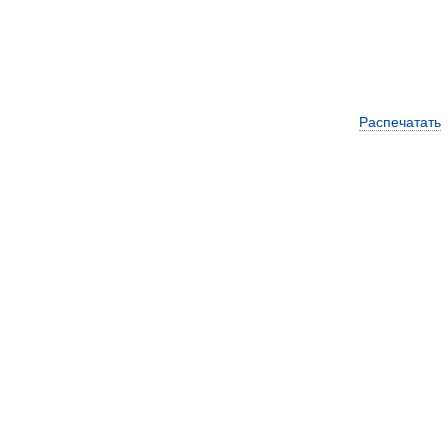
Распечатать