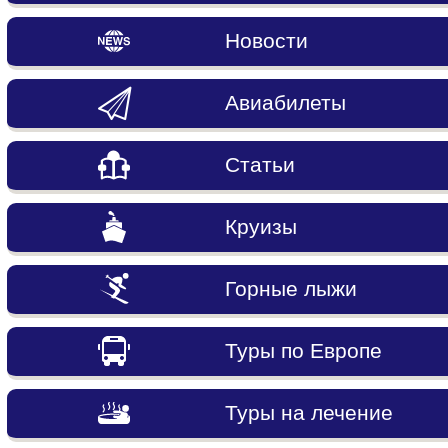
Новости
Авиабилеты
Статьи
Круизы
Горные лыжи
Туры по Европе
Туры на лечение